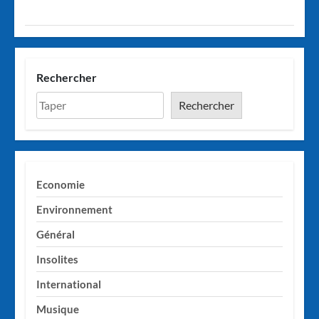
Rechercher
Rechercher
Economie
Environnement
Général
Insolites
International
Musique