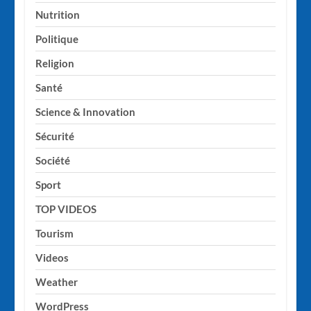
Nutrition
Politique
Religion
Santé
Science & Innovation
Sécurité
Société
Sport
TOP VIDEOS
Tourism
Videos
Weather
WordPress