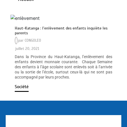
Haut-Katanga : l’enlèvement des enfants inquiète les
parents
par
CONGOLEO
juillet 20, 2021
Dans la Province du Haut-Katanga, l’enlèvement des
enfants devient monnaie courante. Chaque Semaine
des enfants à l’âge scolaire sont enlevés soit à l’arrivée
ou la sortie de l’école, surtout ceux-là qui ne sont pas
accompagné par leurs proches.
Société