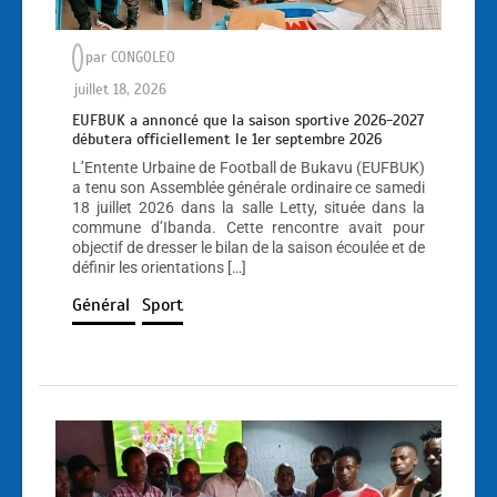
par
CONGOLEO
juillet 18, 2026
EUFBUK a annoncé que la saison sportive 2026-2027
débutera officiellement le 1er septembre 2026
L’Entente Urbaine de Football de Bukavu (EUFBUK)
a tenu son Assemblée générale ordinaire ce samedi
18 juillet 2026 dans la salle Letty, située dans la
commune d’Ibanda. Cette rencontre avait pour
objectif de dresser le bilan de la saison écoulée et de
définir les orientations […]
Général
Sport