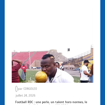
par
CONGOLEO
juillet 24, 2026
Football RDC : une perle, un talent hors-normes, le