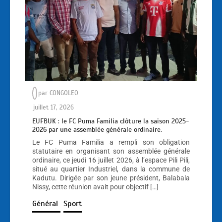
par
CONGOLEO
juillet 17, 2026
EUFBUK : le FC Puma Familia clôture la saison 2025-
2026 par une assemblée générale ordinaire.
Le FC Puma Familia a rempli son obligation
statutaire en organisant son assemblée générale
ordinaire, ce jeudi 16 juillet 2026, à l’espace Pili Pili,
situé au quartier Industriel, dans la commune de
Kadutu. Dirigée par son jeune président, Balabala
Nissy, cette réunion avait pour objectif […]
Général
Sport