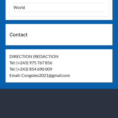
World
Contact
DIRECTION |REDACTION
Tel: (+243) 975 767 856
Tel: (+243) 854 690 009
Email:
Congoleo2021@gmail.com