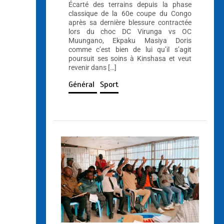
Écarté des terrains depuis la phase
classique de la 60e coupe du Congo
après sa dernière blessure contractée
lors du choc DC Virunga vs OC
Muungano, Ekpaku Masiya Doris
comme c’est bien de lui qu’il s’agit
poursuit ses soins à Kinshasa et veut
revenir dans […]
Général
Sport