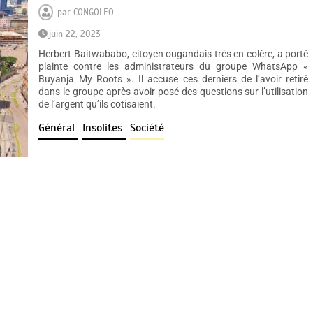
par
CONGOLEO
juin 22, 2023
Herbert Baitwababo, citoyen ougandais très en colère, a porté
plainte contre les administrateurs du groupe WhatsApp «
Buyanja My Roots ». Il accuse ces derniers de l’avoir retiré
dans le groupe après avoir posé des questions sur l’utilisation
de l’argent qu’ils cotisaient.
Général
Insolites
Société