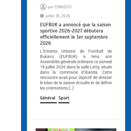
par
CONGOLEO
juillet 18, 2026
EUFBUK a annoncé que la saison
sportive 2026-2027 débutera
officiellement le 1er septembre
2026
L’Entente Urbaine de Football de
Bukavu (EUFBUK) a tenu son
Assemblée générale ordinaire ce samedi
18 juillet 2026 dans la salle Letty, située
dans la commune d’Ibanda. Cette
rencontre avait pour objectif de dresser
le bilan de la saison écoulée et de définir
les orientations […]
Général
Sport