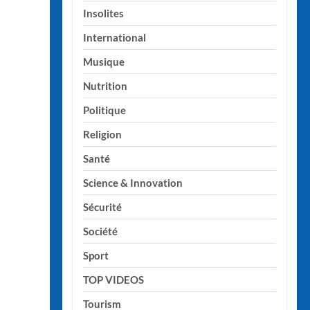
Insolites
International
Musique
Nutrition
Politique
Religion
Santé
Science & Innovation
Sécurité
Société
Sport
TOP VIDEOS
Tourism