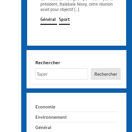
président, Balabala Nissy, cette réunion
avait pour objectif […]
Général
Sport
Rechercher
Rechercher
Economie
Environnement
Général