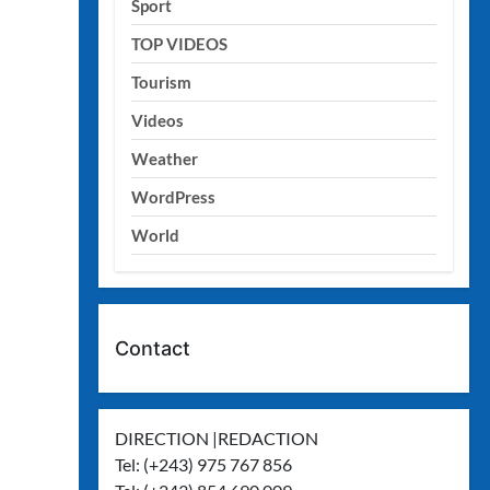
Sport
TOP VIDEOS
Tourism
Videos
Weather
WordPress
World
Contact
DIRECTION |REDACTION
Tel: (+243) 975 767 856