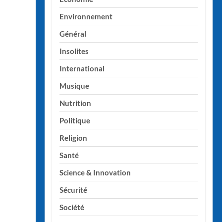
Environnement
Général
Insolites
International
Musique
Nutrition
Politique
Religion
Santé
Science & Innovation
Sécurité
Société