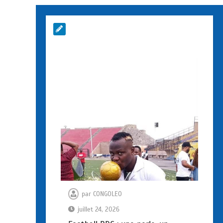
par
CONGOLEO
juillet 24, 2026