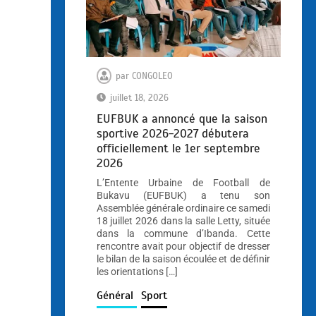
par
CONGOLEO
juillet 18, 2026
EUFBUK a annoncé que la saison
sportive 2026-2027 débutera
officiellement le 1er septembre
2026
L’Entente Urbaine de Football de
Bukavu (EUFBUK) a tenu son
Assemblée générale ordinaire ce samedi
18 juillet 2026 dans la salle Letty, située
dans la commune d’Ibanda. Cette
rencontre avait pour objectif de dresser
le bilan de la saison écoulée et de définir
les orientations […]
Général
Sport