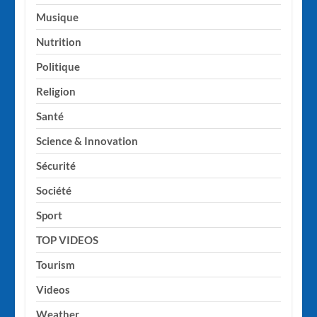
Musique
Nutrition
Politique
Religion
Santé
Science & Innovation
Sécurité
Société
Sport
TOP VIDEOS
Tourism
Videos
Weather