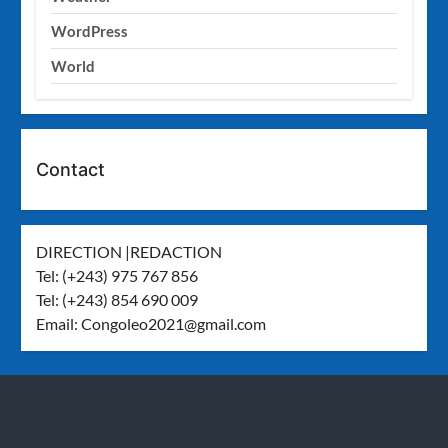
WordPress
World
Contact
DIRECTION |REDACTION
Tel: (+243) 975 767 856
Tel: (+243) 854 690 009
Email:
Congoleo2021@gmail.com