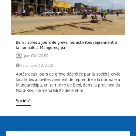
Beni : après 2 jours de grève, les activités reprennent à
la normale à Manguredjipa
par
CONGOLEO
décembre 30, 2021
Après deux jours de grève décrétée par la société civile
locale, les activités viennent de reprendre à la normale à
Manguredjipa, en territoire de Beni, dans la province du
Nord-Kivu, ce mercredi 29 décembre.
Société