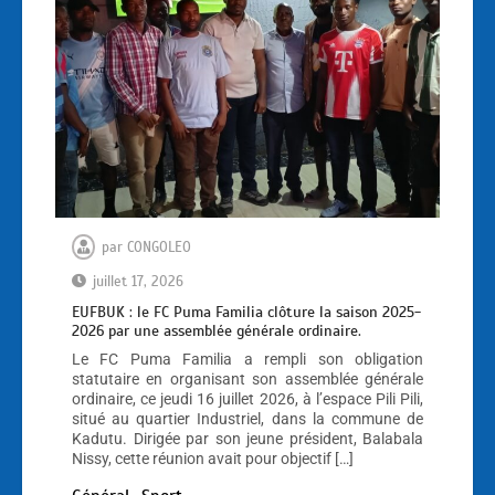
par
CONGOLEO
juillet 17, 2026
EUFBUK : le FC Puma Familia clôture la saison 2025-
2026 par une assemblée générale ordinaire.
Le FC Puma Familia a rempli son obligation
statutaire en organisant son assemblée générale
ordinaire, ce jeudi 16 juillet 2026, à l’espace Pili Pili,
situé au quartier Industriel, dans la commune de
Kadutu. Dirigée par son jeune président, Balabala
Nissy, cette réunion avait pour objectif […]