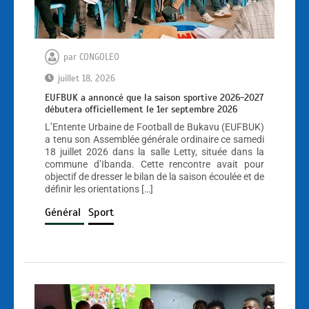
par
CONGOLEO
juillet 18, 2026
EUFBUK a annoncé que la saison sportive 2026-2027
débutera officiellement le 1er septembre 2026
L’Entente Urbaine de Football de Bukavu (EUFBUK)
a tenu son Assemblée générale ordinaire ce samedi
18 juillet 2026 dans la salle Letty, située dans la
commune d’Ibanda. Cette rencontre avait pour
objectif de dresser le bilan de la saison écoulée et de
définir les orientations […]
Général
Sport