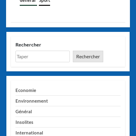
Général
Sport
Rechercher
Rechercher
Economie
Environnement
Général
Insolites
International