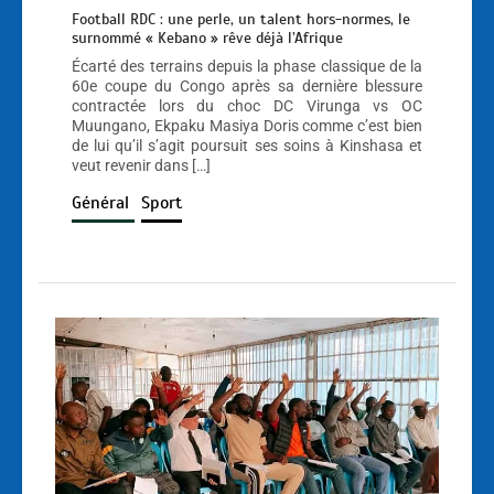
Football RDC : une perle, un talent hors-normes, le
surnommé « Kebano » rêve déjà l’Afrique
Écarté des terrains depuis la phase classique de la
60e coupe du Congo après sa dernière blessure
contractée lors du choc DC Virunga vs OC
Muungano, Ekpaku Masiya Doris comme c’est bien
de lui qu’il s’agit poursuit ses soins à Kinshasa et
veut revenir dans […]
Général
Sport