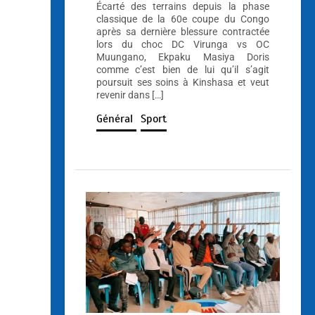
Écarté des terrains depuis la phase
classique de la 60e coupe du Congo
après sa dernière blessure contractée
lors du choc DC Virunga vs OC
Muungano, Ekpaku Masiya Doris
comme c’est bien de lui qu’il s’agit
poursuit ses soins à Kinshasa et veut
revenir dans […]
Général
Sport