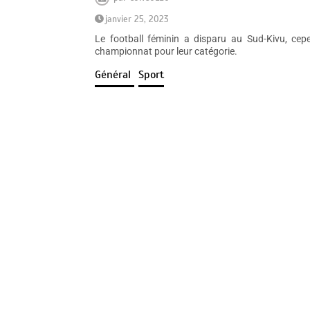
janvier 25, 2023
Le football féminin a disparu au Sud-Kivu, cepe
championnat pour leur catégorie.
Général
Sport