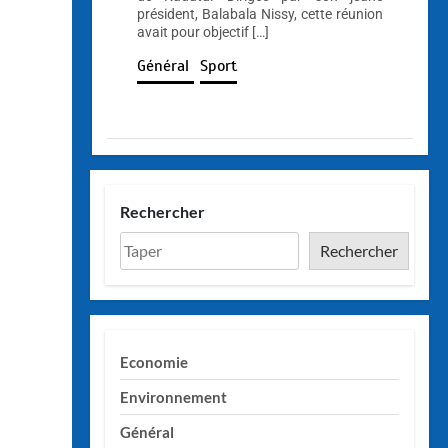
président, Balabala Nissy, cette réunion
avait pour objectif […]
Général
Sport
Rechercher
Rechercher
Economie
Environnement
Général