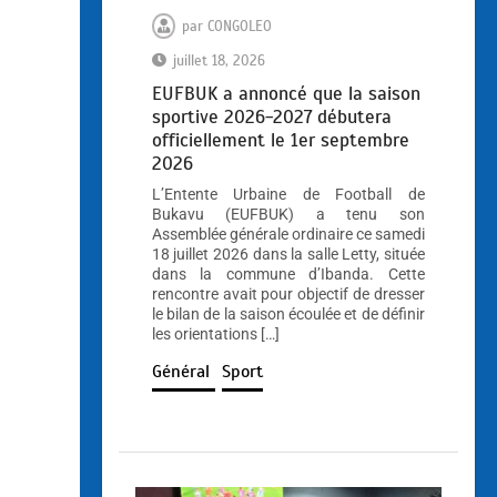
par
CONGOLEO
juillet 18, 2026
EUFBUK a annoncé que la saison
sportive 2026-2027 débutera
officiellement le 1er septembre
2026
L’Entente Urbaine de Football de
Bukavu (EUFBUK) a tenu son
Assemblée générale ordinaire ce samedi
18 juillet 2026 dans la salle Letty, située
dans la commune d’Ibanda. Cette
rencontre avait pour objectif de dresser
le bilan de la saison écoulée et de définir
les orientations […]
Général
Sport