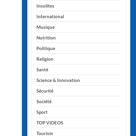
Insolites
International
Musique
Nutrition
Politique
Religion
Santé
Science & Innovation
Sécurité
Société
Sport
TOP VIDEOS
Tourism