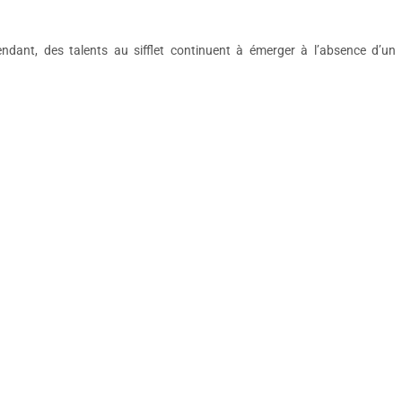
ndant, des talents au sifflet continuent à émerger à l’absence d’un