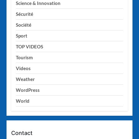
Science & Innovation
Sécurité
Société
Sport
TOP VIDEOS
Tourism
Videos
Weather
WordPress
World
Contact