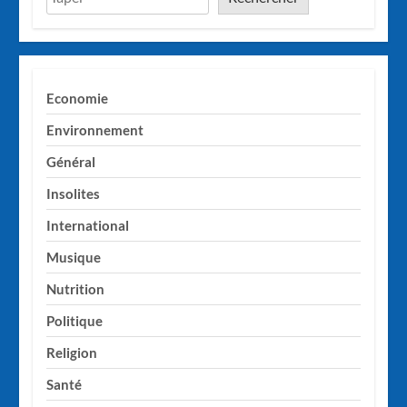
Economie
Environnement
Général
Insolites
International
Musique
Nutrition
Politique
Religion
Santé