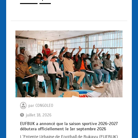
par
CONGOLEO
juillet 18, 2026
EUFBUK a annoncé que la saison sportive 2026-2027
débutera officiellement le 1er septembre 2026
L’Entente Urbaine de Football de Bukavu (EUFBUK)