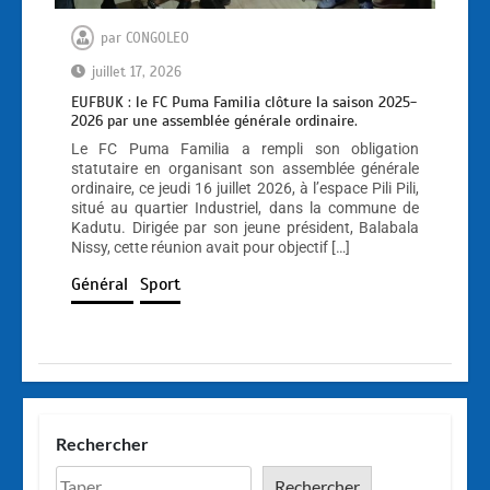
par
CONGOLEO
juillet 17, 2026
EUFBUK : le FC Puma Familia clôture la saison 2025-
2026 par une assemblée générale ordinaire.
Le FC Puma Familia a rempli son obligation
statutaire en organisant son assemblée générale
ordinaire, ce jeudi 16 juillet 2026, à l’espace Pili Pili,
situé au quartier Industriel, dans la commune de
Kadutu. Dirigée par son jeune président, Balabala
Nissy, cette réunion avait pour objectif […]
Général
Sport
Rechercher
Rechercher