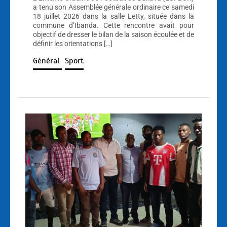
a tenu son Assemblée générale ordinaire ce samedi
18 juillet 2026 dans la salle Letty, située dans la
commune d’Ibanda. Cette rencontre avait pour
objectif de dresser le bilan de la saison écoulée et de
définir les orientations […]
Général
Sport