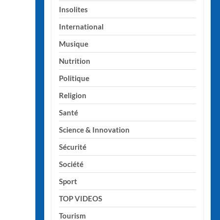
Insolites
International
Musique
Nutrition
Politique
Religion
Santé
Science & Innovation
Sécurité
Société
Sport
TOP VIDEOS
Tourism