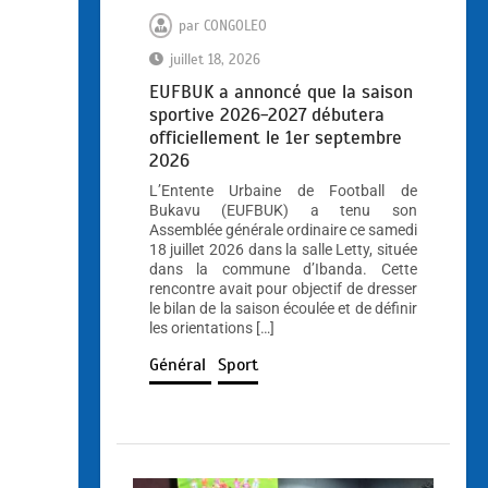
par
CONGOLEO
juillet 18, 2026
EUFBUK a annoncé que la saison
sportive 2026-2027 débutera
officiellement le 1er septembre
2026
L’Entente Urbaine de Football de
Bukavu (EUFBUK) a tenu son
Assemblée générale ordinaire ce samedi
18 juillet 2026 dans la salle Letty, située
dans la commune d’Ibanda. Cette
rencontre avait pour objectif de dresser
le bilan de la saison écoulée et de définir
les orientations […]
Général
Sport