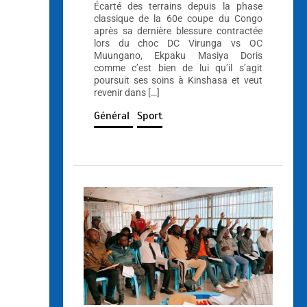
Écarté des terrains depuis la phase
classique de la 60e coupe du Congo
après sa dernière blessure contractée
lors du choc DC Virunga vs OC
Muungano, Ekpaku Masiya Doris
comme c’est bien de lui qu’il s’agit
poursuit ses soins à Kinshasa et veut
revenir dans […]
Général
Sport