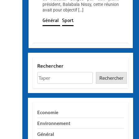
président, Balabala Nissy, cette réunion
avait pour objectif […]
Général
Sport
Rechercher
Rechercher
Economie
Environnement
Général