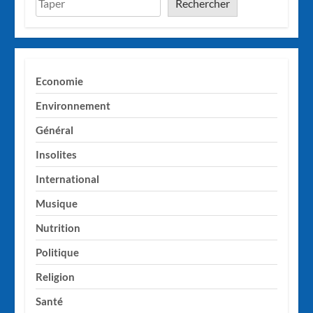
Rechercher
Economie
Environnement
Général
Insolites
International
Musique
Nutrition
Politique
Religion
Santé