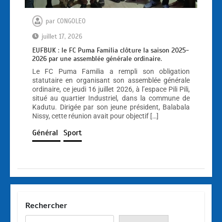
par
CONGOLEO
juillet 17, 2026
EUFBUK : le FC Puma Familia clôture la saison 2025-
2026 par une assemblée générale ordinaire.
Le FC Puma Familia a rempli son obligation
statutaire en organisant son assemblée générale
ordinaire, ce jeudi 16 juillet 2026, à l’espace Pili Pili,
situé au quartier Industriel, dans la commune de
Kadutu. Dirigée par son jeune président, Balabala
Nissy, cette réunion avait pour objectif […]
Général
Sport
Rechercher