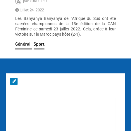
par
CONGOLEO
juillet 24, 2022
Les Banyanya Banyanya de l’Afrique du Sud ont été
sacrées championnes de la 13e édition de la CAN
Féminine ce samedi 23 juillet 2022. Cela, grâce à leur
victoire sur le Maroc pays hôte (2-1).
Général
Sport