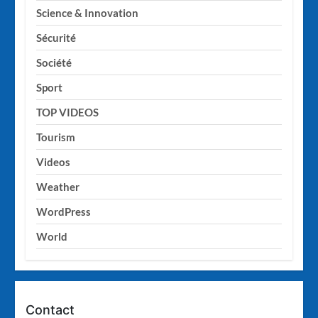
Science & Innovation
Sécurité
Société
Sport
TOP VIDEOS
Tourism
Videos
Weather
WordPress
World
Contact