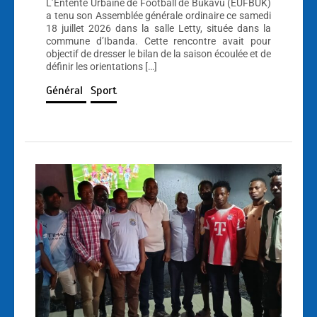
L’Entente Urbaine de Football de Bukavu (EUFBUK)
a tenu son Assemblée générale ordinaire ce samedi
18 juillet 2026 dans la salle Letty, située dans la
commune d’Ibanda. Cette rencontre avait pour
objectif de dresser le bilan de la saison écoulée et de
définir les orientations […]
Général
Sport