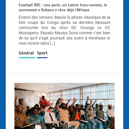
Football RDC : une perle, un talent hors-normes, le
surnommé « Kebano » rêve déjà l’Afrique
Écarté des terrains depuis la phase classique de la
60e coupe du Congo après sa dernière blessure
contractée lors du choc DC Virunga vs OC
Muungano, Ekpaku Masiya Doris comme c’est bien
de lui qu’il s’agit poursuit ses soins à Kinshasa et
veut revenir dans […]
Général
Sport