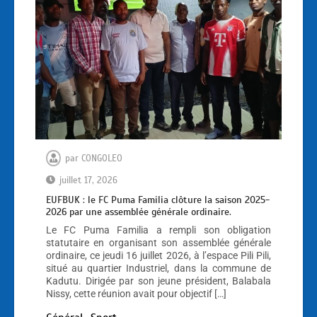
par
CONGOLEO
juillet 17, 2026
EUFBUK : le FC Puma Familia clôture la saison 2025-
2026 par une assemblée générale ordinaire.
Le FC Puma Familia a rempli son obligation
statutaire en organisant son assemblée générale
ordinaire, ce jeudi 16 juillet 2026, à l’espace Pili Pili,
situé au quartier Industriel, dans la commune de
Kadutu. Dirigée par son jeune président, Balabala
Nissy, cette réunion avait pour objectif […]