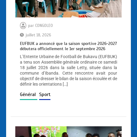
par
CONGOLEO
juillet 18, 2026
EUFBUK a annoncé que la saison sportive 2026-2027
débutera officiellement le 1er septembre 2026
L’Entente Urbaine de Football de Bukavu (EUFBUK)
a tenu son Assemblée générale ordinaire ce samedi
18 juillet 2026 dans la salle Letty, située dans la
commune d’Ibanda. Cette rencontre avait pour
objectif de dresser le bilan de la saison écoulée et de
définir les orientations […]
Général
Sport