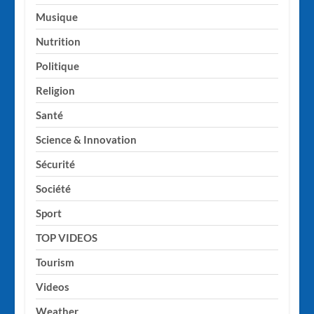
Musique
Nutrition
Politique
Religion
Santé
Science & Innovation
Sécurité
Société
Sport
TOP VIDEOS
Tourism
Videos
Weather