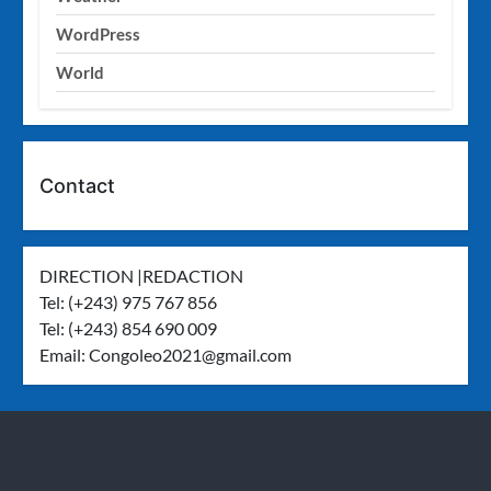
WordPress
World
Contact
DIRECTION |REDACTION
Tel: (+243) 975 767 856
Tel: (+243) 854 690 009
Email:
Congoleo2021@gmail.com