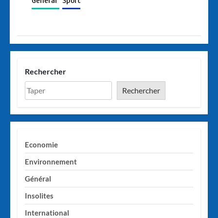
Général
Sport
Rechercher
Rechercher
Economie
Environnement
Général
Insolites
International