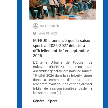
par
CONGOLEO
juillet 18, 2026
EUFBUK a annoncé que la saison
sportive 2026-2027 débutera
officiellement le 1er septembre
2026
L’Entente Urbaine de Football de
Bukavu (EUFBUK) a tenu son
Assemblée générale ordinaire ce samedi
18 juillet 2026 dans la salle Letty, située
dans la commune d’Ibanda. Cette
rencontre avait pour objectif de dresser
le bilan de la saison écoulée et de définir
les orientations […]
Général
Sport