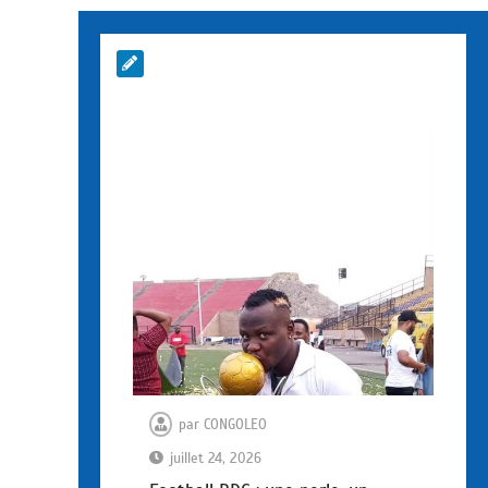
par
CONGOLEO
juillet 24, 2026