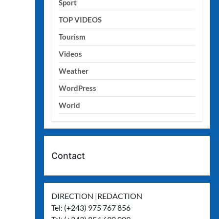
Sport
TOP VIDEOS
Tourism
Videos
Weather
WordPress
World
Contact
DIRECTION |REDACTION
Tel: (+243) 975 767 856