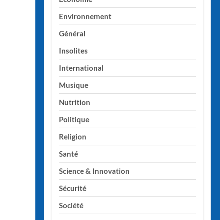
Environnement
Général
Insolites
International
Musique
Nutrition
Politique
Religion
Santé
Science & Innovation
Sécurité
Société