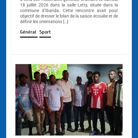
18 juillet 2026 dans la salle Letty, située dans la
commune d’Ibanda. Cette rencontre avait pour
objectif de dresser le bilan de la saison écoulée et de
définir les orientations […]
Général
Sport