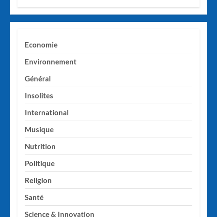
Economie
Environnement
Général
Insolites
International
Musique
Nutrition
Politique
Religion
Santé
Science & Innovation