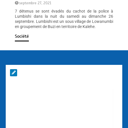
septembre 27, 2021
7 détenus se sont évadés du cachot de la police à
Lumbishi dans la nuit du samedi au dimanche 26
septembre. Lumbishi est un sous village de Lowanumbi
en groupement de Buzi en territoire de Kalehe.
Société