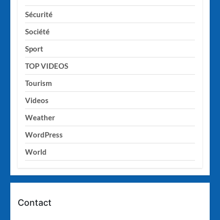
Sécurité
Société
Sport
TOP VIDEOS
Tourism
Videos
Weather
WordPress
World
Contact