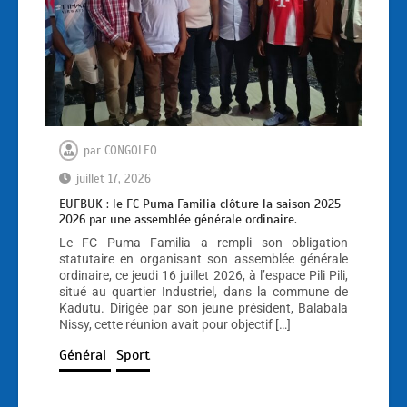
par
CONGOLEO
juillet 17, 2026
EUFBUK : le FC Puma Familia clôture la saison 2025-
2026 par une assemblée générale ordinaire.
Le FC Puma Familia a rempli son obligation
statutaire en organisant son assemblée générale
ordinaire, ce jeudi 16 juillet 2026, à l’espace Pili Pili,
situé au quartier Industriel, dans la commune de
Kadutu. Dirigée par son jeune président, Balabala
Nissy, cette réunion avait pour objectif […]
Général
Sport