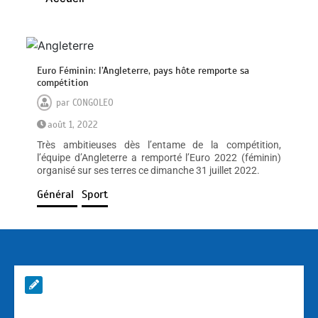
Euro Féminin: l’Angleterre, pays hôte remporte sa
compétition
par
CONGOLEO
août 1, 2022
Très ambitieuses dès l’entame de la compétition,
l’équipe d’Angleterre a remporté l’Euro 2022 (féminin)
organisé sur ses terres ce dimanche 31 juillet 2022.
Général
Sport