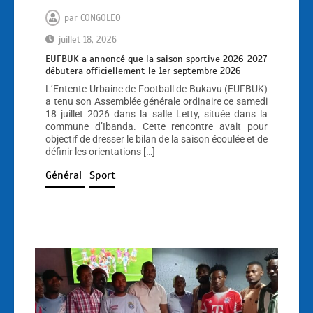
par
CONGOLEO
juillet 18, 2026
EUFBUK a annoncé que la saison sportive 2026-2027
débutera officiellement le 1er septembre 2026
L’Entente Urbaine de Football de Bukavu (EUFBUK)
a tenu son Assemblée générale ordinaire ce samedi
18 juillet 2026 dans la salle Letty, située dans la
commune d’Ibanda. Cette rencontre avait pour
objectif de dresser le bilan de la saison écoulée et de
définir les orientations […]
Général
Sport