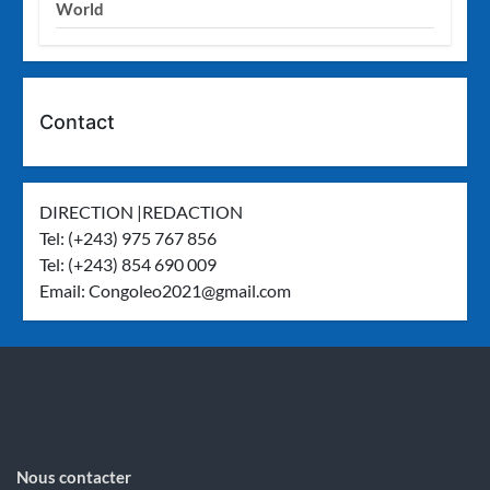
World
Contact
DIRECTION |REDACTION
Tel: (+243) 975 767 856
Tel: (+243) 854 690 009
Email:
Congoleo2021@gmail.com
Nous contacter