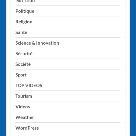
Nutrition
Politique
Religion
Santé
Science & Innovation
Sécurité
Société
Sport
TOP VIDEOS
Tourism
Videos
Weather
WordPress