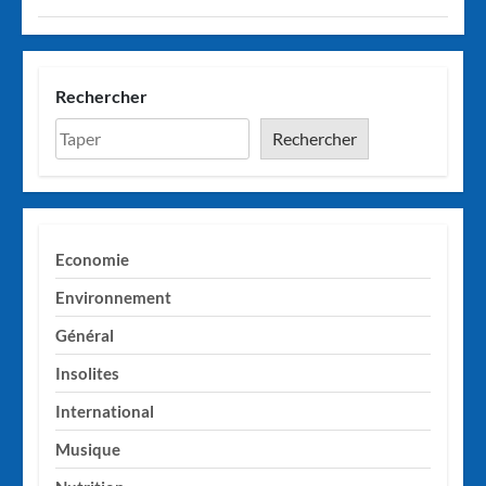
Rechercher
Rechercher
Economie
Environnement
Général
Insolites
International
Musique