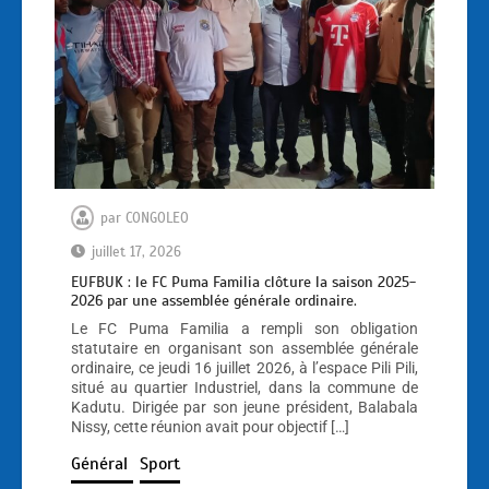
par
CONGOLEO
juillet 17, 2026
EUFBUK : le FC Puma Familia clôture la saison 2025-
2026 par une assemblée générale ordinaire.
Le FC Puma Familia a rempli son obligation
statutaire en organisant son assemblée générale
ordinaire, ce jeudi 16 juillet 2026, à l’espace Pili Pili,
situé au quartier Industriel, dans la commune de
Kadutu. Dirigée par son jeune président, Balabala
Nissy, cette réunion avait pour objectif […]
Général
Sport