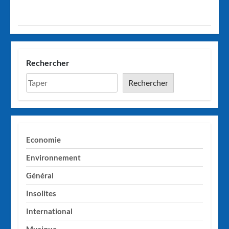
Rechercher
Rechercher
Economie
Environnement
Général
Insolites
International
Musique