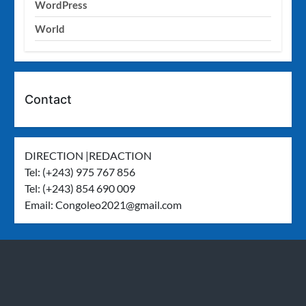
WordPress
World
Contact
DIRECTION |REDACTION
Tel: (+243) 975 767 856
Tel: (+243) 854 690 009
Email:
Congoleo2021@gmail.com