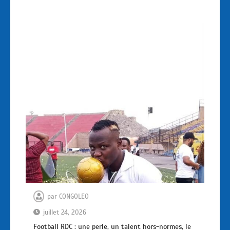
par
CONGOLEO
juillet 24, 2026
Football RDC : une perle, un talent hors-normes, le