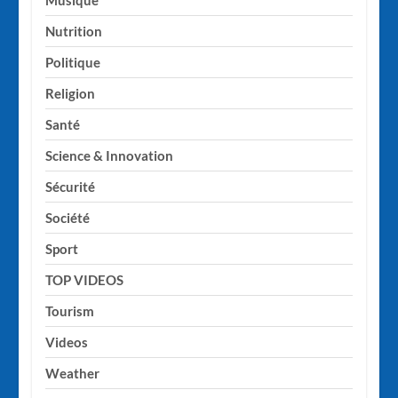
Nutrition
Politique
Religion
Santé
Science & Innovation
Sécurité
Société
Sport
TOP VIDEOS
Tourism
Videos
Weather