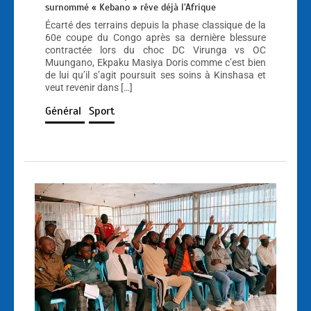
surnommé « Kebano » rêve déjà l’Afrique
Écarté des terrains depuis la phase classique de la
60e coupe du Congo après sa dernière blessure
contractée lors du choc DC Virunga vs OC
Muungano, Ekpaku Masiya Doris comme c’est bien
de lui qu’il s’agit poursuit ses soins à Kinshasa et
veut revenir dans […]
Général
Sport