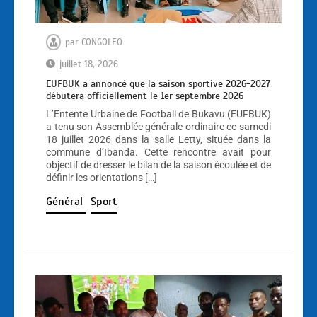
par
CONGOLEO
juillet 18, 2026
EUFBUK a annoncé que la saison sportive 2026-2027
débutera officiellement le 1er septembre 2026
L’Entente Urbaine de Football de Bukavu (EUFBUK)
a tenu son Assemblée générale ordinaire ce samedi
18 juillet 2026 dans la salle Letty, située dans la
commune d’Ibanda. Cette rencontre avait pour
objectif de dresser le bilan de la saison écoulée et de
définir les orientations […]
Général
Sport