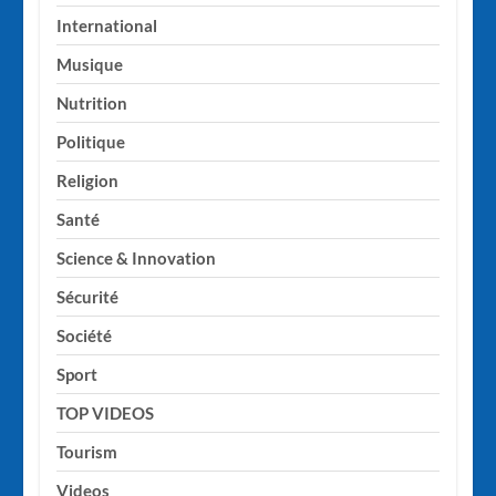
International
Musique
Nutrition
Politique
Religion
Santé
Science & Innovation
Sécurité
Société
Sport
TOP VIDEOS
Tourism
Videos