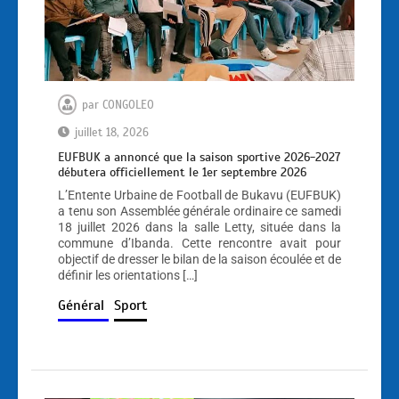
par
CONGOLEO
juillet 18, 2026
EUFBUK a annoncé que la saison sportive 2026-2027
débutera officiellement le 1er septembre 2026
L’Entente Urbaine de Football de Bukavu (EUFBUK)
a tenu son Assemblée générale ordinaire ce samedi
18 juillet 2026 dans la salle Letty, située dans la
commune d’Ibanda. Cette rencontre avait pour
objectif de dresser le bilan de la saison écoulée et de
définir les orientations […]
Général
Sport