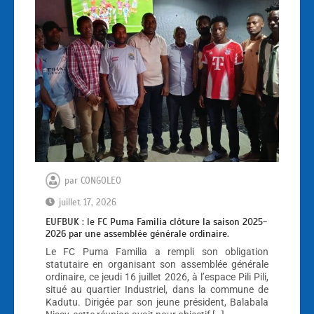
par
CONGOLEO
juillet 17, 2026
EUFBUK : le FC Puma Familia clôture la saison 2025-
2026 par une assemblée générale ordinaire.
Le FC Puma Familia a rempli son obligation
statutaire en organisant son assemblée générale
ordinaire, ce jeudi 16 juillet 2026, à l’espace Pili Pili,
situé au quartier Industriel, dans la commune de
Kadutu. Dirigée par son jeune président, Balabala