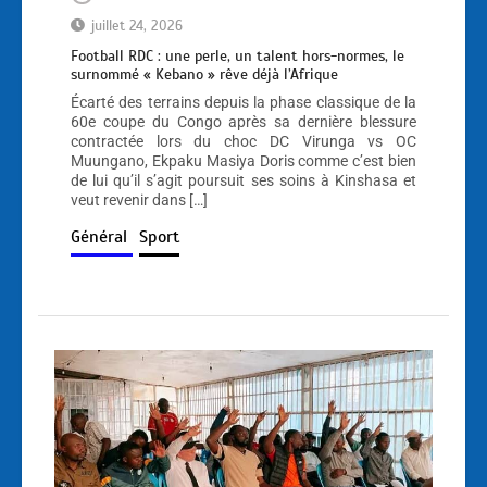
juillet 24, 2026
Football RDC : une perle, un talent hors-normes, le
surnommé « Kebano » rêve déjà l’Afrique
Écarté des terrains depuis la phase classique de la
60e coupe du Congo après sa dernière blessure
contractée lors du choc DC Virunga vs OC
Muungano, Ekpaku Masiya Doris comme c’est bien
de lui qu’il s’agit poursuit ses soins à Kinshasa et
veut revenir dans […]
Général
Sport