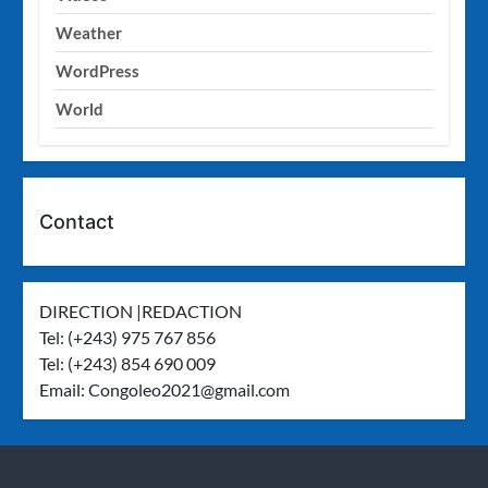
Weather
WordPress
World
Contact
DIRECTION |REDACTION
Tel: (+243) 975 767 856
Tel: (+243) 854 690 009
Email:
Congoleo2021@gmail.com