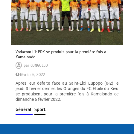
Vodacom L1: EDK se produit pour la première fois à
Kamalondo
par
CONGOLEO
février 6, 2022
Après leur défaite face au Saint-Eloi Lupopo (0-2) le
jeudi 3 février dernier, les Oranges du FC Etoile du Kivu
se produisent pour la première fois à Kamalondo ce
dimanche 6 février 2022.
Général
Sport