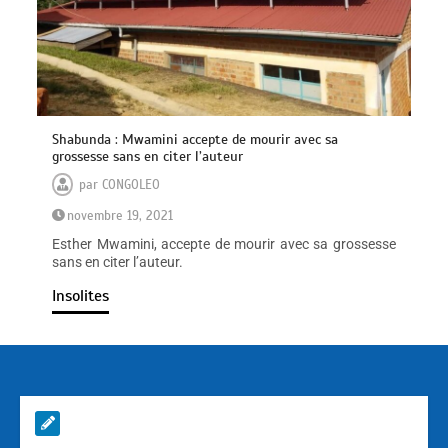
Shabunda : Mwamini accepte de mourir avec sa
grossesse sans en citer l’auteur
par
CONGOLEO
novembre 19, 2021
Esther Mwamini, accepte de mourir avec sa grossesse
sans en citer l’auteur.
Insolites