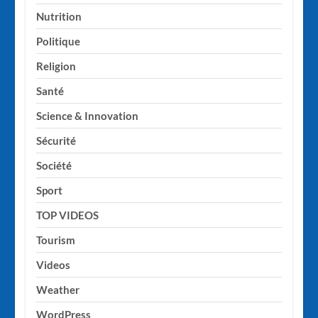
Nutrition
Politique
Religion
Santé
Science & Innovation
Sécurité
Société
Sport
TOP VIDEOS
Tourism
Videos
Weather
WordPress