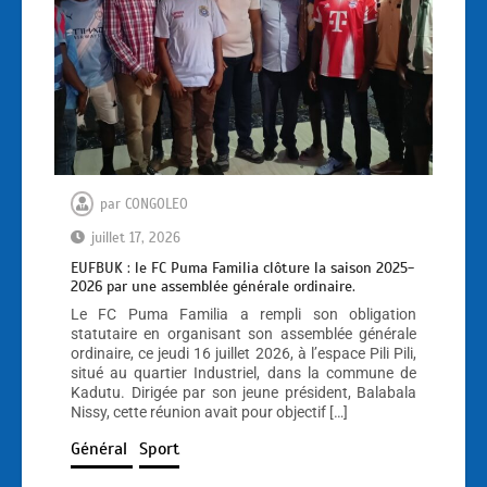
par
CONGOLEO
juillet 17, 2026
EUFBUK : le FC Puma Familia clôture la saison 2025-
2026 par une assemblée générale ordinaire.
Le FC Puma Familia a rempli son obligation
statutaire en organisant son assemblée générale
ordinaire, ce jeudi 16 juillet 2026, à l’espace Pili Pili,
situé au quartier Industriel, dans la commune de
Kadutu. Dirigée par son jeune président, Balabala
Nissy, cette réunion avait pour objectif […]
Général
Sport