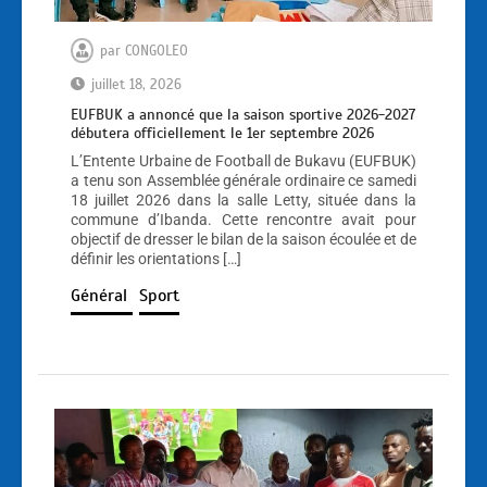
par
CONGOLEO
juillet 18, 2026
EUFBUK a annoncé que la saison sportive 2026-2027
débutera officiellement le 1er septembre 2026
L’Entente Urbaine de Football de Bukavu (EUFBUK)
a tenu son Assemblée générale ordinaire ce samedi
18 juillet 2026 dans la salle Letty, située dans la
commune d’Ibanda. Cette rencontre avait pour
objectif de dresser le bilan de la saison écoulée et de
définir les orientations […]
Général
Sport