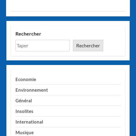
Rechercher
Rechercher
Economie
Environnement
Général
Insolites
International
Musique