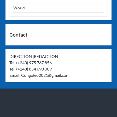
World
Contact
DIRECTION |REDACTION
Tel: (+243) 975 767 856
Tel: (+243) 854 690 009
Email:
Congoleo2021@gmail.com