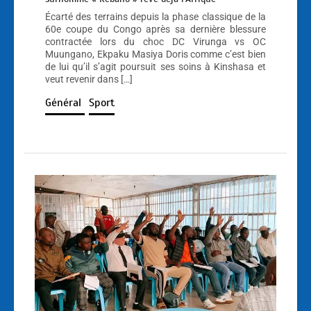
Écarté des terrains depuis la phase classique de la
60e coupe du Congo après sa dernière blessure
contractée lors du choc DC Virunga vs OC
Muungano, Ekpaku Masiya Doris comme c’est bien
de lui qu’il s’agit poursuit ses soins à Kinshasa et
veut revenir dans […]
Général
Sport