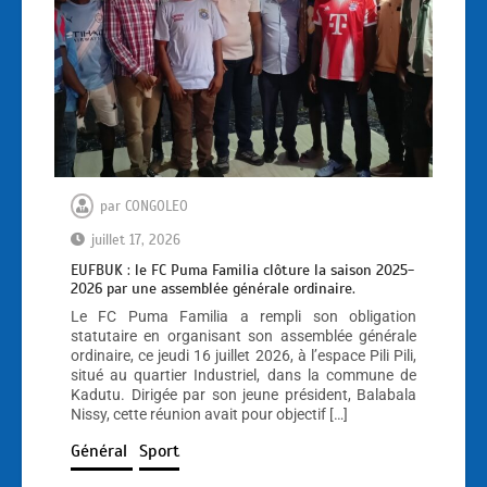
par
CONGOLEO
juillet 17, 2026
EUFBUK : le FC Puma Familia clôture la saison 2025-
2026 par une assemblée générale ordinaire.
Le FC Puma Familia a rempli son obligation
statutaire en organisant son assemblée générale
ordinaire, ce jeudi 16 juillet 2026, à l’espace Pili Pili,
situé au quartier Industriel, dans la commune de
Kadutu. Dirigée par son jeune président, Balabala
Nissy, cette réunion avait pour objectif […]
Général
Sport