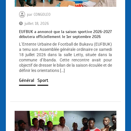
par
CONGOLEO
juillet 18, 2026
EUFBUK a annoncé que la saison sportive 2026-2027
débutera officiellement le 1er septembre 2026
L’Entente Urbaine de Football de Bukavu (EUFBUK)
a tenu son Assemblée générale ordinaire ce samedi
18 juillet 2026 dans la salle Letty, située dans la
commune d’Ibanda. Cette rencontre avait pour
objectif de dresser le bilan de la saison écoulée et de
définir les orientations […]
Général
Sport