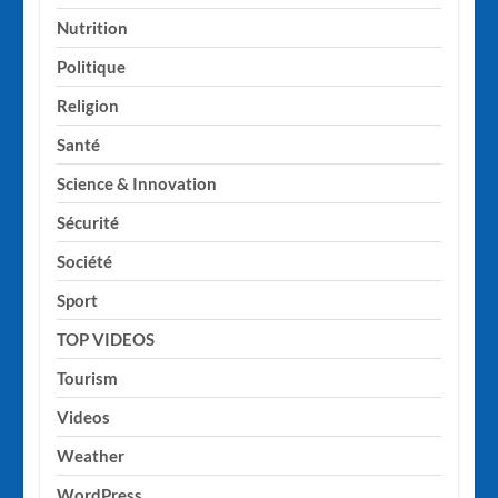
Nutrition
Politique
Religion
Santé
Science & Innovation
Sécurité
Société
Sport
TOP VIDEOS
Tourism
Videos
Weather
WordPress