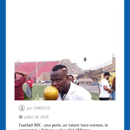
par
CONGOLEO
juillet 24, 2026
Football RDC : une perle, un talent hors-normes, le