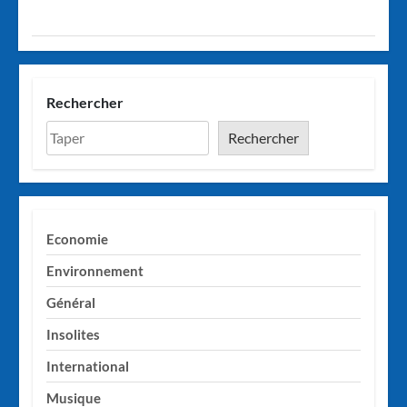
Rechercher
Rechercher
Economie
Environnement
Général
Insolites
International
Musique