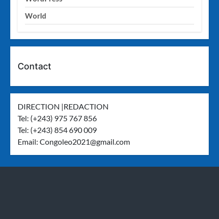
World
Contact
DIRECTION |REDACTION
Tel: (+243) 975 767 856
Tel: (+243) 854 690 009
Email:
Congoleo2021@gmail.com