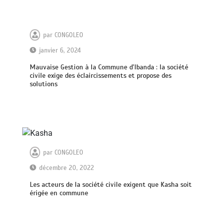
par
CONGOLEO
janvier 6, 2024
Mauvaise Gestion à la Commune d’Ibanda : la société
civile exige des éclaircissements et propose des
solutions
par
CONGOLEO
décembre 20, 2022
Les acteurs de la société civile exigent que Kasha soit
érigée en commune