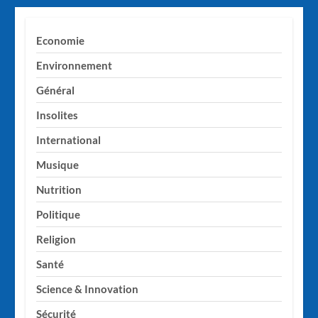
Economie
Environnement
Général
Insolites
International
Musique
Nutrition
Politique
Religion
Santé
Science & Innovation
Sécurité