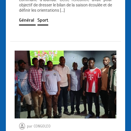
objectif de dresser le bilan de la saison écoulée et de
définir les orientations […]
Général
Sport
par
CONGOLEO