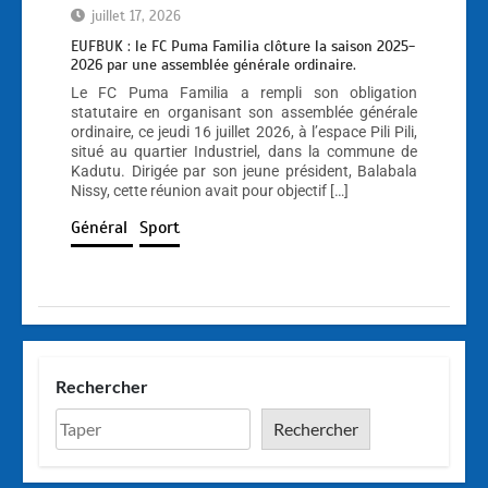
juillet 17, 2026
EUFBUK : le FC Puma Familia clôture la saison 2025-
2026 par une assemblée générale ordinaire.
Le FC Puma Familia a rempli son obligation
statutaire en organisant son assemblée générale
ordinaire, ce jeudi 16 juillet 2026, à l’espace Pili Pili,
situé au quartier Industriel, dans la commune de
Kadutu. Dirigée par son jeune président, Balabala
Nissy, cette réunion avait pour objectif […]
Général
Sport
Rechercher
Rechercher