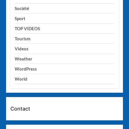
Société
Sport
TOP VIDEOS
Tourism
Videos
Weather
WordPress
World
Contact