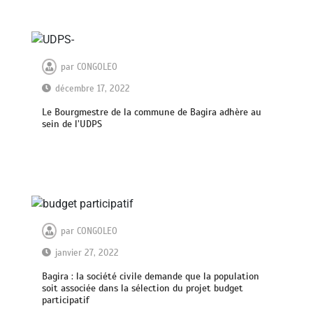
par
CONGOLEO
décembre 17, 2022
Le Bourgmestre de la commune de Bagira adhère au
sein de l’UDPS
par
CONGOLEO
janvier 27, 2022
Bagira : la société civile demande que la population
soit associée dans la sélection du projet budget
participatif