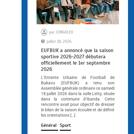
par
CONGOLEO
juillet 18, 2026
EUFBUK a annoncé que la saison
sportive 2026-2027 débutera
officiellement le 1er septembre
2026
L’Entente Urbaine de Football de
Bukavu (EUFBUK) a tenu son
Assemblée générale ordinaire ce samedi
18 juillet 2026 dans la salle Letty, située
dans la commune d’Ibanda. Cette
rencontre avait pour objectif de dresser
le bilan de la saison écoulée et de définir
les orientations […]
Général
Sport