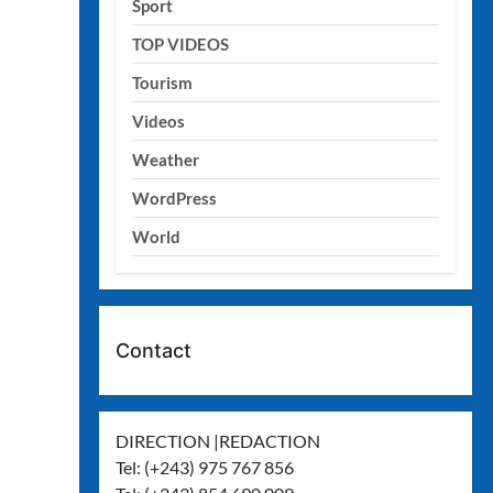
Sport
TOP VIDEOS
Tourism
Videos
Weather
WordPress
World
Contact
DIRECTION |REDACTION
Tel: (+243) 975 767 856