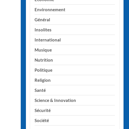
Environnement
Général
Insolites
International
Musique
Nutrition
Politique
Religion
Santé
Science & Innovation
Sécurité
Société