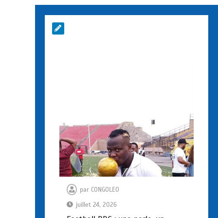
par
CONGOLEO
juillet 24, 2026