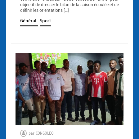
objectif de dresser le bilan de la saison écoulée et de
définir les orientations […]
Général
Sport
par
CONGOLEO