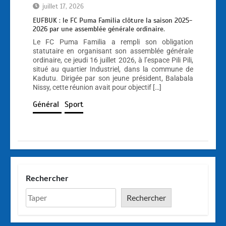
juillet 17, 2026
EUFBUK : le FC Puma Familia clôture la saison 2025-
2026 par une assemblée générale ordinaire.
Le FC Puma Familia a rempli son obligation
statutaire en organisant son assemblée générale
ordinaire, ce jeudi 16 juillet 2026, à l’espace Pili Pili,
situé au quartier Industriel, dans la commune de
Kadutu. Dirigée par son jeune président, Balabala
Nissy, cette réunion avait pour objectif […]
Général
Sport
Rechercher
Rechercher