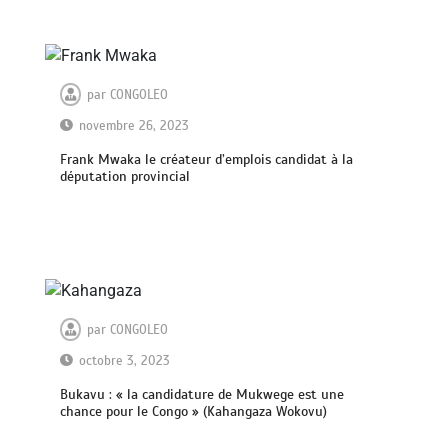
par
CONGOLEO
novembre 26, 2023
Frank Mwaka le créateur d’emplois candidat à la
députation provincial
par
CONGOLEO
octobre 3, 2023
Bukavu : « la candidature de Mukwege est une
chance pour le Congo » (Kahangaza Wokovu)