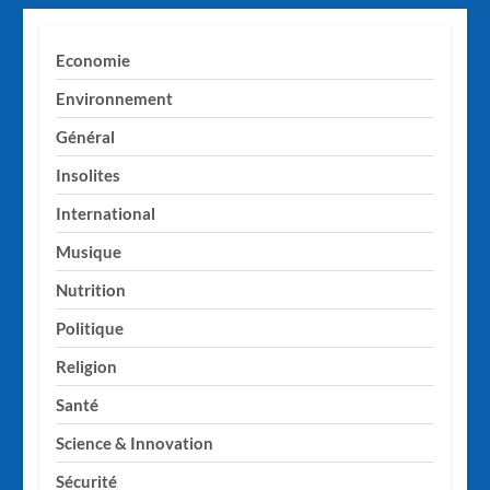
Economie
Environnement
Général
Insolites
International
Musique
Nutrition
Politique
Religion
Santé
Science & Innovation
Sécurité