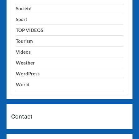
Société
Sport
TOP VIDEOS
Tourism
Videos
Weather
WordPress
World
Contact