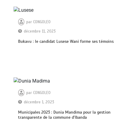
par
CONGOLEO
décembre 11, 2023
Bukavu : le candidat Lusese Wani forme ses témoins
par
CONGOLEO
décembre 1, 2023
Municipales 2023 : Dunia Mandima pour la gestion
transparente de la commune d’Ibanda