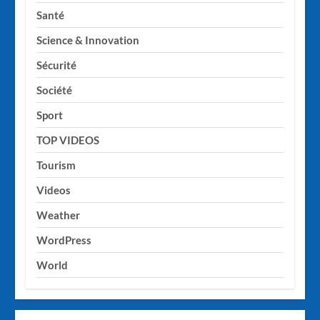
Santé
Science & Innovation
Sécurité
Société
Sport
TOP VIDEOS
Tourism
Videos
Weather
WordPress
World