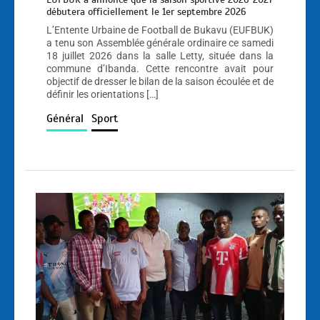
débutera officiellement le 1er septembre 2026
L’Entente Urbaine de Football de Bukavu (EUFBUK)
a tenu son Assemblée générale ordinaire ce samedi
18 juillet 2026 dans la salle Letty, située dans la
commune d’Ibanda. Cette rencontre avait pour
objectif de dresser le bilan de la saison écoulée et de
définir les orientations […]
Général
Sport