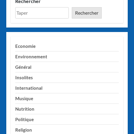
Rechercher
Rechercher
Economie
Environnement
Général
Insolites
International
Musique
Nutrition
Politique
Religion