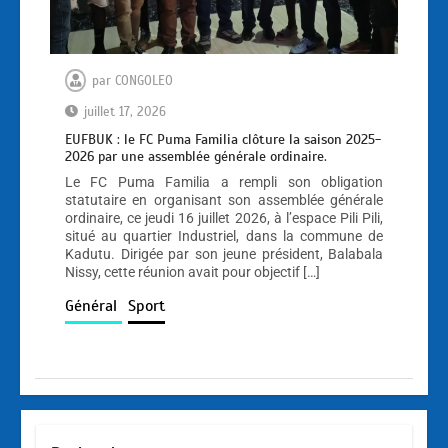
par
CONGOLEO
juillet 17, 2026
EUFBUK : le FC Puma Familia clôture la saison 2025-
2026 par une assemblée générale ordinaire.
Le FC Puma Familia a rempli son obligation
statutaire en organisant son assemblée générale
ordinaire, ce jeudi 16 juillet 2026, à l’espace Pili Pili,
situé au quartier Industriel, dans la commune de
Kadutu. Dirigée par son jeune président, Balabala
Nissy, cette réunion avait pour objectif […]
Général
Sport