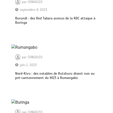
par
CONGOLEO
septembre 4, 2023
Burundi : des Red Tabara avenus de la RDC attaque à
Buringa
par
CONGOLEO
juin 2, 2023
Nord-Kivu : des notables de Rutshuru disent non au
pré-cantonnement du M23 à Rumangabo
par
CONGOLEO