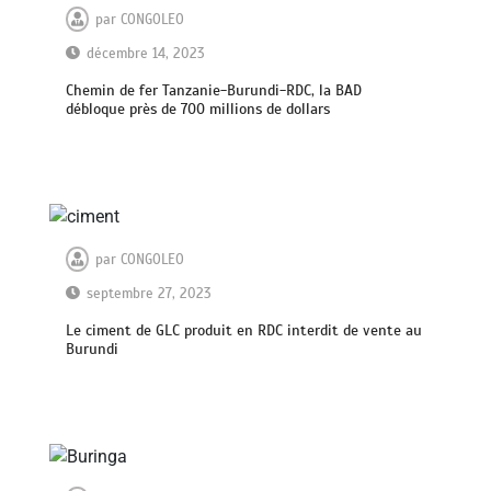
par
CONGOLEO
décembre 14, 2023
Chemin de fer Tanzanie-Burundi-RDC, la BAD
débloque près de 700 millions de dollars
par
CONGOLEO
septembre 27, 2023
Le ciment de GLC produit en RDC interdit de vente au
Burundi