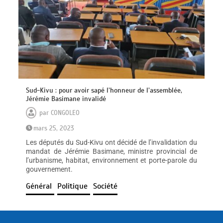
Sud-Kivu : pour avoir sapé l’honneur de l’assemblée,
Jérémie Basimane invalidé
par
CONGOLEO
mars 25, 2023
Les députés du Sud-Kivu ont décidé de l’invalidation du
mandat de Jérémie Basimane, ministre provincial de
l’urbanisme, habitat, environnement et porte-parole du
gouvernement.
Général
Politique
Société