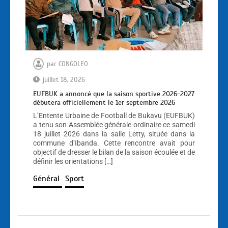
par
CONGOLEO
juillet 18, 2026
EUFBUK a annoncé que la saison sportive 2026-2027
débutera officiellement le 1er septembre 2026
L’Entente Urbaine de Football de Bukavu (EUFBUK)
a tenu son Assemblée générale ordinaire ce samedi
18 juillet 2026 dans la salle Letty, située dans la
commune d’Ibanda. Cette rencontre avait pour
objectif de dresser le bilan de la saison écoulée et de
définir les orientations […]
Général
Sport