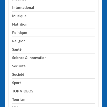
International
Musique
Nutrition
Politique
Religion
Santé
Science & Innovation
Sécurité
Société
Sport
TOP VIDEOS
Tourism