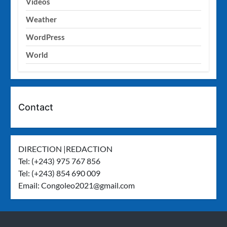
Videos
Weather
WordPress
World
Contact
DIRECTION |REDACTION
Tel: (+243) 975 767 856
Tel: (+243) 854 690 009
Email:
Congoleo2021@gmail.com