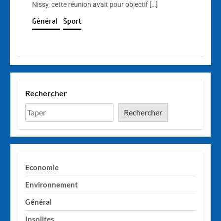
Nissy, cette réunion avait pour objectif […]
Général
Sport
Rechercher
Rechercher
Economie
Environnement
Général
Insolites