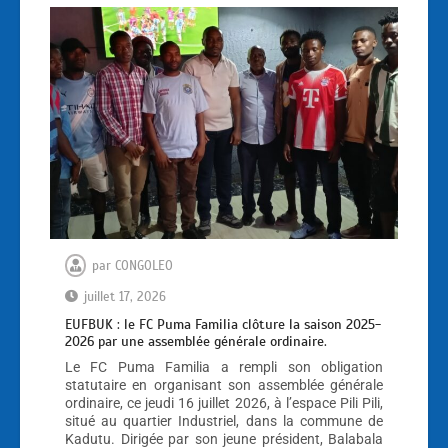
par
CONGOLEO
juillet 17, 2026
EUFBUK : le FC Puma Familia clôture la saison 2025-
2026 par une assemblée générale ordinaire.
Le FC Puma Familia a rempli son obligation
statutaire en organisant son assemblée générale
ordinaire, ce jeudi 16 juillet 2026, à l’espace Pili Pili,
situé au quartier Industriel, dans la commune de
Kadutu. Dirigée par son jeune président, Balabala