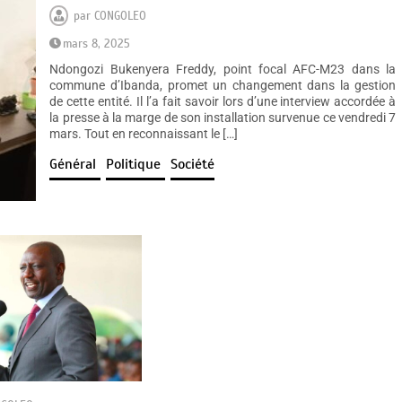
par
CONGOLEO
mars 8, 2025
Ndongozi Bukenyera Freddy, point focal AFC-M23 dans la
commune d’Ibanda, promet un changement dans la gestion
de cette entité. Il l’a fait savoir lors d’une interview accordée à
la presse à la marge de son installation survenue ce vendredi 7
mars. Tout en reconnaissant le […]
Général
Politique
Société