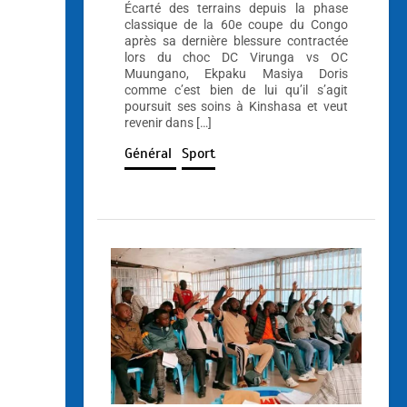
Écarté des terrains depuis la phase
classique de la 60e coupe du Congo
après sa dernière blessure contractée
lors du choc DC Virunga vs OC
Muungano, Ekpaku Masiya Doris
comme c’est bien de lui qu’il s’agit
poursuit ses soins à Kinshasa et veut
revenir dans […]
Général
Sport