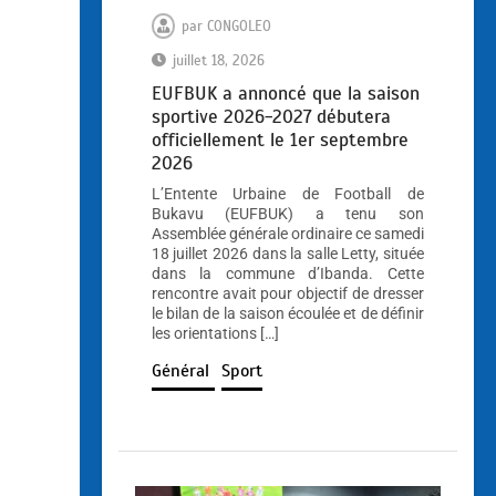
par
CONGOLEO
juillet 18, 2026
EUFBUK a annoncé que la saison
sportive 2026-2027 débutera
officiellement le 1er septembre
2026
L’Entente Urbaine de Football de
Bukavu (EUFBUK) a tenu son
Assemblée générale ordinaire ce samedi
18 juillet 2026 dans la salle Letty, située
dans la commune d’Ibanda. Cette
rencontre avait pour objectif de dresser
le bilan de la saison écoulée et de définir
les orientations […]
Général
Sport