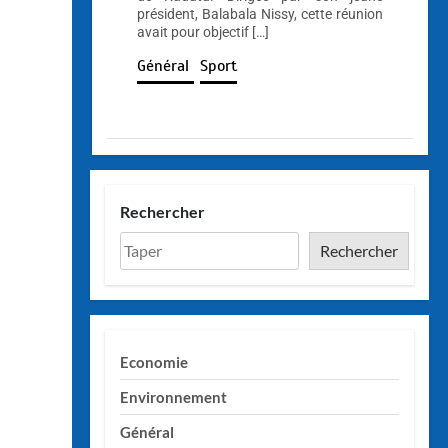
président, Balabala Nissy, cette réunion
avait pour objectif […]
Général
Sport
Rechercher
Rechercher
Economie
Environnement
Général