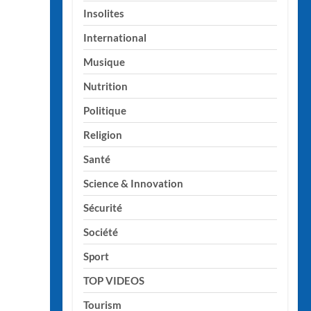
Insolites
International
Musique
Nutrition
Politique
Religion
Santé
Science & Innovation
Sécurité
Société
Sport
TOP VIDEOS
Tourism