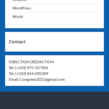
WordPress
World
Contact
DIRECTION |REDACTION
Tel: (+243) 975 767 856
Tel: (+243) 854 690 009
Email:
Congoleo2021@gmail.com