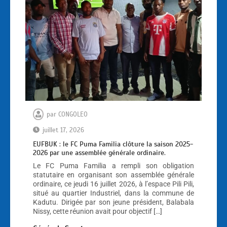
par
CONGOLEO
juillet 17, 2026
EUFBUK : le FC Puma Familia clôture la saison 2025-
2026 par une assemblée générale ordinaire.
Le FC Puma Familia a rempli son obligation
statutaire en organisant son assemblée générale
ordinaire, ce jeudi 16 juillet 2026, à l’espace Pili Pili,
situé au quartier Industriel, dans la commune de
Kadutu. Dirigée par son jeune président, Balabala
Nissy, cette réunion avait pour objectif […]