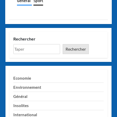
Général
Sport
Rechercher
Rechercher
Economie
Environnement
Général
Insolites
International