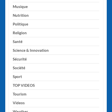
Musique
Nutrition
Politique
Religion
Santé
Science & Innovation
Sécurité
Société
Sport
TOP VIDEOS
Tourism
Videos
Weather