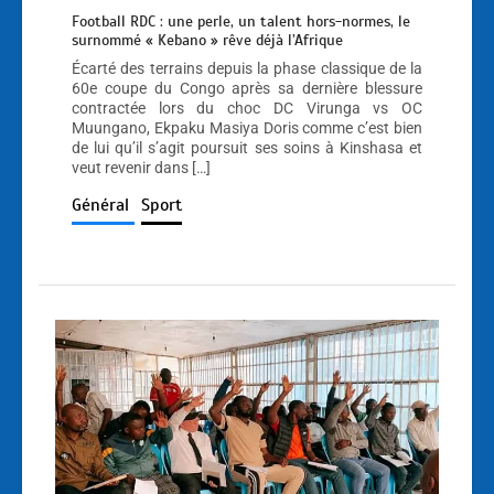
Football RDC : une perle, un talent hors-normes, le
surnommé « Kebano » rêve déjà l’Afrique
Écarté des terrains depuis la phase classique de la
60e coupe du Congo après sa dernière blessure
contractée lors du choc DC Virunga vs OC
Muungano, Ekpaku Masiya Doris comme c’est bien
de lui qu’il s’agit poursuit ses soins à Kinshasa et
veut revenir dans […]
Général
Sport