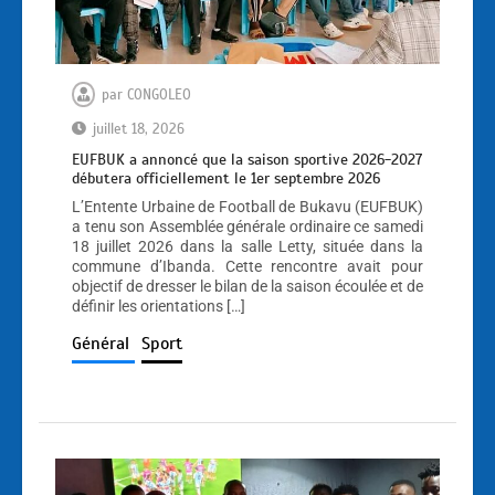
par
CONGOLEO
juillet 18, 2026
EUFBUK a annoncé que la saison sportive 2026-2027
débutera officiellement le 1er septembre 2026
L’Entente Urbaine de Football de Bukavu (EUFBUK)
a tenu son Assemblée générale ordinaire ce samedi
18 juillet 2026 dans la salle Letty, située dans la
commune d’Ibanda. Cette rencontre avait pour
objectif de dresser le bilan de la saison écoulée et de
définir les orientations […]
Général
Sport