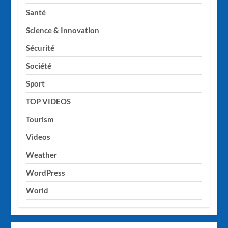
Santé
Science & Innovation
Sécurité
Société
Sport
TOP VIDEOS
Tourism
Videos
Weather
WordPress
World