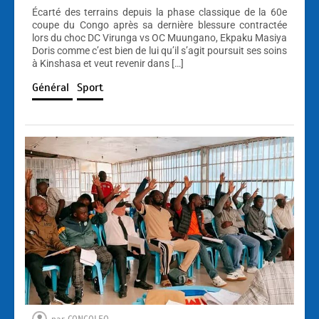
Écarté des terrains depuis la phase classique de la 60e
coupe du Congo après sa dernière blessure contractée
lors du choc DC Virunga vs OC Muungano, Ekpaku Masiya
Doris comme c’est bien de lui qu’il s’agit poursuit ses soins
à Kinshasa et veut revenir dans […]
Général
Sport