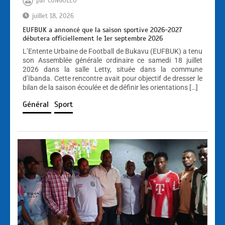
par
CONGOLEO
juillet 18, 2026
EUFBUK a annoncé que la saison sportive 2026-2027
débutera officiellement le 1er septembre 2026
L’Entente Urbaine de Football de Bukavu (EUFBUK) a tenu
son Assemblée générale ordinaire ce samedi 18 juillet
2026 dans la salle Letty, située dans la commune
d’Ibanda. Cette rencontre avait pour objectif de dresser le
bilan de la saison écoulée et de définir les orientations […]
Général
Sport