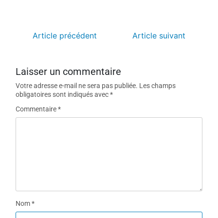
Article précédent
Article suivant
Laisser un commentaire
Votre adresse e-mail ne sera pas publiée.
Les champs
obligatoires sont indiqués avec
*
Commentaire
*
Nom
*