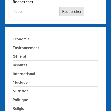
Rechercher
Rechercher
Economie
Environnement
Général
Insolites
International
Musique
Nutrition
Politique
Religion