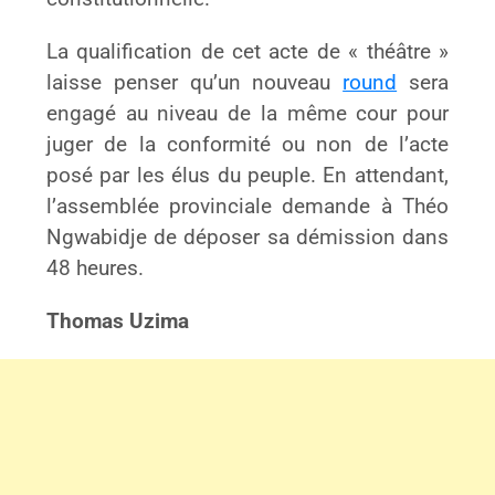
La qualification de cet acte de « théâtre »
laisse penser qu’un nouveau
round
sera
engagé au niveau de la même cour pour
juger de la conformité ou non de l’acte
posé par les élus du peuple. En attendant,
l’assemblée provinciale demande à Théo
Ngwabidje de déposer sa démission dans
48 heures.
Thomas Uzima