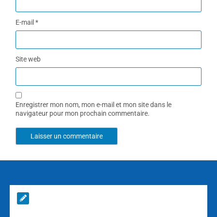
E-mail
*
Site web
Enregistrer mon nom, mon e-mail et mon site dans le
navigateur pour mon prochain commentaire.