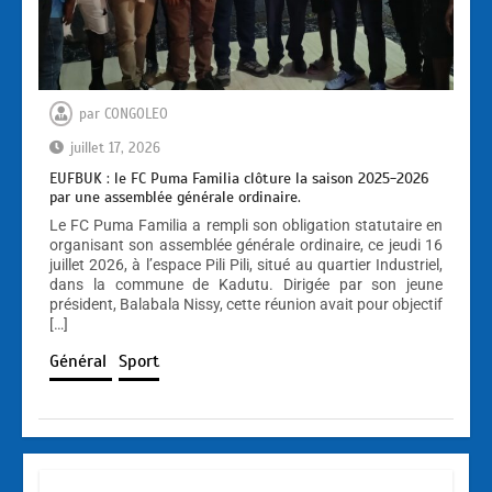
par
CONGOLEO
juillet 17, 2026
EUFBUK : le FC Puma Familia clôture la saison 2025-2026
par une assemblée générale ordinaire.
Le FC Puma Familia a rempli son obligation statutaire en
organisant son assemblée générale ordinaire, ce jeudi 16
juillet 2026, à l’espace Pili Pili, situé au quartier Industriel,
dans la commune de Kadutu. Dirigée par son jeune
président, Balabala Nissy, cette réunion avait pour objectif
[…]
Général
Sport