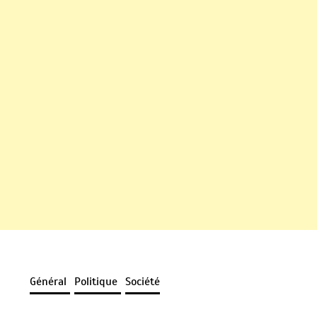
Général
Politique
Société