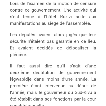
Lors de l’examen de la motion de censure
contre ce gouvernement. Une activité qui
s’est tenue à l’hôtel Ruzizi suite aux
manifestations au siège de l’assemblée.
Les députés avaient alors jugés que leur
sécurité n’étaient pas garantie en ce lieu.
Et avaient décidés de délocaliser la
plénière.
Il faut aussi dire qu’il s’agit d’une
deuxième destitution de gouvernement
Ngwabidje dans moins d’une année. La
première étant intervenue au début de
l’année, mais le gouverneur du Sud-Kivu a
été rétablit dans ses fonctions par la cour
constitutionnelle.