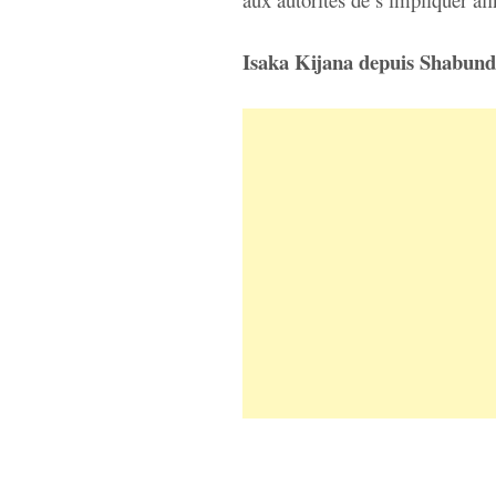
Isaka Kijana depuis Shabun