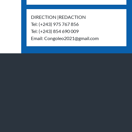
DIRECTION |REDACTION
Tel: (+243) 975 767 856
Tel: (+243) 854 690 009
Email:
Congoleo2021@gmail.com