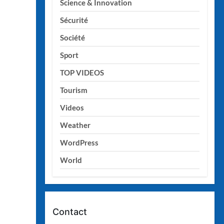
Science & Innovation
Sécurité
Société
Sport
TOP VIDEOS
Tourism
Videos
Weather
WordPress
World
Contact