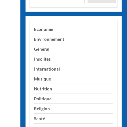
Economie
Environnement
Général
Insolites
International
Musique
Nutrition
Politique
Religion
Santé