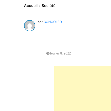
Accueil
Société
par
CONGOLEO
février 8, 2022