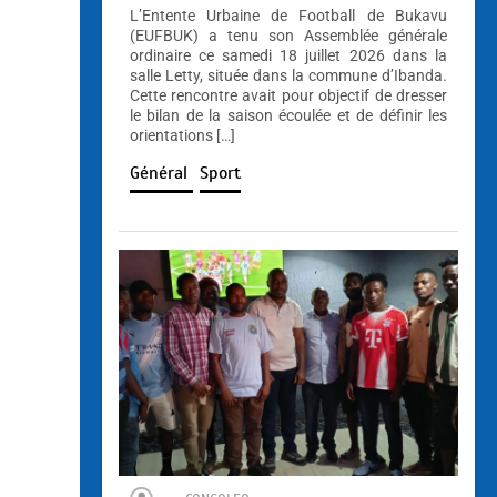
L’Entente Urbaine de Football de Bukavu
(EUFBUK) a tenu son Assemblée générale
ordinaire ce samedi 18 juillet 2026 dans la
salle Letty, située dans la commune d’Ibanda.
Cette rencontre avait pour objectif de dresser
le bilan de la saison écoulée et de définir les
orientations […]
Général
Sport