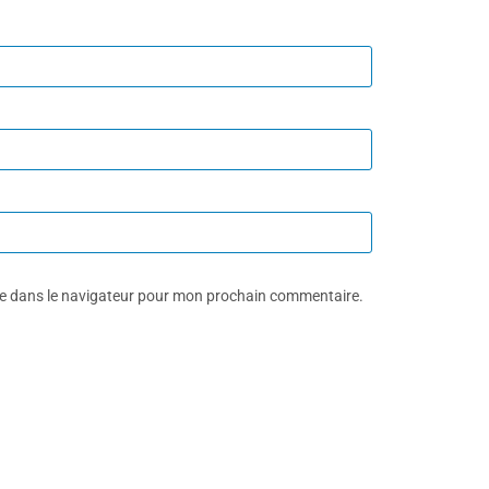
te dans le navigateur pour mon prochain commentaire.