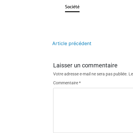
Société
Article précédent
Laisser un commentaire
Votre adresse e-mail ne sera pas publiée.
Le
Commentaire
*