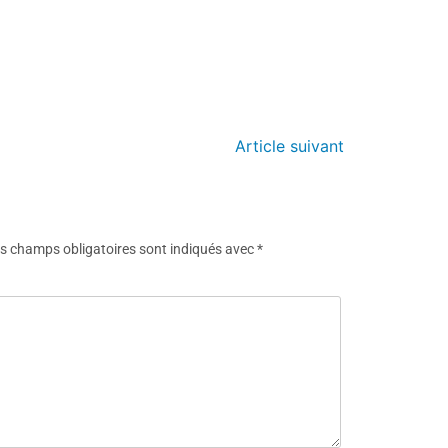
Article suivant
s champs obligatoires sont indiqués avec
*