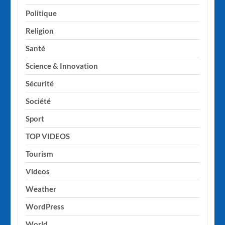
Politique
Religion
Santé
Science & Innovation
Sécurité
Société
Sport
TOP VIDEOS
Tourism
Videos
Weather
WordPress
World