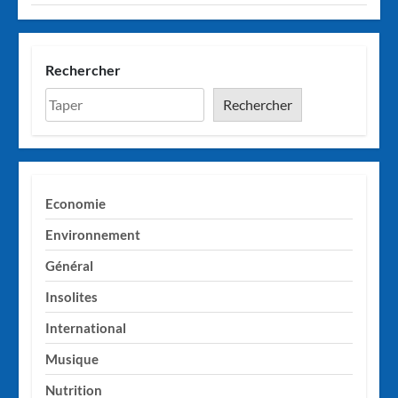
Rechercher
Rechercher
Economie
Environnement
Général
Insolites
International
Musique
Nutrition