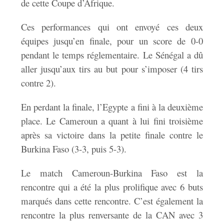
de cette Coupe d’Afrique.
Ces performances qui ont envoyé ces deux
équipes jusqu’en finale, pour un score de 0-0
pendant le temps réglementaire. Le Sénégal a dû
aller jusqu’aux tirs au but pour s’imposer (4 tirs
contre 2).
En perdant la finale, l’Egypte a fini à la deuxième
place. Le Cameroun a quant à lui fini troisième
après sa victoire dans la petite finale contre le
Burkina Faso (3-3, puis 5-3).
Le match Cameroun-Burkina Faso est la
rencontre qui a été la plus prolifique avec 6 buts
marqués dans cette rencontre. C’est également la
rencontre la plus renversante de la CAN avec 3