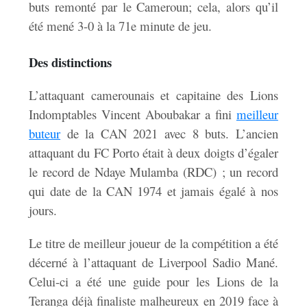
buts remonté par le Cameroun; cela, alors qu’il
été mené 3-0 à la 71e minute de jeu.
Des distinctions
L’attaquant camerounais et capitaine des Lions
Indomptables Vincent Aboubakar a fini
meilleur
buteur
de la CAN 2021 avec 8 buts. L’ancien
attaquant du FC Porto était à deux doigts d’égaler
le record de Ndaye Mulamba (RDC) ; un record
qui date de la CAN 1974 et jamais égalé à nos
jours.
Le titre de meilleur joueur de la compétition a été
décerné à l’attaquant de Liverpool Sadio Mané.
Celui-ci a été une guide pour les Lions de la
Teranga déjà finaliste malheureux en 2019 face à