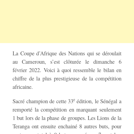
La Coupe d’Afrique des Nations qui se déroulait
au Cameroun, s’est clôturée le dimanche 6
février 2022. Voici à quoi ressemble le bilan en
chiffre de la plus prestigieuse de la compétition
africaine.
e
Sacré champion de cette 33
édition, le Sénégal a
remporté la compétition en marquant seulement
1 but lors de la phase de groupes. Les Lions de la
Teranga ont ensuite enchainé 8 autres buts, pour