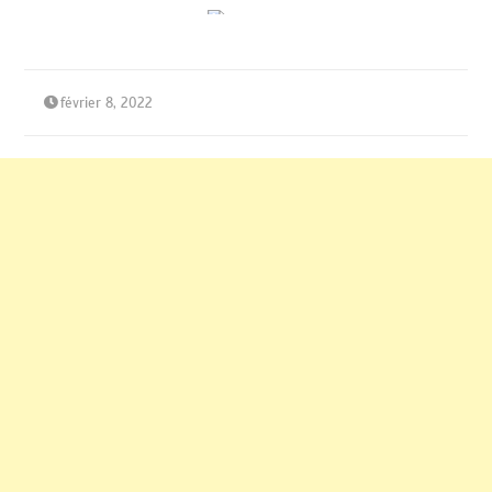
février 8, 2022