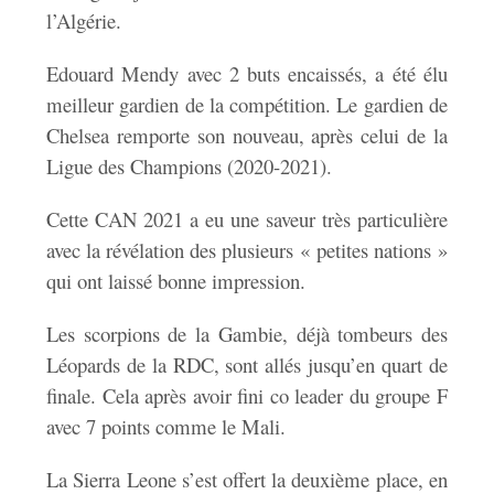
l’Algérie.
Edouard Mendy avec 2 buts encaissés, a été élu
meilleur gardien de la compétition. Le gardien de
Chelsea remporte son nouveau, après celui de la
Ligue des Champions (2020-2021).
Cette CAN 2021 a eu une saveur très particulière
avec la révélation des plusieurs « petites nations »
qui ont laissé bonne impression.
Les scorpions de la Gambie, déjà tombeurs des
Léopards de la RDC, sont allés jusqu’en quart de
finale. Cela après avoir fini co leader du groupe F
avec 7 points comme le Mali.
La Sierra Leone s’est offert la deuxième place, en