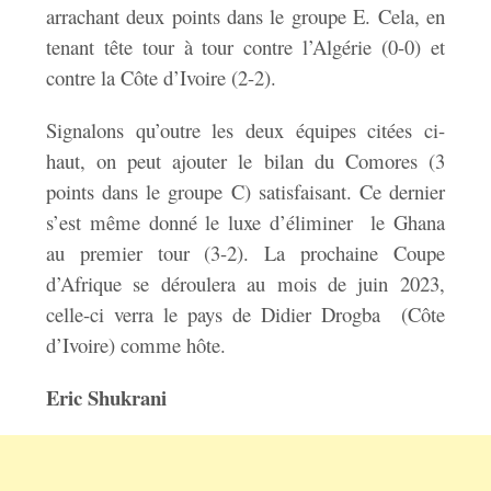
arrachant deux points dans le groupe E. Cela, en
tenant tête tour à tour contre l’Algérie (0-0) et
contre la Côte d’Ivoire (2-2).
Signalons qu’outre les deux équipes citées ci-
haut, on peut ajouter le bilan du Comores (3
points dans le groupe C) satisfaisant. Ce dernier
s’est même donné le luxe d’éliminer le Ghana
au premier tour (3-2). La prochaine Coupe
d’Afrique se déroulera au mois de juin 2023,
celle-ci verra le pays de Didier Drogba (Côte
d’Ivoire) comme hôte.
Eric Shukrani