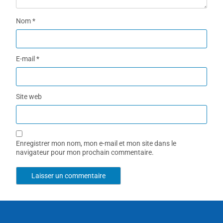
Nom
*
E-mail
*
Site web
Enregistrer mon nom, mon e-mail et mon site dans le
navigateur pour mon prochain commentaire.