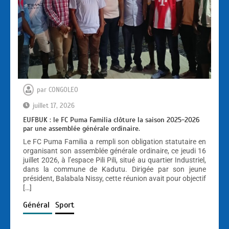
par
CONGOLEO
juillet 17, 2026
EUFBUK : le FC Puma Familia clôture la saison 2025-2026
par une assemblée générale ordinaire.
Le FC Puma Familia a rempli son obligation statutaire en
organisant son assemblée générale ordinaire, ce jeudi 16
juillet 2026, à l’espace Pili Pili, situé au quartier Industriel,
dans la commune de Kadutu. Dirigée par son jeune
président, Balabala Nissy, cette réunion avait pour objectif
[…]
Général
Sport