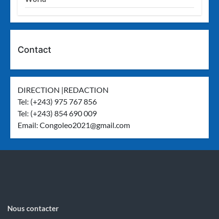
Contact
DIRECTION |REDACTION
Tel: (+243) 975 767 856
Tel: (+243) 854 690 009
Email:
Congoleo2021@gmail.com
Nous contacter