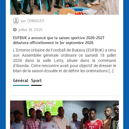
par
CONGOLEO
juillet 18, 2026
EUFBUK a annoncé que la saison sportive 2026-2027
débutera officiellement le 1er septembre 2026
L’Entente Urbaine de Football de Bukavu (EUFBUK) a tenu
son Assemblée générale ordinaire ce samedi 18 juillet
2026 dans la salle Letty, située dans la commune
d’Ibanda. Cette rencontre avait pour objectif de dresser le
bilan de la saison écoulée et de définir les orientations […]
Général
Sport