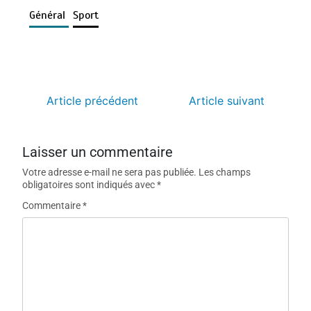
Général
Sport
Article précédent
Article suivant
Laisser un commentaire
Votre adresse e-mail ne sera pas publiée.
Les champs
obligatoires sont indiqués avec
*
Commentaire
*