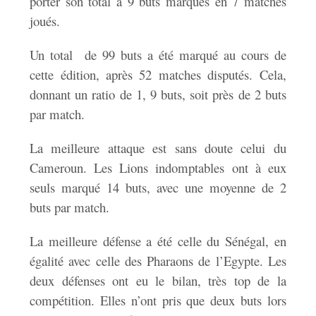
porter son total à 9 buts marqués en 7 matches
joués.
Un total de 99 buts a été marqué au cours de
cette édition, après 52 matches disputés. Cela,
donnant un ratio de 1, 9 buts, soit près de 2 buts
par match.
La meilleure attaque est sans doute celui du
Cameroun. Les Lions indomptables ont à eux
seuls marqué 14 buts, avec une moyenne de 2
buts par match.
La meilleure défense a été celle du Sénégal, en
égalité avec celle des Pharaons de l’Egypte. Les
deux défenses ont eu le bilan, très top de la
compétition. Elles n’ont pris que deux buts lors