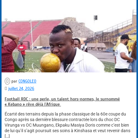
par
CONGOLEO
juillet 24, 2026
Football RDC : une perle, un talent hors-normes, le surnommé
« Kebano » rêve déjà l’Afrique
Écarté des terrains depuis la phase classique de la 60e coupe du
Congo après sa dernière blessure contractée lors du choc DC
Virunga vs OC Muungano, Ekpaku Masiya Doris comme c’est bien
de lui qu’il s’agit poursuit ses soins à Kinshasa et veut revenir dans
[…]