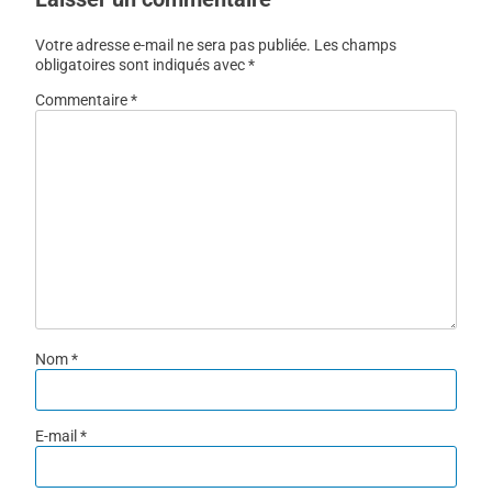
Votre adresse e-mail ne sera pas publiée.
Les champs
obligatoires sont indiqués avec
*
Commentaire
*
Nom
*
E-mail
*