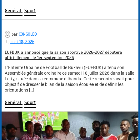
Général
Sport
par
CONGOLEO
juillet 18, 2026
EUFBUK a annoncé que la saison sportive 2026-2027 débutera
officiellement le 1er septembre 2026
L’Entente Urbaine de Football de Bukavu (EUFBUK) a tenu son
Assemblée générale ordinaire ce samedi 18 juillet 2026 dans la salle
Letty, située dans la commune d’Ibanda. Cette rencontre avait pour
objectif de dresser le bilan de la saison écoulée et de définir les
orientations […]
Général
Sport