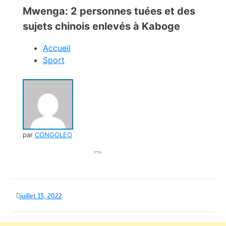
Mwenga: 2 personnes tuées et des
sujets chinois enlevés à Kaboge
Accueil
Sport
par
CONGOLEO
juillet 13, 2022