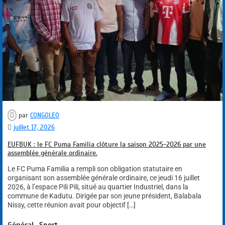
par
CONGOLEO
juillet 17, 2026
EUFBUK : le FC Puma Familia clôture la saison 2025-2026 par une
assemblée générale ordinaire.
Le FC Puma Familia a rempli son obligation statutaire en
organisant son assemblée générale ordinaire, ce jeudi 16 juillet
2026, à l’espace Pili Pili, situé au quartier Industriel, dans la
commune de Kadutu. Dirigée par son jeune président, Balabala
Nissy, cette réunion avait pour objectif […]