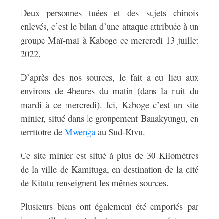
Deux personnes tuées et des sujets chinois
enlevés, c’est le bilan d’une attaque attribuée à un
groupe Maï-maï à Kaboge ce mercredi 13 juillet
2022.
D’après des nos sources, le fait a eu lieu aux
environs de 4heures du matin (dans la nuit du
mardi à ce mercredi). Ici, Kaboge c’est un site
minier, situé dans le groupement Banakyungu, en
territoire de
Mwenga
au Sud-Kivu.
Ce site minier est situé à plus de 30 Kilomètres
de la ville de Kamituga, en destination de la cité
de Kitutu renseignent les mêmes sources.
Plusieurs biens ont également été emportés par