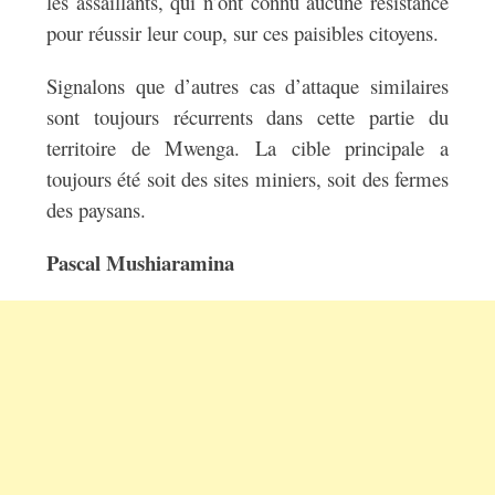
les assaillants, qui n’ont connu aucune résistance
pour réussir leur coup, sur ces paisibles citoyens.
Signalons que d’autres cas d’attaque similaires
sont toujours récurrents dans cette partie du
territoire de Mwenga. La cible principale a
toujours été soit des sites miniers, soit des fermes
des paysans.
Pascal Mushiaramina