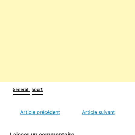
Général
Sport
Article précédent
Article suivant
Laisser un commentaire