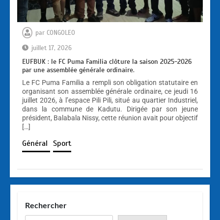
par
CONGOLEO
juillet 17, 2026
EUFBUK : le FC Puma Familia clôture la saison 2025-2026
par une assemblée générale ordinaire.
Le FC Puma Familia a rempli son obligation statutaire en
organisant son assemblée générale ordinaire, ce jeudi 16
juillet 2026, à l’espace Pili Pili, situé au quartier Industriel,
dans la commune de Kadutu. Dirigée par son jeune
président, Balabala Nissy, cette réunion avait pour objectif
[…]
Général
Sport
Rechercher