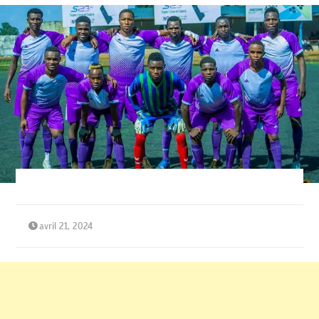
avril 21, 2024