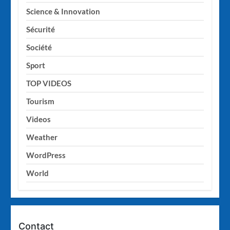
Science & Innovation
Sécurité
Société
Sport
TOP VIDEOS
Tourism
Videos
Weather
WordPress
World
Contact