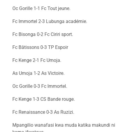
Oc Gorille 1-1 Fc Tout jeune.
Fc Immortel 2-3 Lubunga académie.
Fc Bisonga 0-2 Fc Ciriri sport.
Fc Bâtissons 0-3 TP Espoir
Fc Kenge 2-1 Fc Umoja.
As Umoja 1-2 As Victoire.
Oc Gorille 0-3 Fc Immortel.
Fc Kenge 1-3 CS Bande rouge.
Fc Renaissance 0-3 As Ruzizi.
Mpangilio wanafasi kwa muda katika makundi ni