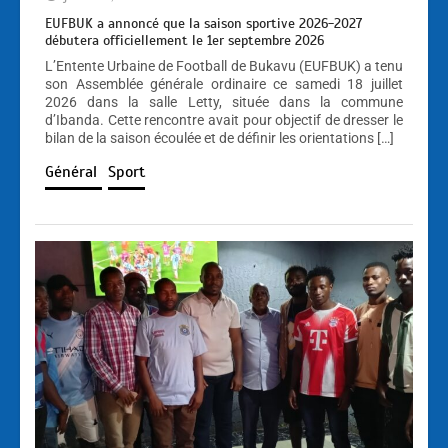
EUFBUK a annoncé que la saison sportive 2026-2027
débutera officiellement le 1er septembre 2026
L’Entente Urbaine de Football de Bukavu (EUFBUK) a tenu
son Assemblée générale ordinaire ce samedi 18 juillet
2026 dans la salle Letty, située dans la commune
d’Ibanda. Cette rencontre avait pour objectif de dresser le
bilan de la saison écoulée et de définir les orientations […]
Général
Sport