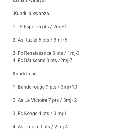
kama ifwatayo.
.Kundi la kwanza.
1.TP Espoir 6 pts / 2mj+4
2. As Ruzizi 6 pts / 3mj+6
3. Fc Renaissance 0 pts / 1mj-3
4. Fc Bâtissons 0 pts /2mj-7
Kundi la pili.
1. Bande rouge 9 pts / 3mj+10
2. As La Victoire 7 pts / 3mj+2
3. Fc Kenge 4 pts / 3 mj-1
4. As Umoja 0 pts / 2 mj-4