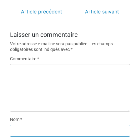
Article précédent
Article suivant
Laisser un commentaire
Votre adresse e-mail ne sera pas publiée.
Les champs
obligatoires sont indiqués avec
*
Commentaire
*
Nom
*