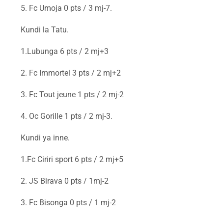
5. Fc Umoja 0 pts / 3 mj-7.
Kundi la Tatu.
1.Lubunga 6 pts / 2 mj+3
2. Fc Immortel 3 pts / 2 mj+2
3. Fc Tout jeune 1 pts / 2 mj-2
4. Oc Gorille 1 pts / 2 mj-3.
Kundi ya inne.
1.Fc Ciriri sport 6 pts / 2 mj+5
2. JS Birava 0 pts / 1mj-2
3. Fc Bisonga 0 pts / 1 mj-2