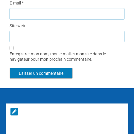
E-mail
*
Site web
Enregistrer mon nom, mon e-mail et mon site dans le
navigateur pour mon prochain commentaire.