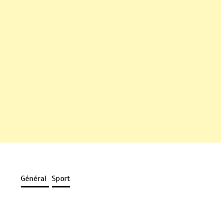
Général
Sport