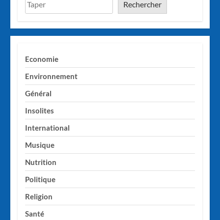
Rechercher
Economie
Environnement
Général
Insolites
International
Musique
Nutrition
Politique
Religion
Santé