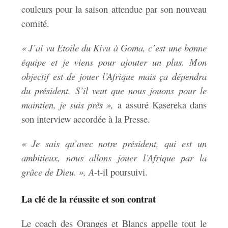
couleurs pour la saison attendue par son nouveau
comité.
« J’ai vu Etoile du Kivu à Goma, c’est une bonne
équipe et je viens pour ajouter un plus. Mon
objectif est de jouer l’Afrique mais ça dépendra
du président. S’il veut que nous jouons pour le
maintien, je suis près »,
a assuré Kasereka dans
son interview accordée à la Presse.
« Je sais qu’avec notre président, qui est un
ambitieux, nous allons jouer l’Afrique par la
grâce de Dieu. », A
-t-il poursuivi.
La clé de la réussite et son contrat
Le coach des Oranges et Blancs appelle tout le