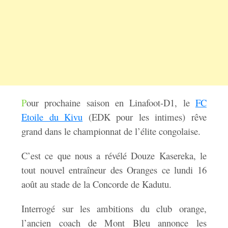
P
our prochaine saison en Linafoot-D1, le
FC
Etoile du Kivu
(EDK pour les intimes) rêve
grand dans le championnat de l’élite congolaise.
C’est ce que nous a révélé Douze Kasereka, le
tout nouvel entraîneur des Oranges ce lundi 16
août au stade de la Concorde de Kadutu.
Interrogé sur les ambitions du club orange,
l’ancien coach de Mont Bleu annonce les