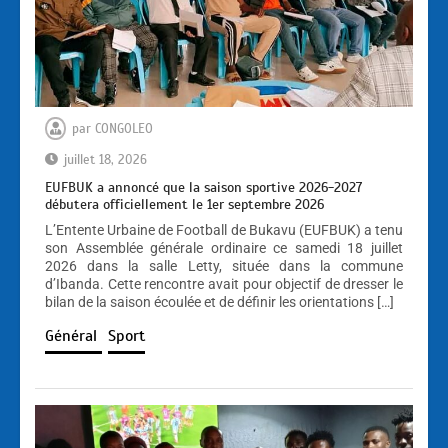
par
CONGOLEO
juillet 18, 2026
EUFBUK a annoncé que la saison sportive 2026-2027
débutera officiellement le 1er septembre 2026
L’Entente Urbaine de Football de Bukavu (EUFBUK) a tenu
son Assemblée générale ordinaire ce samedi 18 juillet
2026 dans la salle Letty, située dans la commune
d’Ibanda. Cette rencontre avait pour objectif de dresser le
bilan de la saison écoulée et de définir les orientations […]
Général
Sport