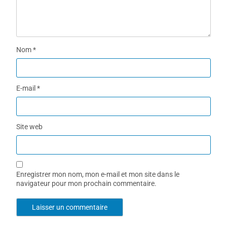
Nom
*
E-mail
*
Site web
Enregistrer mon nom, mon e-mail et mon site dans le
navigateur pour mon prochain commentaire.