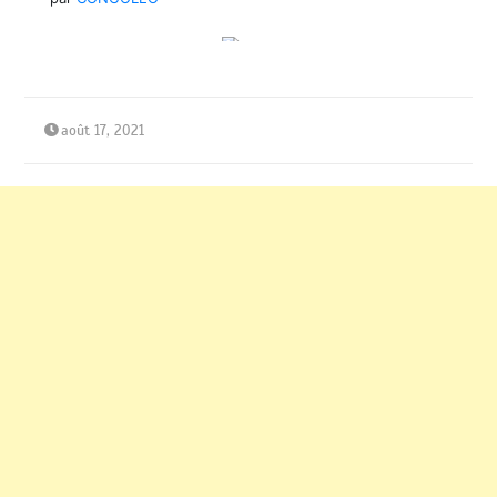
août 17, 2021