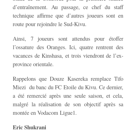
d’entraînement. Au passage, ce chef du staff
technique affirme que d’autres joueurs sont en
route pour rejoindre le Sud-Kivu.
Ainsi, 7 joueurs sont attendus pour étoffer
l’ossature des Oranges. Ici, quatre rentrent des
vacances de Kinshasa, et trois viendront de l’ex-
province orientale.
Rappelons que Douze Kasereka remplace Tifo
Miezi du banc du FC Etoile du Kivu. Ce dernier,
a été remercié après une seule saison, et cela,
malgré la réalisation de son objectif après sa
montée en Vodacom Ligue1.
Eric Shukrani