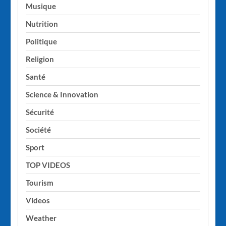
Musique
Nutrition
Politique
Religion
Santé
Science & Innovation
Sécurité
Société
Sport
TOP VIDEOS
Tourism
Videos
Weather