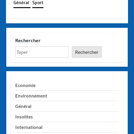
Général
Sport
Rechercher
Rechercher
Economie
Environnement
Général
Insolites
International