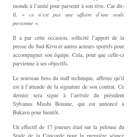
monde à l’unité pour parvenir à son rêve. Car dit-
il
, « ce n’est pas une affaire d’une seule
personne ».
Il a par cette occasion, sollicité l’apport de la
presse du Sud-Kivu et autres acteurs sportifs pour
accompagner son équipe. Cela, pour que celle-ci
parvienne à ses objectifs.
Le nouveau boss du staff technique, affirme qu’il
est à l’attende de la signature de son contrat. Ce
dernier sera signé à l’arrivée du président
Sylvanus Mushi Bonane, qui est annoncé à
Bukavu pour bientôt.
Un effectif de 17 joueurs était sur la pelouse du
Stade de la Concorde pour la première séance