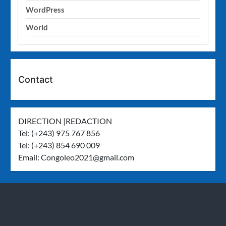
WordPress
World
Contact
DIRECTION |REDACTION
Tel: (+243) 975 767 856
Tel: (+243) 854 690 009
Email:
Congoleo2021@gmail.com