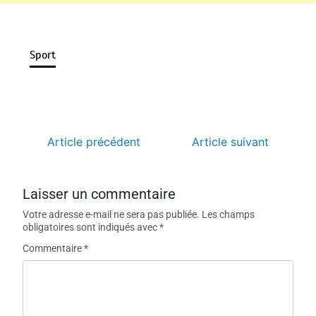
Sport
Article précédent
Article suivant
Laisser un commentaire
Votre adresse e-mail ne sera pas publiée.
Les champs
obligatoires sont indiqués avec
*
Commentaire
*