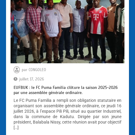
par
CONGOLEO
juillet 17, 2026
EUFBUK : le FC Puma Familia clôture la saison 2025-2026
par une assemblée générale ordinaire.
Le FC Puma Familia a rempli son obligation statutaire en
organisant son assemblée générale ordinaire, ce jeudi 16
juillet 2026, à l’espace Pili Pili, situé au quartier Industriel,
dans la commune de Kadutu. Dirigée par son jeune
président, Balabala Nissy, cette réunion avait pour objectif
[…]