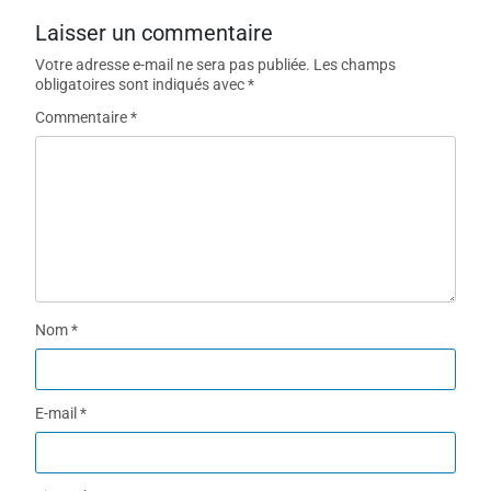
Laisser un commentaire
Votre adresse e-mail ne sera pas publiée.
Les champs
obligatoires sont indiqués avec
*
Commentaire
*
Nom
*
E-mail
*