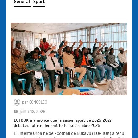
Général
Sport
par
CONGOLEO
juillet 18, 2026
EUFBUK a annoncé que la saison sportive 2026-2027
débutera officiellement le 1er septembre 2026
L’Entente Urbaine de Football de Bukavu (EUFBUK) a tenu