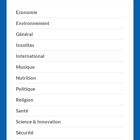
Economie
Environnement
Général
Insolites
International
Musique
Nutrition
Politique
Religion
Santé
Science & Innovation
Sécurité