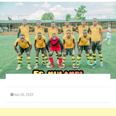
mai 26, 2023