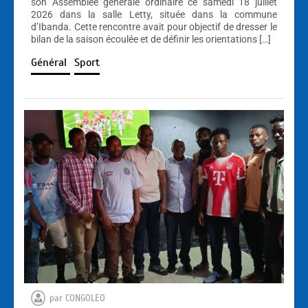
son Assemblée générale ordinaire ce samedi 18 juillet
2026 dans la salle Letty, située dans la commune
d’Ibanda. Cette rencontre avait pour objectif de dresser le
bilan de la saison écoulée et de définir les orientations […]
Général
Sport
par
CONGOLEO