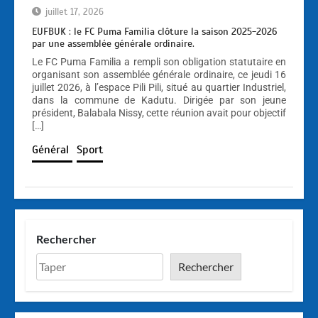
juillet 17, 2026
EUFBUK : le FC Puma Familia clôture la saison 2025-2026
par une assemblée générale ordinaire.
Le FC Puma Familia a rempli son obligation statutaire en
organisant son assemblée générale ordinaire, ce jeudi 16
juillet 2026, à l’espace Pili Pili, situé au quartier Industriel,
dans la commune de Kadutu. Dirigée par son jeune
président, Balabala Nissy, cette réunion avait pour objectif
[…]
Général
Sport
Rechercher
Rechercher