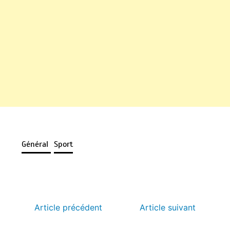
Général
Sport
Article précédent
Article suivant