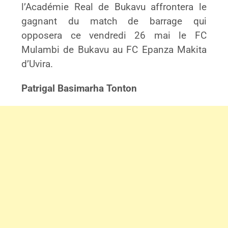
l’Académie Real de Bukavu affrontera le
gagnant du match de barrage qui
opposera ce vendredi 26 mai le FC
Mulambi de Bukavu au FC Epanza Makita
d’Uvira.
Patrigal Basimarha Tonton