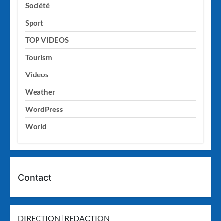
Société
Sport
TOP VIDEOS
Tourism
Videos
Weather
WordPress
World
Contact
DIRECTION |REDACTION