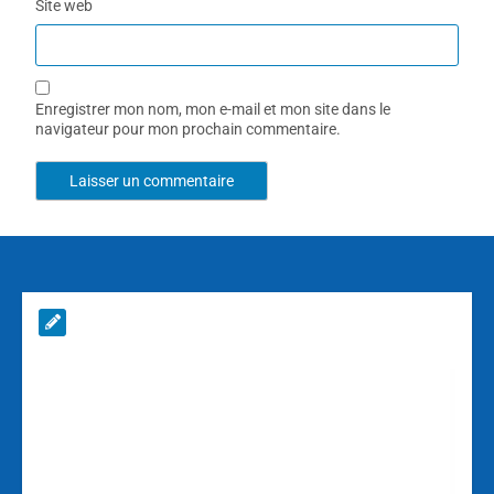
Site web
Enregistrer mon nom, mon e-mail et mon site dans le
navigateur pour mon prochain commentaire.