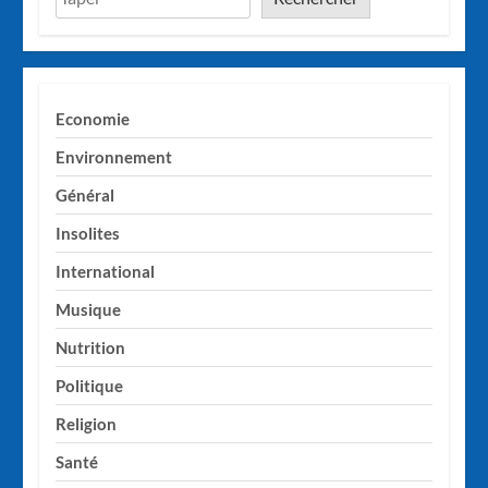
Economie
Environnement
Général
Insolites
International
Musique
Nutrition
Politique
Religion
Santé