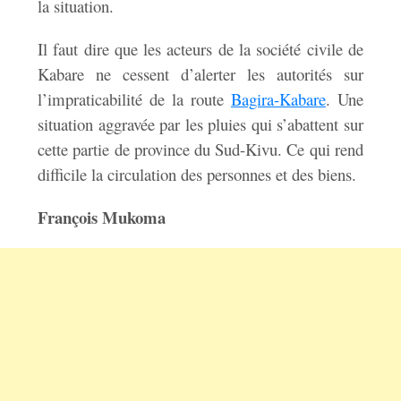
la situation.
Il faut dire que les acteurs de la société civile de
Kabare ne cessent d’alerter les autorités sur
l’impraticabilité de la route
Bagira-Kabare
. Une
situation aggravée par les pluies qui s’abattent sur
cette partie de province du Sud-Kivu. Ce qui rend
difficile la circulation des personnes et des biens.
François Mukoma