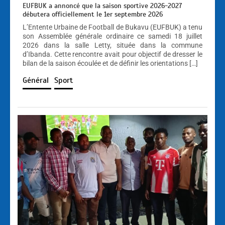
EUFBUK a annoncé que la saison sportive 2026-2027
débutera officiellement le 1er septembre 2026
L’Entente Urbaine de Football de Bukavu (EUFBUK) a tenu
son Assemblée générale ordinaire ce samedi 18 juillet
2026 dans la salle Letty, située dans la commune
d’Ibanda. Cette rencontre avait pour objectif de dresser le
bilan de la saison écoulée et de définir les orientations […]
Général
Sport