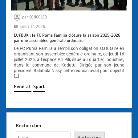
par
CONGOLEO
juillet 17, 2026
EUFBUK : le FC Puma Familia clôture la saison 2025-2026
par une assemblée générale ordinaire.
Le FC Puma Familia a rempli son obligation statutaire en
organisant son assemblée générale ordinaire, ce jeudi 16
juillet 2026, à l’espace Pili Pili, situé au quartier Industriel,
dans la commune de Kadutu. Dirigée par son jeune
président, Balabala Nissy, cette réunion avait pour objectif
[…]
Général
Sport
Rechercher
Rechercher