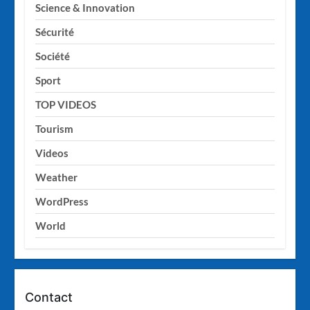
Science & Innovation
Sécurité
Société
Sport
TOP VIDEOS
Tourism
Videos
Weather
WordPress
World
Contact