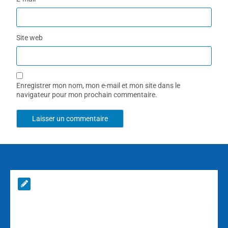
Site web
Enregistrer mon nom, mon e-mail et mon site dans le
navigateur pour mon prochain commentaire.