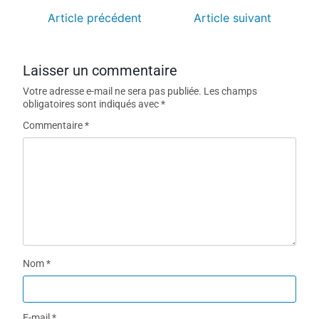
Article précédent
Article suivant
Laisser un commentaire
Votre adresse e-mail ne sera pas publiée.
Les champs
obligatoires sont indiqués avec
*
Commentaire
*
Nom
*
E-mail
*