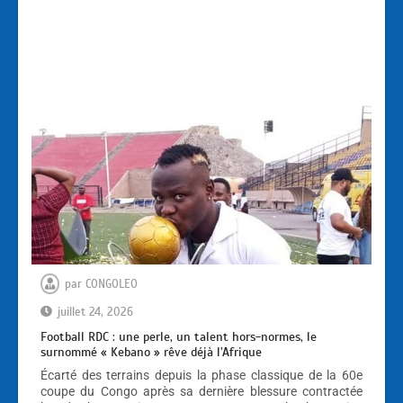
par
CONGOLEO
juillet 24, 2026
Football RDC : une perle, un talent hors-normes, le
surnommé « Kebano » rêve déjà l’Afrique
Écarté des terrains depuis la phase classique de la 60e
coupe du Congo après sa dernière blessure contractée