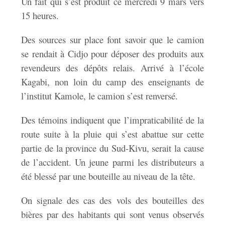
Un fait qui s’est produit ce mercredi 9 mars vers
15 heures.
Des sources sur place font savoir que le camion
se rendait à Cidjo pour déposer des produits aux
revendeurs des dépôts relais. Arrivé à l’école
Kagabi, non loin du camp des enseignants de
l’institut Kamole, le camion s’est renversé.
Des témoins indiquent que l’impraticabilité de la
route suite à la pluie qui s’est abattue sur cette
partie de la province du Sud-Kivu, serait la cause
de l’accident. Un jeune parmi les distributeurs a
été blessé par une bouteille au niveau de la tête.
On signale des cas des vols des bouteilles des
bières par des habitants qui sont venus observés