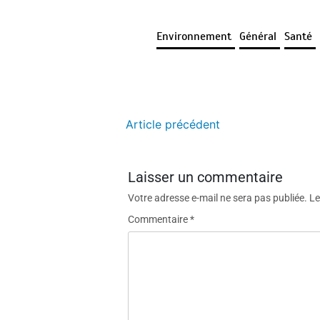
Environnement
Général
Santé
Article précédent
Laisser un commentaire
Votre adresse e-mail ne sera pas publiée.
Le
Commentaire
*