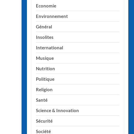
Economie
Environnement
Général
Insolites
International
Musique
Nutrition
Politique
Religion
Santé
Science & Innovation
Sécurité
Société