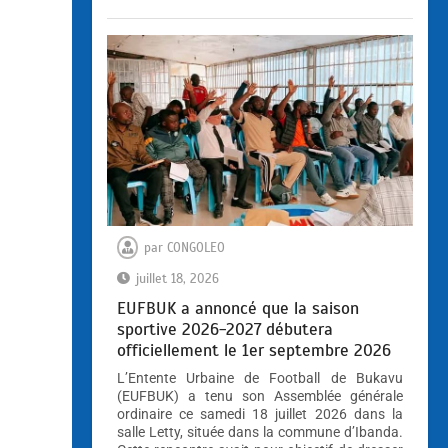
par
CONGOLEO
juillet 18, 2026
EUFBUK a annoncé que la saison
sportive 2026-2027 débutera
officiellement le 1er septembre 2026
L’Entente Urbaine de Football de Bukavu
(EUFBUK) a tenu son Assemblée générale
ordinaire ce samedi 18 juillet 2026 dans la
salle Letty, située dans la commune d’Ibanda.