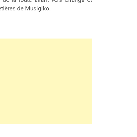
tières de Musigiko.