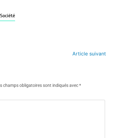
Société
Article suivant
s champs obligatoires sont indiqués avec
*