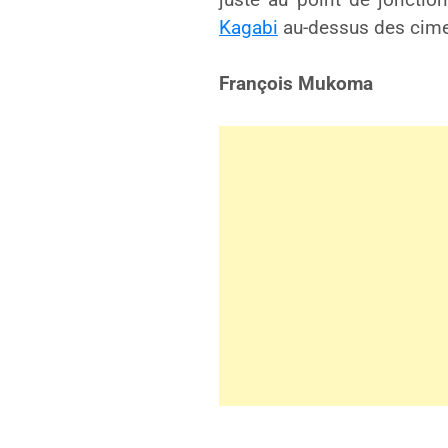
Kagabi
au-dessus des cime
François Mukoma