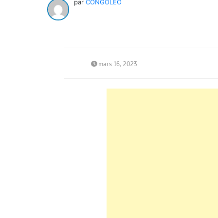
par
CONGOLEO
mars 16, 2023