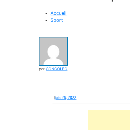
Accueil
Sport
par
CONGOLEO
juin 26, 2022