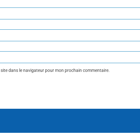
 site dans le navigateur pour mon prochain commentaire.