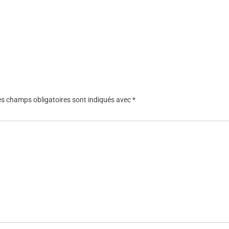
es champs obligatoires sont indiqués avec
*