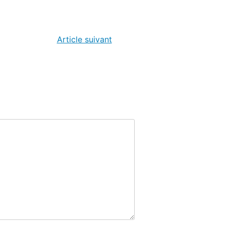
Article suivant