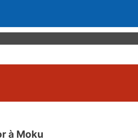
or à Moku