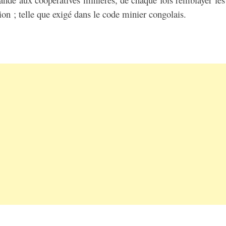
ation ; telle que exigé dans le code minier congolais.