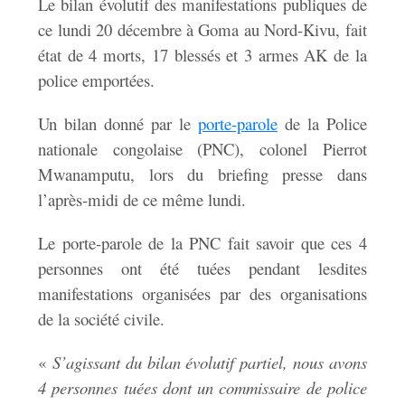
Le bilan évolutif des manifestations publiques de
ce lundi 20 décembre à Goma au Nord-Kivu, fait
état de 4 morts, 17 blessés et 3 armes AK de la
police emportées.
Un bilan donné par le
porte-parole
de la Police
nationale congolaise (PNC), colonel Pierrot
Mwanamputu, lors du briefing presse dans
l’après-midi de ce même lundi.
Le porte-parole de la PNC fait savoir que ces 4
personnes ont été tuées pendant lesdites
manifestations organisées par des organisations
de la société civile.
«
S’agissant du bilan évolutif partiel, nous avons
4 personnes tuées dont un commissaire de police