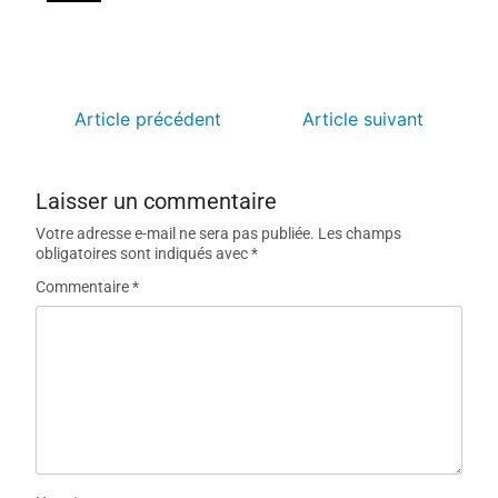
Article précédent
Article suivant
Laisser un commentaire
Votre adresse e-mail ne sera pas publiée.
Les champs
obligatoires sont indiqués avec
*
Commentaire
*