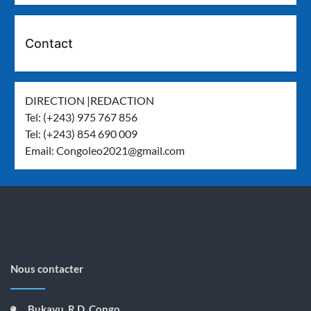
Contact
DIRECTION |REDACTION
Tel: (+243) 975 767 856
Tel: (+243) 854 690 009
Email:
Congoleo2021@gmail.com
Nous contacter
Bukavu, R.D. Congo