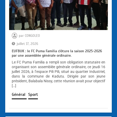
par
CONGOLEO
juillet 17, 2026
EUFBUK : le FC Puma Familia clôture la saison 2025-2026
par une assemblée générale ordinaire.
Le FC Puma Familia a rempli son obligation statutaire en
organisant son assemblée générale ordinaire, ce jeudi 16
juillet 2026, à l’espace Pili Pili, situé au quartier Industriel,
dans la commune de Kadutu. Dirigée par son jeune
président, Balabala Nissy, cette réunion avait pour objectif
[…]
Général
Sport