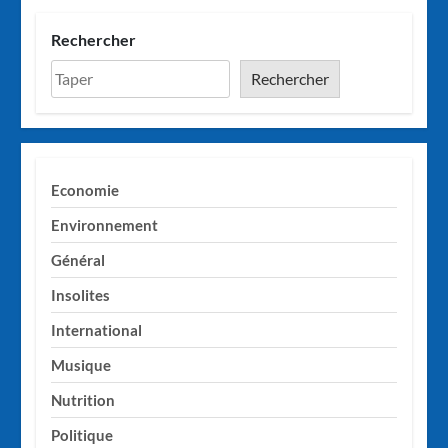
Rechercher
Rechercher
Economie
Environnement
Général
Insolites
International
Musique
Nutrition
Politique