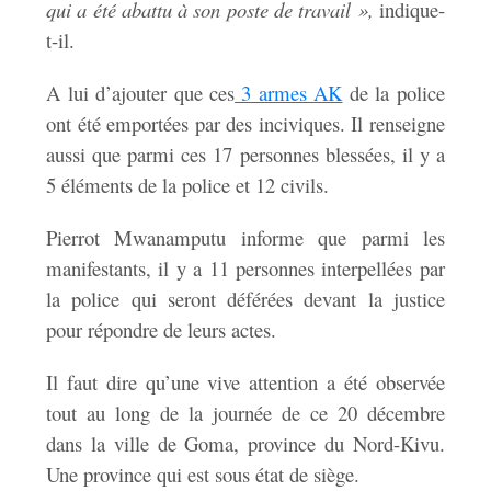
qui a été abattu à son poste de travail »,
indique-
t-il.
A lui d’ajouter que ces
3 armes AK
de la police
ont été emportées par des inciviques. Il renseigne
aussi que parmi ces 17 personnes blessées, il y a
5 éléments de la police et 12 civils.
Pierrot Mwanamputu informe que parmi les
manifestants, il y a 11 personnes interpellées par
la police qui seront déférées devant la justice
pour répondre de leurs actes.
Il faut dire qu’une vive attention a été observée
tout au long de la journée de ce 20 décembre
dans la ville de Goma, province du Nord-Kivu.
Une province qui est sous état de siège.