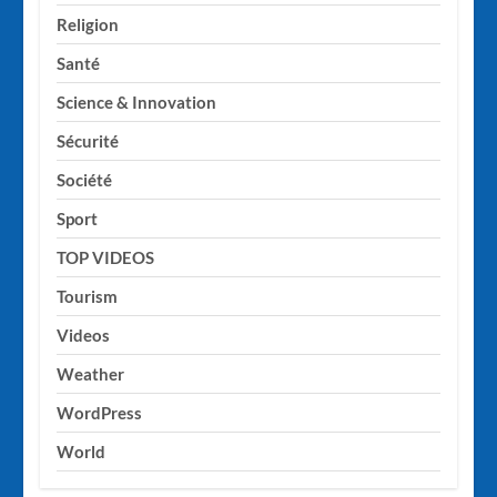
Religion
Santé
Science & Innovation
Sécurité
Société
Sport
TOP VIDEOS
Tourism
Videos
Weather
WordPress
World