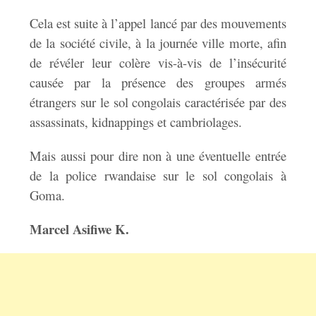
Cela est suite à l’appel lancé par des mouvements
de la société civile, à la journée ville morte, afin
de révéler leur colère vis-à-vis de l’insécurité
causée par la présence des groupes armés
étrangers sur le sol congolais caractérisée par des
assassinats, kidnappings et cambriolages.
Mais aussi pour dire non à une éventuelle entrée
de la police rwandaise sur le sol congolais à
Goma.
Marcel Asifiwe K.