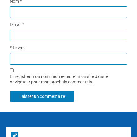
Nom
*
E-mail
*
Site web
Enregistrer mon nom, mon e-mail et mon site dans le
navigateur pour mon prochain commentaire.