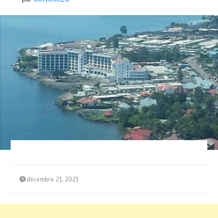
décembre 21, 2021