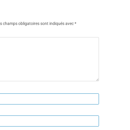
s champs obligatoires sont indiqués avec
*