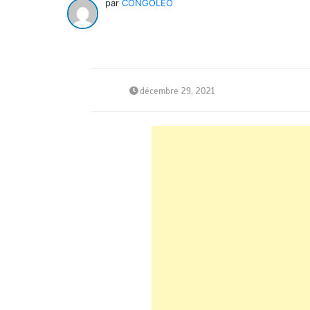
par
CONGOLEO
décembre 29, 2021