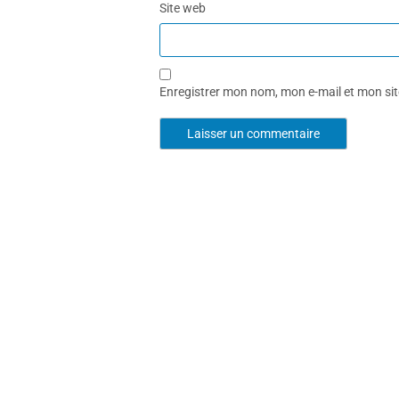
Site web
Enregistrer mon nom, mon e-mail et mon si