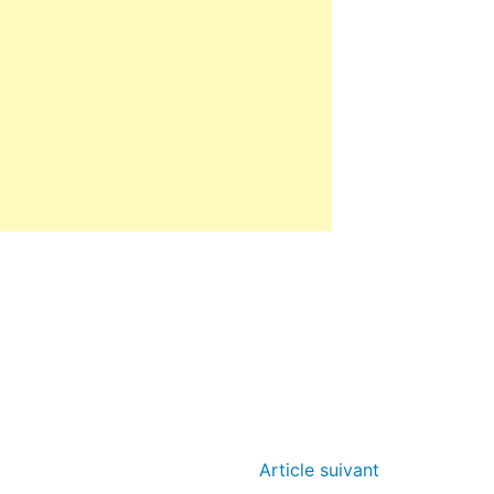
Article suivant