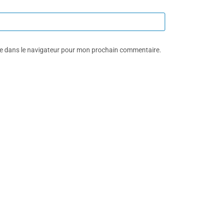
te dans le navigateur pour mon prochain commentaire.