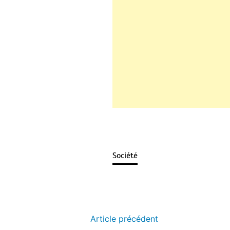
Société
Article précédent