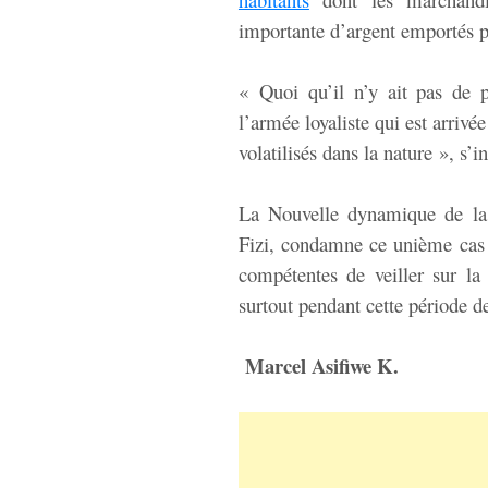
importante d’argent emportés p
« Quoi qu’il n’y ait pas de 
l’armée loyaliste qui est arrivé
volatilisés dans la nature », s’
La Nouvelle dynamique de la 
Fizi, condamne ce unième cas
compétentes de veiller sur la 
surtout pendant cette période de
Marcel Asifiwe K.