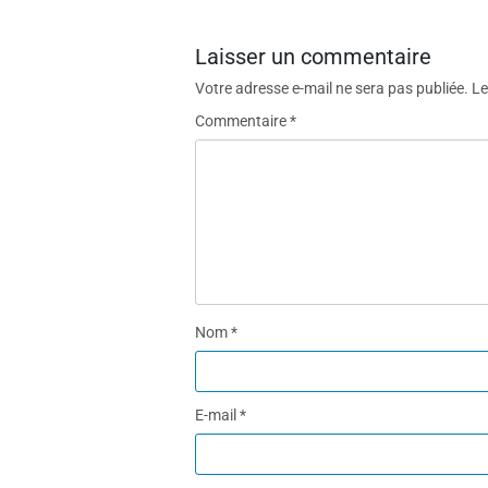
Laisser un commentaire
Votre adresse e-mail ne sera pas publiée.
Le
Commentaire
*
Nom
*
E-mail
*