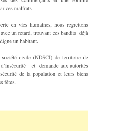
ar ces malfrats.
perte en vies humaines, nous regrettons
e avec un retard, trouvant ces bandits déjà
indigne un habitant.
société civile (NDSCI) de territoire de
 d’insécurité et demande aux autorités
sécurité de la population et leurs biens
s fêtes.