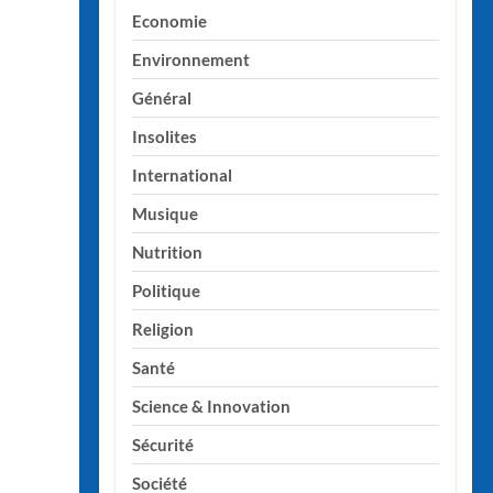
Economie
Environnement
Général
Insolites
International
Musique
Nutrition
Politique
Religion
Santé
Science & Innovation
Sécurité
Société