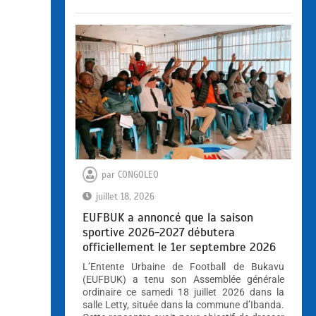
par
CONGOLEO
juillet 18, 2026
EUFBUK a annoncé que la saison
sportive 2026-2027 débutera
officiellement le 1er septembre 2026
L’Entente Urbaine de Football de Bukavu
(EUFBUK) a tenu son Assemblée générale
ordinaire ce samedi 18 juillet 2026 dans la
salle Letty, située dans la commune d’Ibanda.