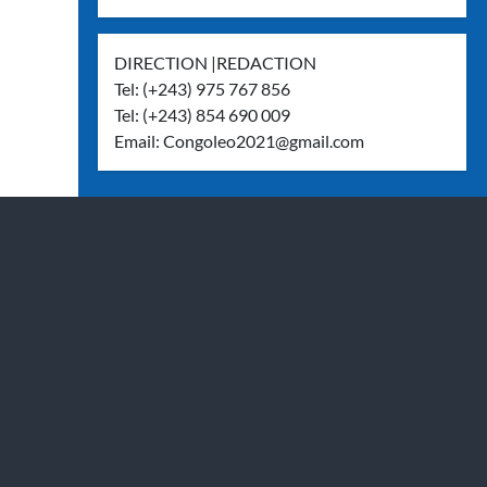
DIRECTION |REDACTION
Tel: (+243) 975 767 856
Tel: (+243) 854 690 009
Email:
Congoleo2021@gmail.com