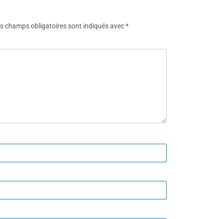
s champs obligatoires sont indiqués avec
*