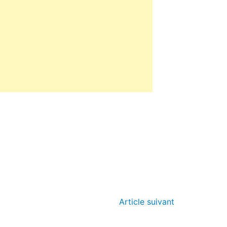
Article suivant