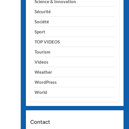
Science & Innovation
Sécurité
Société
Sport
TOP VIDEOS
Tourism
Videos
Weather
WordPress
World
Contact