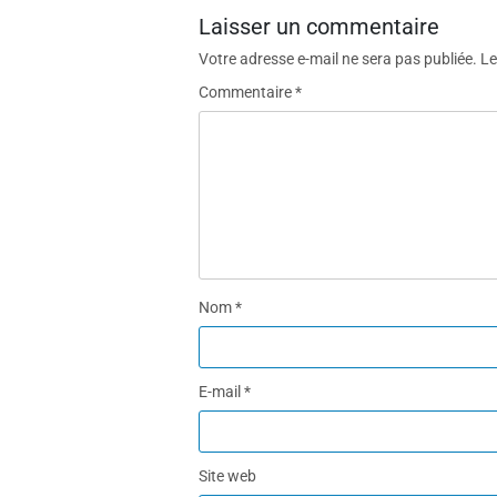
Laisser un commentaire
Votre adresse e-mail ne sera pas publiée.
Le
Commentaire
*
Nom
*
E-mail
*
Site web