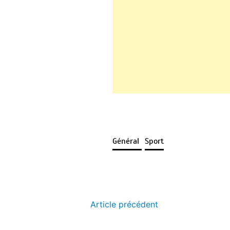
Général
Sport
Article précédent