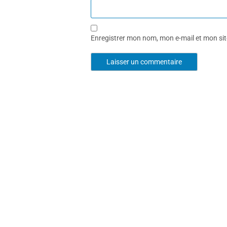
Enregistrer mon nom, mon e-mail et mon si