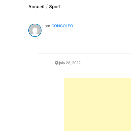
Accueil
Sport
par
CONGOLEO
juin 28, 2022