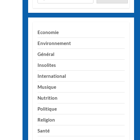
Economie
Environnement
Général
Insolites
International
Musique
Nutrition
Politique
Religion
Santé