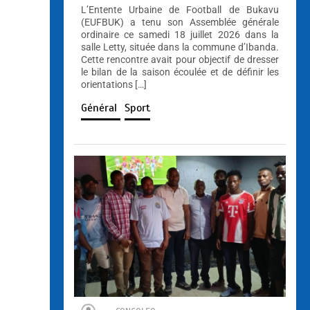
L’Entente Urbaine de Football de Bukavu
(EUFBUK) a tenu son Assemblée générale
ordinaire ce samedi 18 juillet 2026 dans la
salle Letty, située dans la commune d’Ibanda.
Cette rencontre avait pour objectif de dresser
le bilan de la saison écoulée et de définir les
orientations […]
Général
Sport