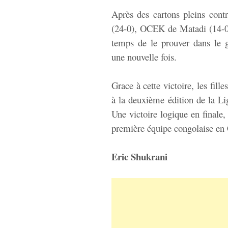
Après des cartons pleins con
(24-0), OCEK de Matadi (14-0)
temps de le prouver dans le 
une nouvelle fois.
Grace à cette victoire, les fil
à la deuxième édition de la 
Une victoire logique en finale,
première équipe congolaise en
Eric Shukrani