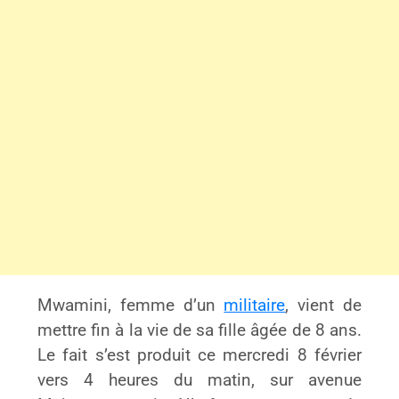
Mwamini, femme d’un
militaire
, vient de
mettre fin à la vie de sa fille âgée de 8 ans.
Le fait s’est produit ce mercredi 8 février
vers 4 heures du matin, sur avenue