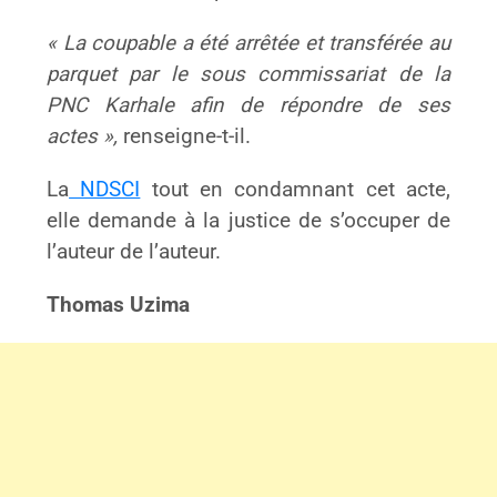
« La coupable a été arrêtée et transférée au
parquet par le sous commissariat de la
PNC Karhale afin de répondre de ses
actes »,
renseigne-t-il.
La
NDSCI
tout en condamnant cet acte,
elle demande à la justice de s’occuper de
l’auteur de l’auteur.
Thomas Uzima