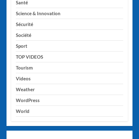
Santé
Science & Innovation
Sécurité
Société
Sport
TOP VIDEOS
Tourism
Videos
Weather
WordPress
World