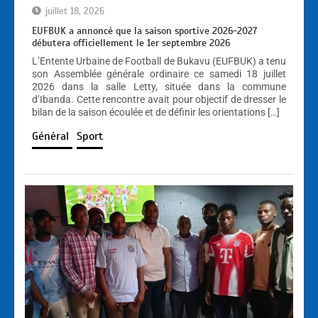
juillet 18, 2026
EUFBUK a annoncé que la saison sportive 2026-2027
débutera officiellement le 1er septembre 2026
L’Entente Urbaine de Football de Bukavu (EUFBUK) a tenu
son Assemblée générale ordinaire ce samedi 18 juillet
2026 dans la salle Letty, située dans la commune
d’Ibanda. Cette rencontre avait pour objectif de dresser le
bilan de la saison écoulée et de définir les orientations […]
Général
Sport