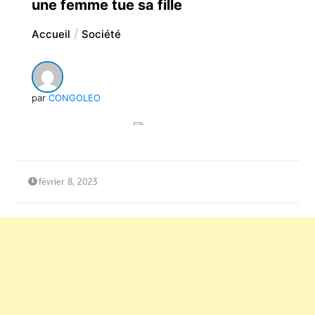
une femme tue sa fille
Accueil
Société
par
CONGOLEO
février 8, 2023