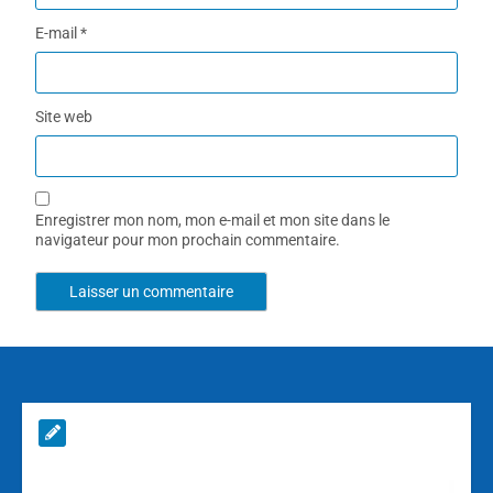
E-mail
*
Site web
Enregistrer mon nom, mon e-mail et mon site dans le
navigateur pour mon prochain commentaire.