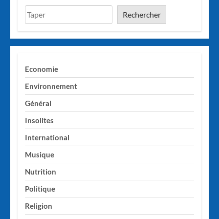
Rechercher
Economie
Environnement
Général
Insolites
International
Musique
Nutrition
Politique
Religion