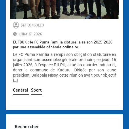
par
CONGOLEO
juillet 17, 2026
EUFBUK : le FC Puma Familia clôture la saison 2025-2026
par une assemblée générale ordinaire.
Le FC Puma Familia a rempli son obligation statutaire en
organisant son assemblée générale ordinaire, ce jeudi 16
juillet 2026, à l’espace Pili Pili, situé au quartier Industriel,
dans la commune de Kadutu. Dirigée par son jeune
président, Balabala Nissy, cette réunion avait pour objectif
[…]
Général
Sport
Rechercher