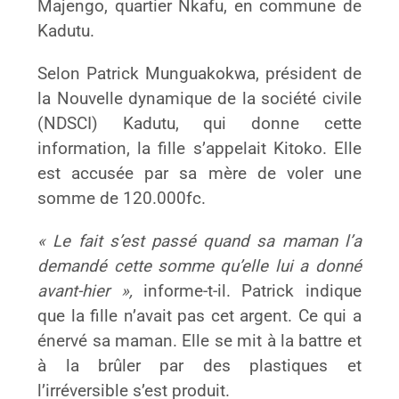
Majengo, quartier Nkafu, en commune de
Kadutu.
Selon Patrick Munguakokwa, président de
la Nouvelle dynamique de la société civile
(NDSCI) Kadutu, qui donne cette
information, la fille s’appelait Kitoko. Elle
est accusée par sa mère de voler une
somme de 120.000fc.
« Le fait s’est passé quand sa maman l’a
demandé cette somme qu’elle lui a donné
avant-hier »,
informe-t-il. Patrick indique
que la fille n’avait pas cet argent. Ce qui a
énervé sa maman. Elle se mit à la battre et
à la brûler par des plastiques et
l’irréversible s’est produit.