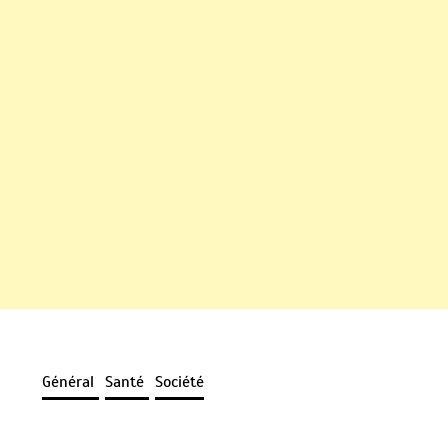
Général
Santé
Société