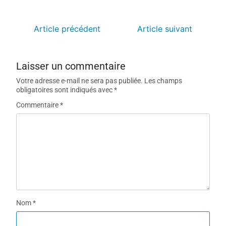
Article précédent
Article suivant
Laisser un commentaire
Votre adresse e-mail ne sera pas publiée.
Les champs
obligatoires sont indiqués avec
*
Commentaire
*
Nom
*