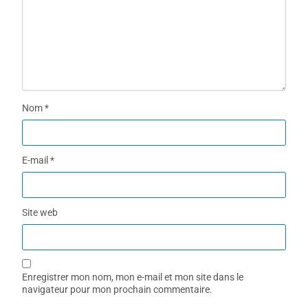
Nom
*
E-mail
*
Site web
Enregistrer mon nom, mon e-mail et mon site dans le
navigateur pour mon prochain commentaire.