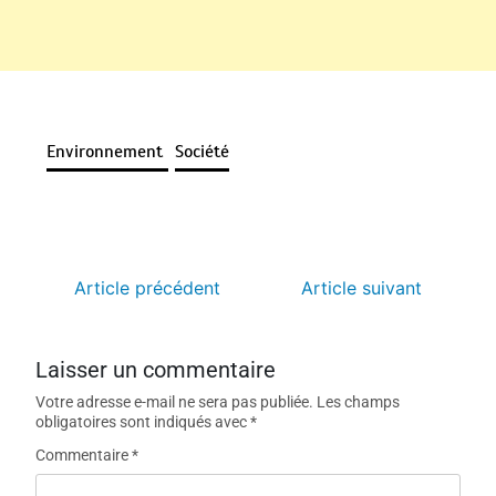
Environnement
Société
Article précédent
Article suivant
Laisser un commentaire
Votre adresse e-mail ne sera pas publiée.
Les champs
obligatoires sont indiqués avec
*
Commentaire
*