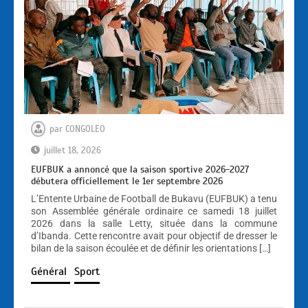
par
CONGOLEO
juillet 18, 2026
EUFBUK a annoncé que la saison sportive 2026-2027
débutera officiellement le 1er septembre 2026
L’Entente Urbaine de Football de Bukavu (EUFBUK) a tenu
son Assemblée générale ordinaire ce samedi 18 juillet
2026 dans la salle Letty, située dans la commune
d’Ibanda. Cette rencontre avait pour objectif de dresser le
bilan de la saison écoulée et de définir les orientations […]
Général
Sport