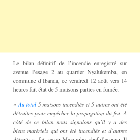
Le bilan définitif de l’incendie enregistré sur
avenue Pesage 2 au quartier Nyalukemba, en
commune d’Ibanda, ce vendredi 12 août vers 14
heures fait état de 5 maisons parties en fumée.
«
Au total
5 maisons incendiés et 5 autres ont été
détruites pour empêcher la propagation du feu. A
côté de ce bilan nous signalons qu’il y a des
biens matériels qui ont été incendiés et d’autres
détruits
», fait savoir Mazumbe, chef d’avenue. Il