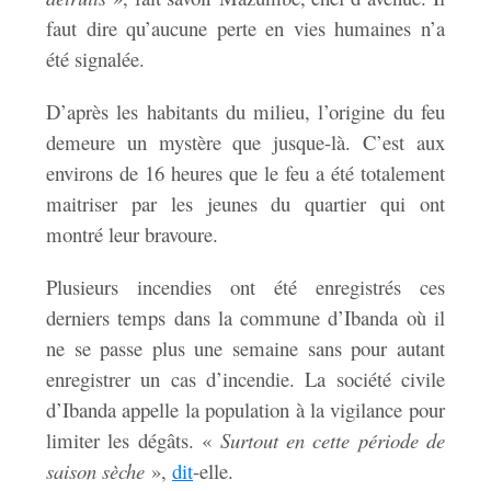
faut dire qu’aucune perte en vies humaines n’a
été signalée.
D’après les habitants du milieu, l’origine du feu
demeure un mystère que jusque-là. C’est aux
environs de 16 heures que le feu a été totalement
maitriser par les jeunes du quartier qui ont
montré leur bravoure.
Plusieurs incendies ont été enregistrés ces
derniers temps dans la commune d’Ibanda où il
ne se passe plus une semaine sans pour autant
enregistrer un cas d’incendie. La société civile
d’Ibanda appelle la population à la vigilance pour
limiter les dégâts. «
Surtout en cette période de
saison sèche
»,
dit
-elle.