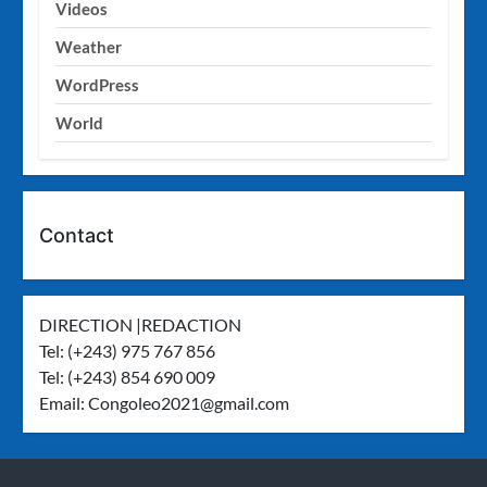
Videos
Weather
WordPress
World
Contact
DIRECTION |REDACTION
Tel: (+243) 975 767 856
Tel: (+243) 854 690 009
Email:
Congoleo2021@gmail.com