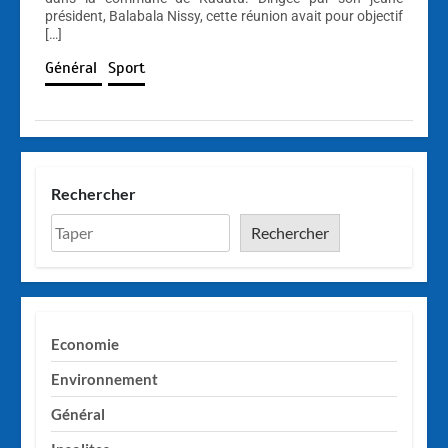
président, Balabala Nissy, cette réunion avait pour objectif
[…]
Général
Sport
Rechercher
Rechercher
Economie
Environnement
Général