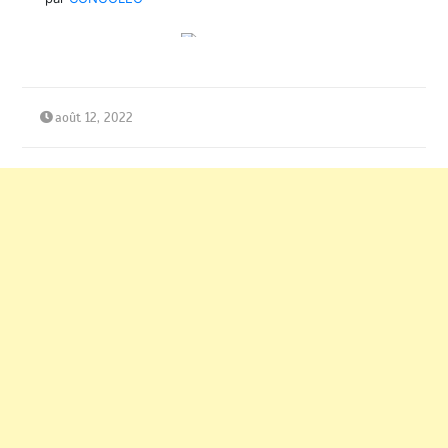
août 12, 2022