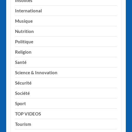
Insolites
International
Musique
Nutrition
Politique
Religion
Santé
Science & Innovation
Sécurité
Société
Sport
TOP VIDEOS
Tourism