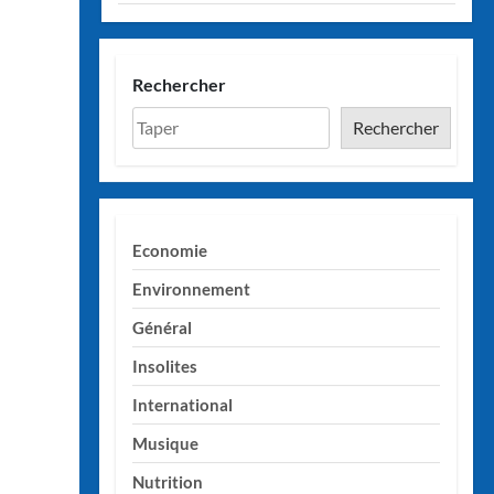
Rechercher
Rechercher
Economie
Environnement
Général
Insolites
International
Musique
Nutrition