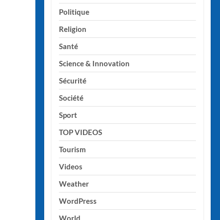
Politique
Religion
Santé
Science & Innovation
Sécurité
Société
Sport
TOP VIDEOS
Tourism
Videos
Weather
WordPress
World