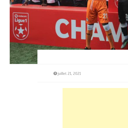
juillet 21, 2021