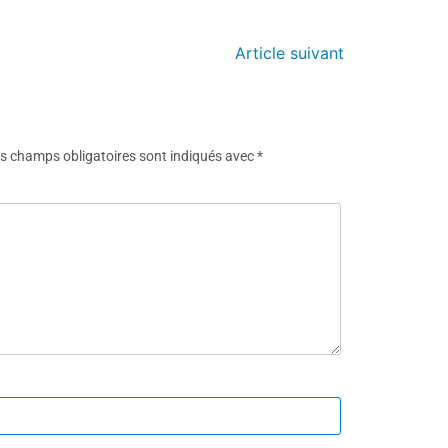
Article suivant
s champs obligatoires sont indiqués avec
*