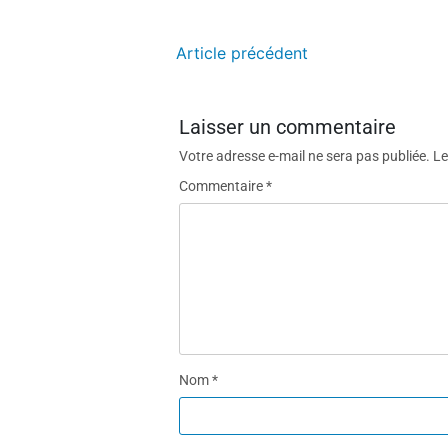
Article précédent
Laisser un commentaire
Votre adresse e-mail ne sera pas publiée.
Le
Commentaire
*
Nom
*