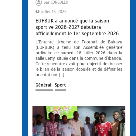
par
CONGOLEO
juillet 18, 2026
EUFBUK a annoncé que la saison
sportive 2026-2027 débutera
officiellement le 1er septembre 2026
L’Entente Urbaine de Football de Bukavu
(EUFBUK) a tenu son Assemblée générale
ordinaire ce samedi 18 juillet 2026 dans la
salle Letty, située dans la commune d’Ibanda.
Cette rencontre avait pour objectif de dresser
le bilan de la saison écoulée et de définir les
orientations […]
Général
Sport