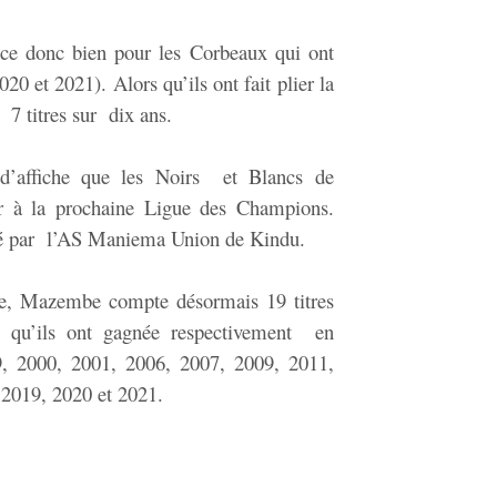
e donc bien pour les Corbeaux qui ont
020 et 2021). Alors qu’ils ont fait plier la
7 titres sur dix ans.
 d’affiche que les Noirs et Blancs de
r à la prochaine Ligue des Champions.
é par l’AS Maniema Union de Kindu.
ire, Mazembe compte désormais 19 titres
n qu’ils ont gagnée respectivement en
, 2000, 2001, 2006, 2007, 2009, 2011,
 2019, 2020 et 2021.