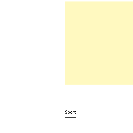
Sport