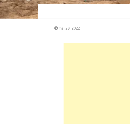
mai 28, 2022