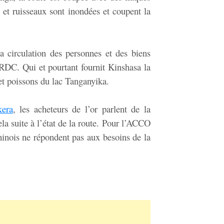
 et ruisseaux sont inondées et coupent la
 la circulation des personnes et des biens
a RDC. Qui et pourtant fournit Kinshasa la
 et poissons du lac Tanganyika.
era
, les acheteurs de l’or parlent de la
la suite à l’état de la route. Pour l’ACCO
hinois ne répondent pas aux besoins de la