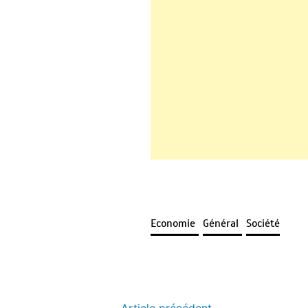
Economie
Général
Société