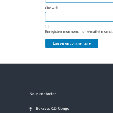
Site web
Enregistrer mon nom, mon e-mail et mon si
Nous contacter
Bukavu, R.D. Congo