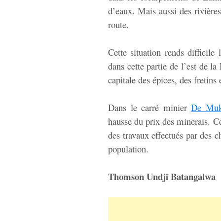
d’eaux. Mais aussi des rivières
route.
Cette situation rends difficile
dans cette partie de l’est de l
capitale des épices, des fretins
Dans le carré minier
De Muk
hausse du prix des minerais. Ce
des travaux effectués par des c
population.
Thomson Undji Batangalwa