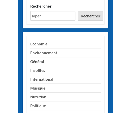
Rechercher
Rechercher
Economie
Environnement
Général
Insolites
International
Musique
Nutrition
Politique