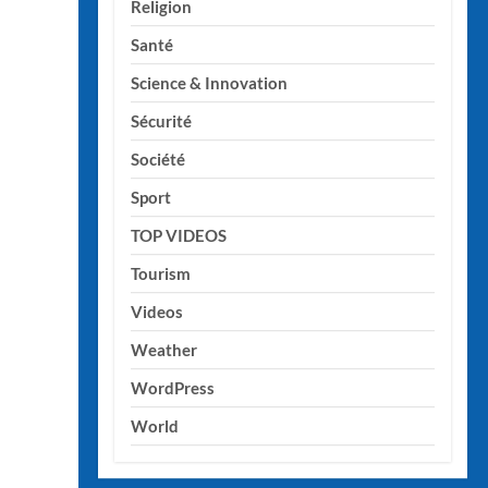
Religion
Santé
Science & Innovation
Sécurité
Société
Sport
TOP VIDEOS
Tourism
Videos
Weather
WordPress
World