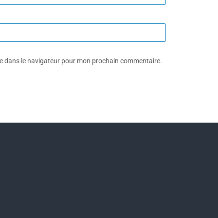
te dans le navigateur pour mon prochain commentaire.