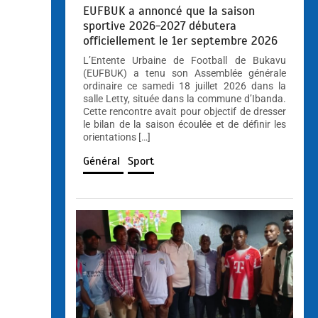
EUFBUK a annoncé que la saison
sportive 2026-2027 débutera
officiellement le 1er septembre 2026
L’Entente Urbaine de Football de Bukavu
(EUFBUK) a tenu son Assemblée générale
ordinaire ce samedi 18 juillet 2026 dans la
salle Letty, située dans la commune d’Ibanda.
Cette rencontre avait pour objectif de dresser
le bilan de la saison écoulée et de définir les
orientations […]
Général
Sport