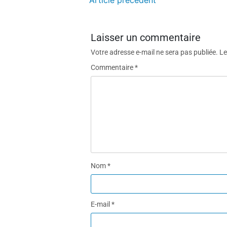
Article précédent
Laisser un commentaire
Votre adresse e-mail ne sera pas publiée.
Le
Commentaire
*
Nom
*
E-mail
*