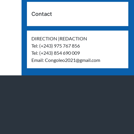
Contact
DIRECTION |REDACTION
Tel: (+243) 975 767 856
Tel: (+243) 854 690 009
Email:
Congoleo2021@gmail.com