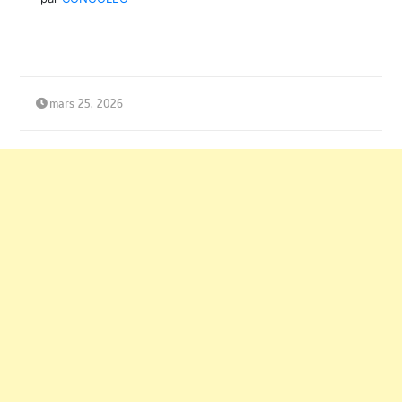
mars 25, 2026