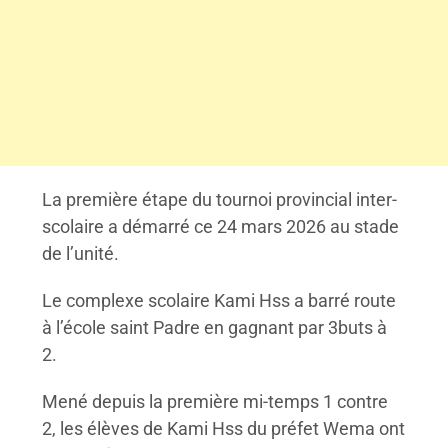
La première étape du tournoi provincial inter-
scolaire a démarré ce 24 mars 2026 au stade
de l’unité.
Le complexe scolaire Kami Hss a barré route
à l’école saint Padre en gagnant par 3buts à
2.
Mené depuis la première mi-temps 1 contre
2, les élèves de Kami Hss du préfet Wema ont