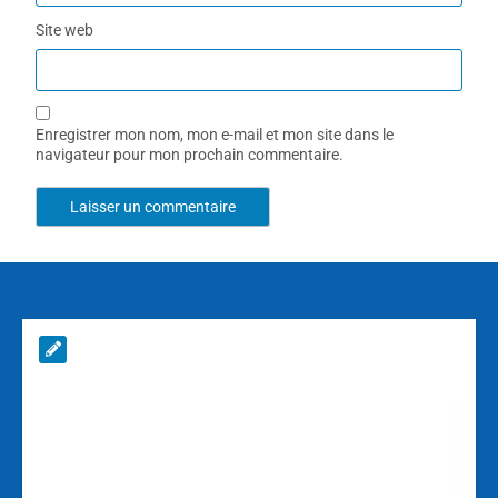
Site web
Enregistrer mon nom, mon e-mail et mon site dans le
navigateur pour mon prochain commentaire.