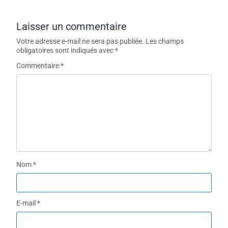
Laisser un commentaire
Votre adresse e-mail ne sera pas publiée.
Les champs
obligatoires sont indiqués avec
*
Commentaire
*
Nom
*
E-mail
*