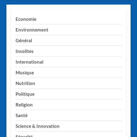
Economie
Environnement
Général
Insolites
International
Musique
Nutrition
Politique
Religion
Santé
Science & Innovation
Sécurité