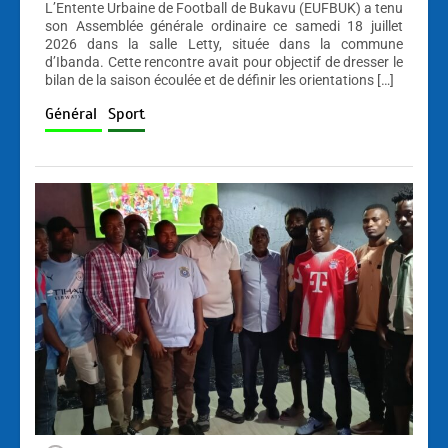
L’Entente Urbaine de Football de Bukavu (EUFBUK) a tenu
son Assemblée générale ordinaire ce samedi 18 juillet
2026 dans la salle Letty, située dans la commune
d’Ibanda. Cette rencontre avait pour objectif de dresser le
bilan de la saison écoulée et de définir les orientations […]
Général
Sport