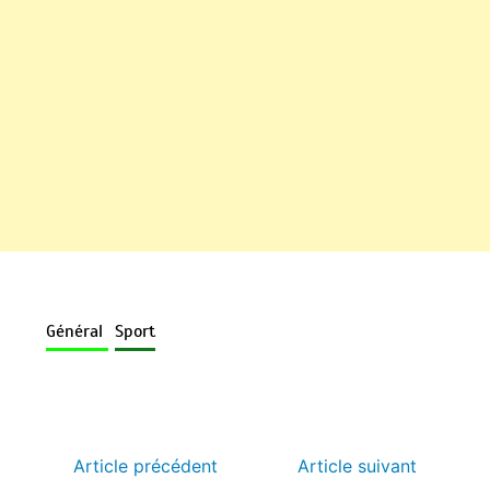
Général
Sport
Article précédent
Article suivant