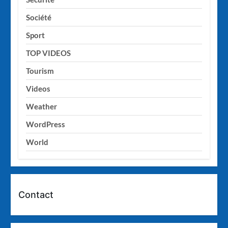
Société
Sport
TOP VIDEOS
Tourism
Videos
Weather
WordPress
World
Contact