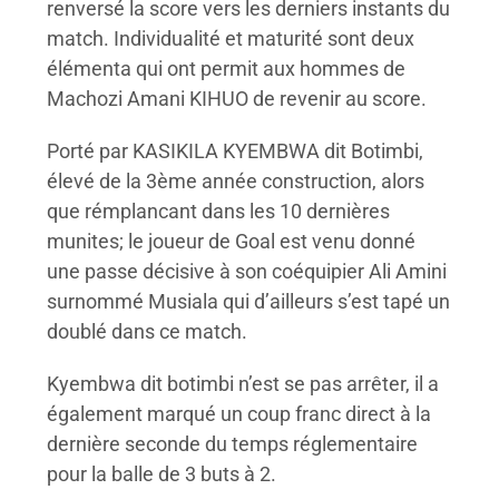
renversé la score vers les derniers instants du
match. Individualité et maturité sont deux
élémenta qui ont permit aux hommes de
Machozi Amani KIHUO de revenir au score.
Porté par KASIKILA KYEMBWA dit Botimbi,
élevé de la 3ème année construction, alors
que rémplancant dans les 10 dernières
munites; le joueur de Goal est venu donné
une passe décisive à son coéquipier Ali Amini
surnommé Musiala qui d’ailleurs s’est tapé un
doublé dans ce match.
Kyembwa dit botimbi n’est se pas arrêter, il a
également marqué un coup franc direct à la
dernière seconde du temps réglementaire
pour la balle de 3 buts à 2.