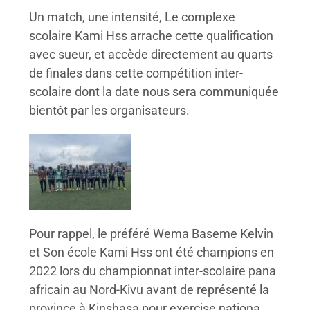
Un match, une intensité, Le complexe
scolaire Kami Hss arrache cette qualification
avec sueur, et accède directement au quarts
de finales dans cette compétition inter-
scolaire dont la date nous sera communiquée
bientôt par les organisateurs.
Pour rappel, le préféré Wema Baseme Kelvin
et Son école Kami Hss ont été champions en
2022 lors du championnat inter-scolaire pana
africain au Nord-Kivu avant de représenté la
province à Kinshasa pour exercise nationa.