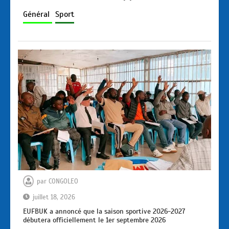
Général
Sport
par
CONGOLEO
juillet 18, 2026
EUFBUK a annoncé que la saison sportive 2026-2027
débutera officiellement le 1er septembre 2026