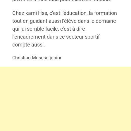
Chez kami Hss, c’est l’éducation, la formation
tout en guidant aussi l’élève dans le domaine
qui lui semble facile, c’est à dire
l’encadrement dans ce secteur sportif
compte aussi.
Christian Mususu junior