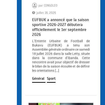
par
CONGOLEO
juillet 18, 2026
EUFBUK a annoncé que la saison
sportive 2026-2027 débutera
officiellement le 1er septembre
2026
L’Entente Urbaine de Football de
Bukavu (EUFBUK) a tenu son
Assemblée générale ordinaire ce samedi
18 juillet 2026 dans la salle Letty, située
dans la commune d’Ibanda. Cette
rencontre avait pour objectif de dresser
le bilan de la saison écoulée et de définir
les orientations […]
Général
Sport