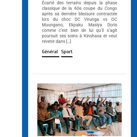
Écarté des terrains depuis la phase
classique de la 60e coupe du Congo
après sa dernière blessure contractée
lors du choc DC Virunga vs OC
Muungano, Ekpaku Masiya Doris
comme c’est bien de lui qu’il s’agit
poursuit ses soins à Kinshasa et veut
revenir dans […]
Général
Sport