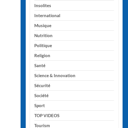
Insolites
International
Musique
Nutrition
Politique
Religion
Santé
Science & Innovation
Sécurité
Société
Sport
TOP VIDEOS
Tourism