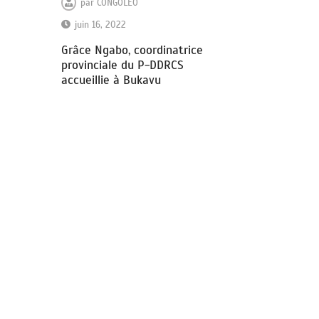
par
CONGOLEO
juin 16, 2022
Grâce Ngabo, coordinatrice
provinciale du P-DDRCS
accueillie à Bukavu