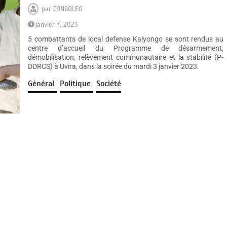
par
CONGOLEO
janvier 7, 2023
5 combattants de local defense Kalyongo se sont rendus au
centre d’accueil du Programme de désarmement,
démobilisation, relèvement communautaire et la stabilité (P-
DDRCS) à Uvira, dans la soirée du mardi 3 janvier 2023.
Général
Politique
Société