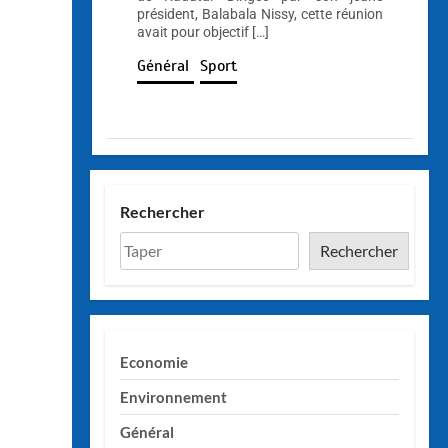
président, Balabala Nissy, cette réunion
avait pour objectif […]
Général
Sport
Rechercher
Rechercher
Economie
Environnement
Général