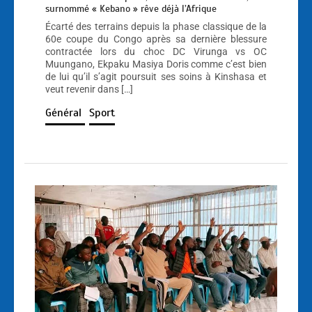
surnommé « Kebano » rêve déjà l’Afrique
Écarté des terrains depuis la phase classique de la
60e coupe du Congo après sa dernière blessure
contractée lors du choc DC Virunga vs OC
Muungano, Ekpaku Masiya Doris comme c’est bien
de lui qu’il s’agit poursuit ses soins à Kinshasa et
veut revenir dans […]
Général
Sport