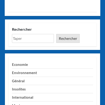
Rechercher
Rechercher
Economie
Environnement
Général
Insolites
International