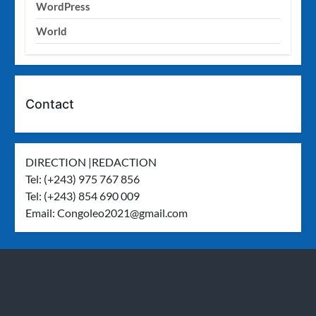
WordPress
World
Contact
DIRECTION |REDACTION
Tel: (+243) 975 767 856
Tel: (+243) 854 690 009
Email:
Congoleo2021@gmail.com