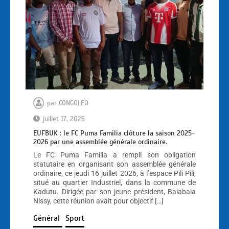
par
CONGOLEO
juillet 17, 2026
EUFBUK : le FC Puma Familia clôture la saison 2025-
2026 par une assemblée générale ordinaire.
Le FC Puma Familia a rempli son obligation
statutaire en organisant son assemblée générale
ordinaire, ce jeudi 16 juillet 2026, à l’espace Pili Pili,
situé au quartier Industriel, dans la commune de
Kadutu. Dirigée par son jeune président, Balabala
Nissy, cette réunion avait pour objectif […]
Général
Sport