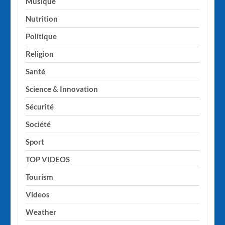
Musique
Nutrition
Politique
Religion
Santé
Science & Innovation
Sécurité
Société
Sport
TOP VIDEOS
Tourism
Videos
Weather