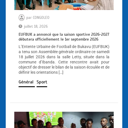
par
CONGOLEO
juillet 18, 2026
EUFBUK a annoncé que la saison sportive 2026-2027
débutera officiellement le 1er septembre 2026
L’Entente Urbaine de Football de Bukavu (EUFBUK)
a tenu son Assemblée générale ordinaire ce samedi
18 juillet 2026 dans la salle Letty, située dans la
commune d’Ibanda. Cette rencontre avait pour
objectif de dresser le bilan de la saison écoulée et de
définir les orientations […]
Général
Sport