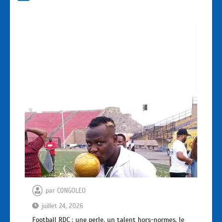
par
CONGOLEO
juillet 24, 2026
Football RDC : une perle, un talent hors-normes, le