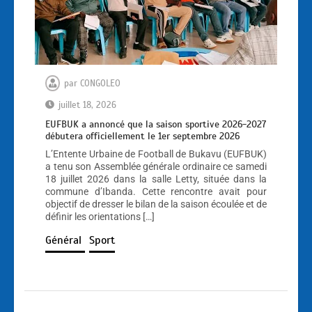
par
CONGOLEO
juillet 18, 2026
EUFBUK a annoncé que la saison sportive 2026-2027
débutera officiellement le 1er septembre 2026
L’Entente Urbaine de Football de Bukavu (EUFBUK)
a tenu son Assemblée générale ordinaire ce samedi
18 juillet 2026 dans la salle Letty, située dans la
commune d’Ibanda. Cette rencontre avait pour
objectif de dresser le bilan de la saison écoulée et de
définir les orientations […]
Général
Sport