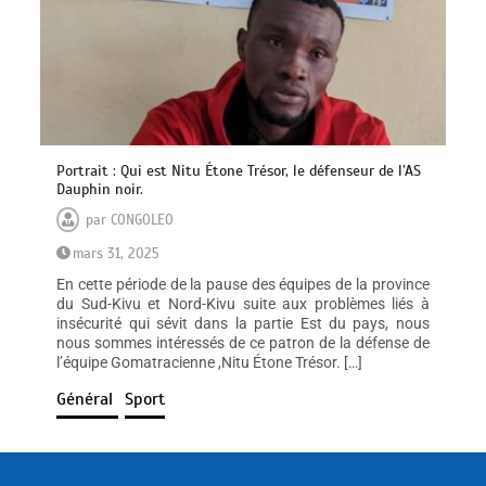
Portrait : Qui est Nitu Étone Trésor, le défenseur de l’AS
Dauphin noir.
par
CONGOLEO
mars 31, 2025
En cette période de la pause des équipes de la province
du Sud-Kivu et Nord-Kivu suite aux problèmes liés à
insécurité qui sévit dans la partie Est du pays, nous
nous sommes intéressés de ce patron de la défense de
l’équipe Gomatracienne ,Nitu Étone Trésor. […]
Général
Sport