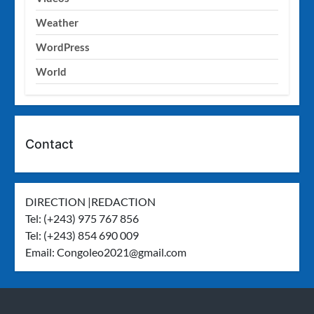
Weather
WordPress
World
Contact
DIRECTION |REDACTION
Tel: (+243) 975 767 856
Tel: (+243) 854 690 009
Email:
Congoleo2021@gmail.com