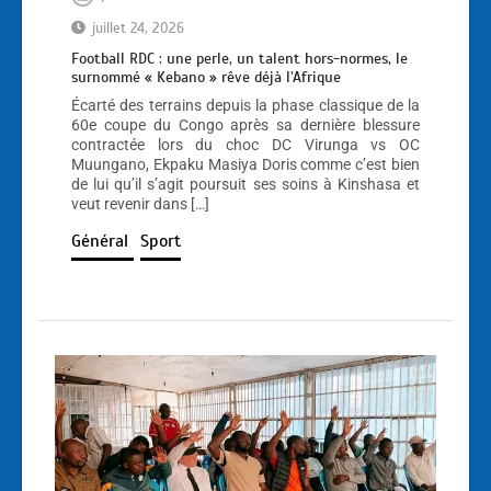
juillet 24, 2026
Football RDC : une perle, un talent hors-normes, le
surnommé « Kebano » rêve déjà l’Afrique
Écarté des terrains depuis la phase classique de la
60e coupe du Congo après sa dernière blessure
contractée lors du choc DC Virunga vs OC
Muungano, Ekpaku Masiya Doris comme c’est bien
de lui qu’il s’agit poursuit ses soins à Kinshasa et
veut revenir dans […]
Général
Sport