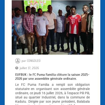
par
CONGOLEO
juillet 17, 2026
EUFBUK : le FC Puma Familia clôture la saison 2025-
2026 par une assemblée générale ordinaire.
Le FC Puma Familia a rempli son obligation
statutaire en organisant son assemblée générale
ordinaire, ce jeudi 16 juillet 2026, à l’espace Pili Pili,
situé au quartier Industriel, dans la commune de
Kadutu. Dirigée par son jeune président, Balabala