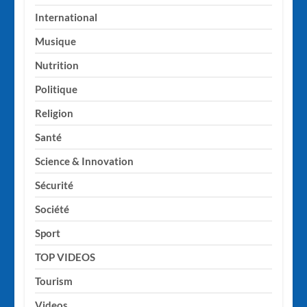
International
Musique
Nutrition
Politique
Religion
Santé
Science & Innovation
Sécurité
Société
Sport
TOP VIDEOS
Tourism
Videos