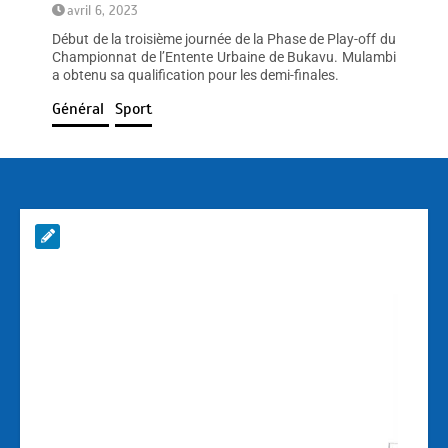
avril 6, 2023
Début de la troisième journée de la Phase de Play-off du
Championnat de l’Entente Urbaine de Bukavu. Mulambi
a obtenu sa qualification pour les demi-finales.
Général
Sport