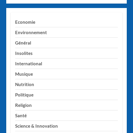
Economie
Environnement
Général
Insolites
International
Musique
Nutrition
Politique
Religion
Santé
Science & Innovation