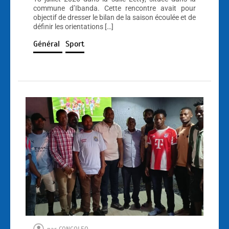
commune d’Ibanda. Cette rencontre avait pour
objectif de dresser le bilan de la saison écoulée et de
définir les orientations […]
Général
Sport