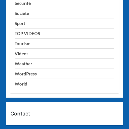
Sécurité
Société
Sport
TOP VIDEOS
Tourism
Videos
Weather
WordPress
World
Contact