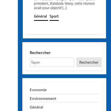
président, Balabala Nissy, cette réunion
avait pour objectif […]
Général
Sport
Rechercher
Rechercher
Economie
Environnement
Général