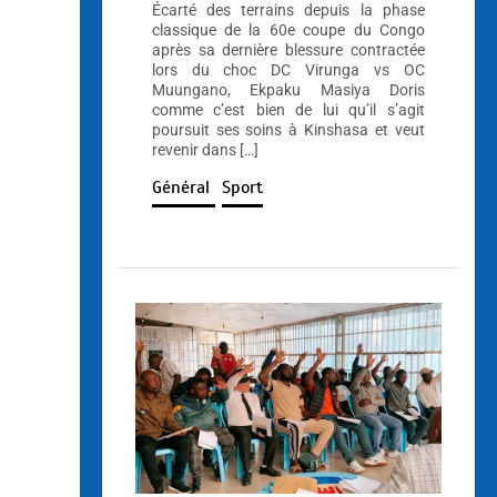
Écarté des terrains depuis la phase
classique de la 60e coupe du Congo
après sa dernière blessure contractée
lors du choc DC Virunga vs OC
Muungano, Ekpaku Masiya Doris
comme c’est bien de lui qu’il s’agit
poursuit ses soins à Kinshasa et veut
revenir dans […]
Général
Sport