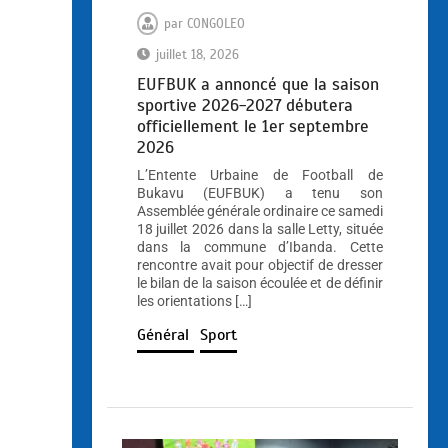
par
CONGOLEO
juillet 18, 2026
EUFBUK a annoncé que la saison
sportive 2026-2027 débutera
officiellement le 1er septembre
2026
L’Entente Urbaine de Football de
Bukavu (EUFBUK) a tenu son
Assemblée générale ordinaire ce samedi
18 juillet 2026 dans la salle Letty, située
dans la commune d’Ibanda. Cette
rencontre avait pour objectif de dresser
le bilan de la saison écoulée et de définir
les orientations […]
Général
Sport