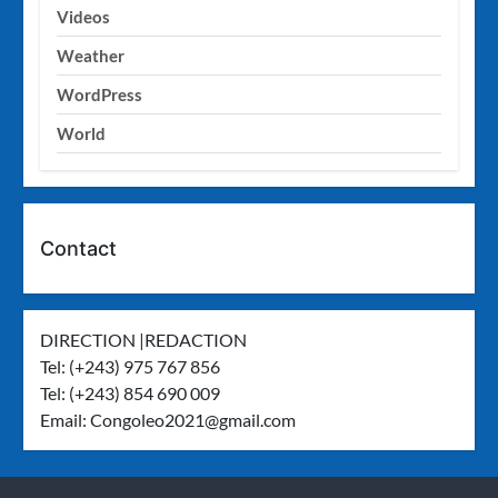
Videos
Weather
WordPress
World
Contact
DIRECTION |REDACTION
Tel: (+243) 975 767 856
Tel: (+243) 854 690 009
Email:
Congoleo2021@gmail.com