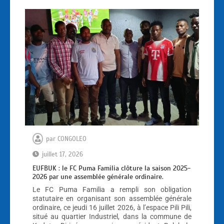
par
CONGOLEO
juillet 17, 2026
EUFBUK : le FC Puma Familia clôture la saison 2025-
2026 par une assemblée générale ordinaire.
Le FC Puma Familia a rempli son obligation
statutaire en organisant son assemblée générale
ordinaire, ce jeudi 16 juillet 2026, à l’espace Pili Pili,
situé au quartier Industriel, dans la commune de