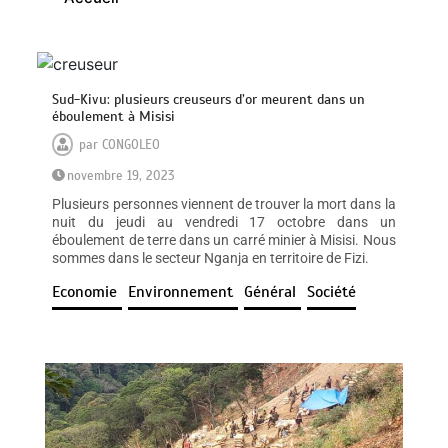
Sud-Kivu: plusieurs creuseurs d’or meurent dans un
éboulement à Misisi
par
CONGOLEO
novembre 19, 2023
Plusieurs personnes viennent de trouver la mort dans la
nuit du jeudi au vendredi 17 octobre dans un
éboulement de terre dans un carré minier à Misisi. Nous
sommes dans le secteur Nganja en territoire de Fizi.
Economie
Environnement
Général
Société