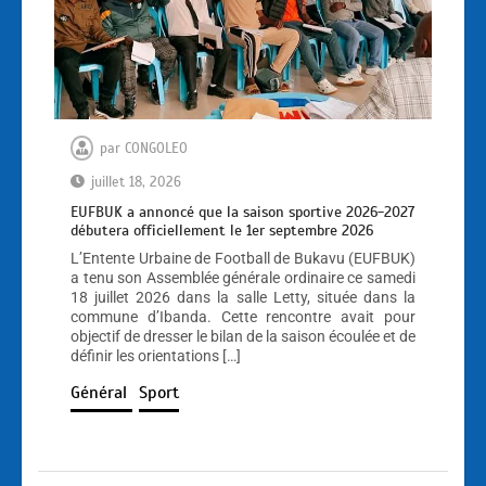
par
CONGOLEO
juillet 18, 2026
EUFBUK a annoncé que la saison sportive 2026-2027
débutera officiellement le 1er septembre 2026
L’Entente Urbaine de Football de Bukavu (EUFBUK)
a tenu son Assemblée générale ordinaire ce samedi
18 juillet 2026 dans la salle Letty, située dans la
commune d’Ibanda. Cette rencontre avait pour
objectif de dresser le bilan de la saison écoulée et de
définir les orientations […]
Général
Sport