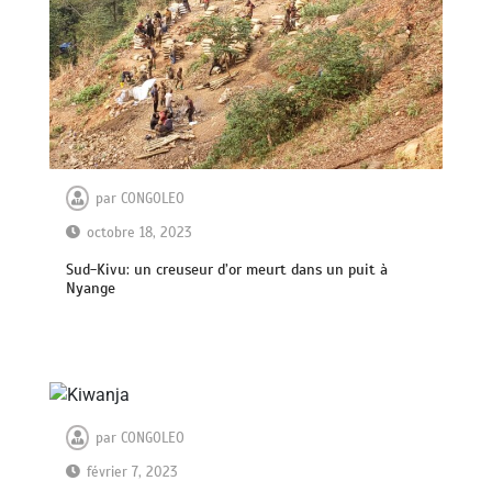
par
CONGOLEO
octobre 18, 2023
Sud-Kivu: un creuseur d’or meurt dans un puit à
Nyange
par
CONGOLEO
février 7, 2023