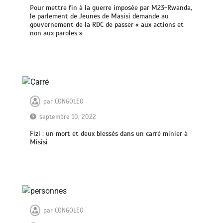
Pour mettre fin à la guerre imposée par M23-Rwanda,
le parlement de Jeunes de Masisi demande au
gouvernement de la RDC de passer « aux actions et
non aux paroles »
par
CONGOLEO
septembre 10, 2022
Fizi : un mort et deux blessés dans un carré minier à
Misisi
par
CONGOLEO