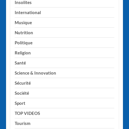
Insolites
International
Musique
Nutrition
Politique
Religion
Santé
Science & Innovation
Sécurité
Société
Sport
TOP VIDEOS
Tourism