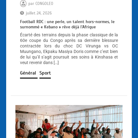
par
CONGOLEO
juillet 24, 2026
Football RDC : une perle, un talent hors-normes, le
surnommé « Kebano » rêve déjà l’Afrique
Écarté des terrains depuis la phase classique de la
60e coupe du Congo après sa dernière blessure
contractée lors du choc DC Virunga vs OC
Muungano, Ekpaku Masiya Doris comme c’est bien
de lui qu’il s’agit poursuit ses soins à Kinshasa et
veut revenir dans […]
Général
Sport