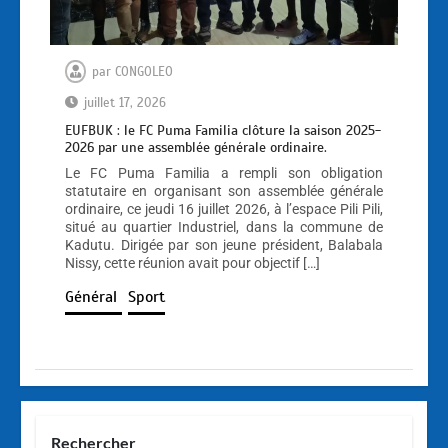
par
CONGOLEO
juillet 17, 2026
EUFBUK : le FC Puma Familia clôture la saison 2025-
2026 par une assemblée générale ordinaire.
Le FC Puma Familia a rempli son obligation
statutaire en organisant son assemblée générale
ordinaire, ce jeudi 16 juillet 2026, à l’espace Pili Pili,
situé au quartier Industriel, dans la commune de
Kadutu. Dirigée par son jeune président, Balabala
Nissy, cette réunion avait pour objectif […]
Général
Sport
Rechercher