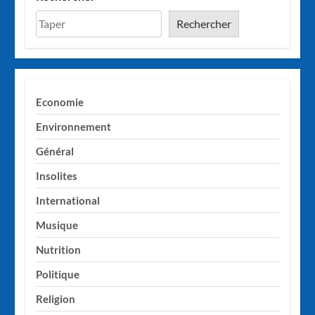
Rechercher
Economie
Environnement
Général
Insolites
International
Musique
Nutrition
Politique
Religion