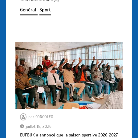
Général
Sport
par
CONGOLEO
juillet 18, 2026
EUFBUK a annoncé que la saison sportive 2026-2027