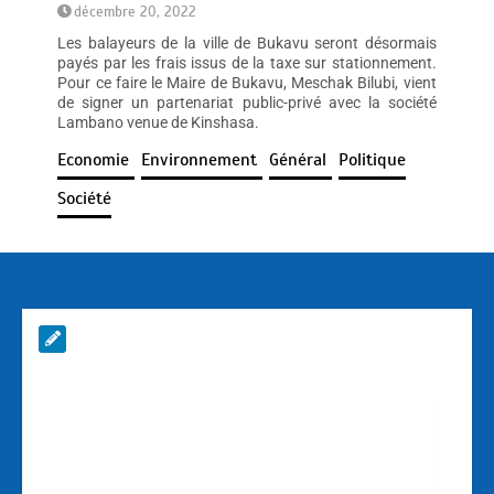
décembre 20, 2022
Les balayeurs de la ville de Bukavu seront désormais
payés par les frais issus de la taxe sur stationnement.
Pour ce faire le Maire de Bukavu, Meschak Bilubi, vient
de signer un partenariat public-privé avec la société
Lambano venue de Kinshasa.
Economie
Environnement
Général
Politique
Société