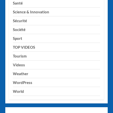
Santé
Science & Innovation
Sécurité
Société
Sport
TOP VIDEOS
Tourism
Videos
Weather
WordPress
World