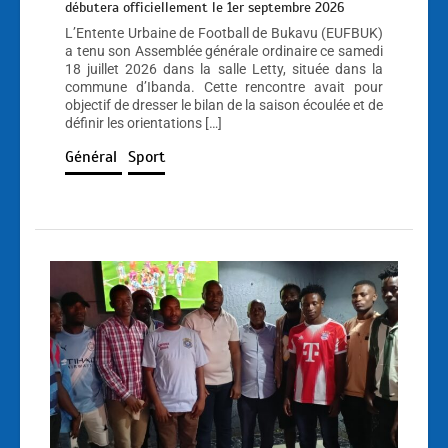
débutera officiellement le 1er septembre 2026
L’Entente Urbaine de Football de Bukavu (EUFBUK)
a tenu son Assemblée générale ordinaire ce samedi
18 juillet 2026 dans la salle Letty, située dans la
commune d’Ibanda. Cette rencontre avait pour
objectif de dresser le bilan de la saison écoulée et de
définir les orientations […]
Général
Sport