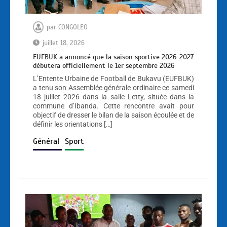
par
CONGOLEO
juillet 18, 2026
EUFBUK a annoncé que la saison sportive 2026-2027
débutera officiellement le 1er septembre 2026
L’Entente Urbaine de Football de Bukavu (EUFBUK)
a tenu son Assemblée générale ordinaire ce samedi
18 juillet 2026 dans la salle Letty, située dans la
commune d’Ibanda. Cette rencontre avait pour
objectif de dresser le bilan de la saison écoulée et de
définir les orientations […]
Général
Sport