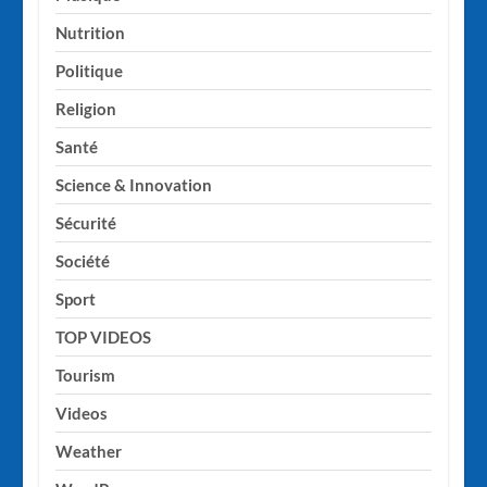
Nutrition
Politique
Religion
Santé
Science & Innovation
Sécurité
Société
Sport
TOP VIDEOS
Tourism
Videos
Weather