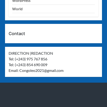
WordPress
World
Contact
DIRECTION |REDACTION
Tel: (+243) 975 767 856
Tel: (+243) 854 690 009
Email:
Congoleo2021@gmail.com