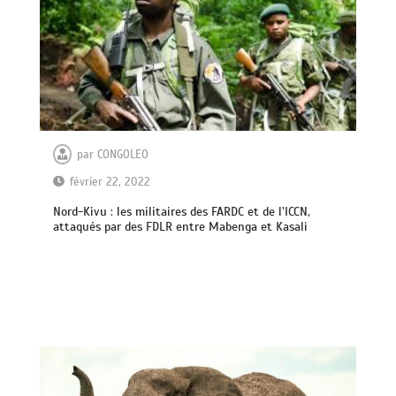
par
CONGOLEO
février 22, 2022
Nord-Kivu : les militaires des FARDC et de l’ICCN,
attaqués par des FDLR entre Mabenga et Kasali