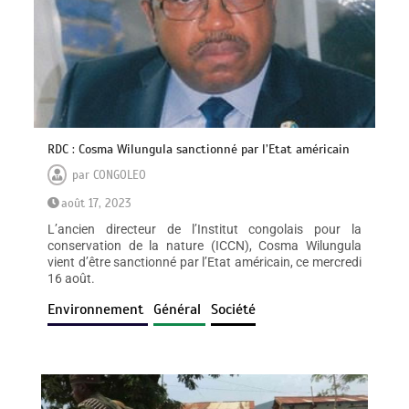
RDC : Cosma Wilungula sanctionné par l’Etat américain
par
CONGOLEO
août 17, 2023
L’ancien directeur de l’Institut congolais pour la
conservation de la nature (ICCN), Cosma Wilungula
vient d’être sanctionné par l’Etat américain, ce mercredi
16 août.
Environnement
Général
Société