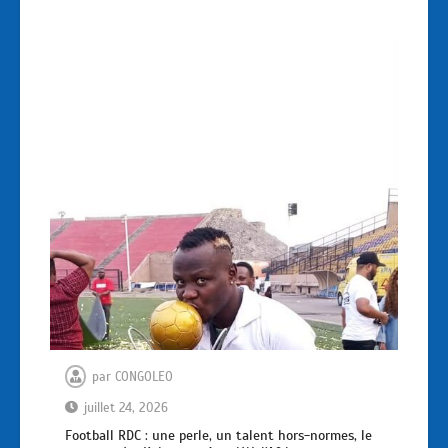
par
CONGOLEO
juillet 24, 2026
Football RDC : une perle, un talent hors-normes, le