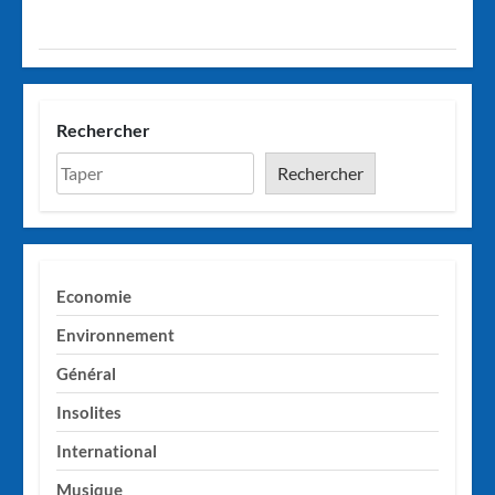
Rechercher
Rechercher
Economie
Environnement
Général
Insolites
International
Musique