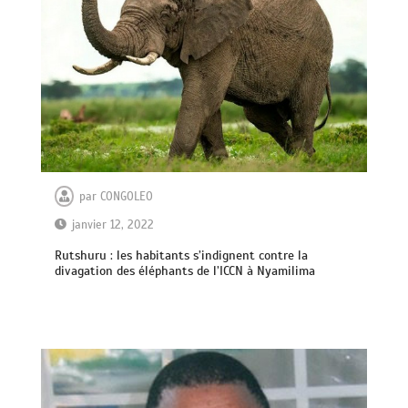
par
CONGOLEO
janvier 12, 2022
Rutshuru : les habitants s’indignent contre la
divagation des éléphants de l’ICCN à Nyamilima