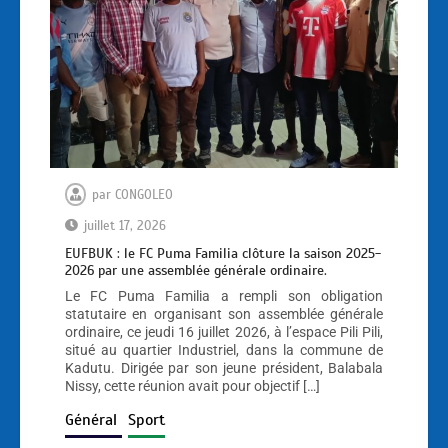
par
CONGOLEO
juillet 17, 2026
EUFBUK : le FC Puma Familia clôture la saison 2025-
2026 par une assemblée générale ordinaire.
Le FC Puma Familia a rempli son obligation
statutaire en organisant son assemblée générale
ordinaire, ce jeudi 16 juillet 2026, à l’espace Pili Pili,
situé au quartier Industriel, dans la commune de
Kadutu. Dirigée par son jeune président, Balabala
Nissy, cette réunion avait pour objectif […]
Général
Sport