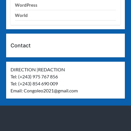
WordPress
World
Contact
DIRECTION |REDACTION
Tel: (+243) 975 767 856
Tel: (+243) 854 690 009
Email:
Congoleo2021@gmail.com