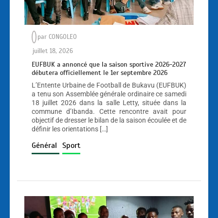
par
CONGOLEO
juillet 18, 2026
EUFBUK a annoncé que la saison sportive 2026-2027
débutera officiellement le 1er septembre 2026
L’Entente Urbaine de Football de Bukavu (EUFBUK)
a tenu son Assemblée générale ordinaire ce samedi
18 juillet 2026 dans la salle Letty, située dans la
commune d’Ibanda. Cette rencontre avait pour
objectif de dresser le bilan de la saison écoulée et de
définir les orientations […]
Général
Sport