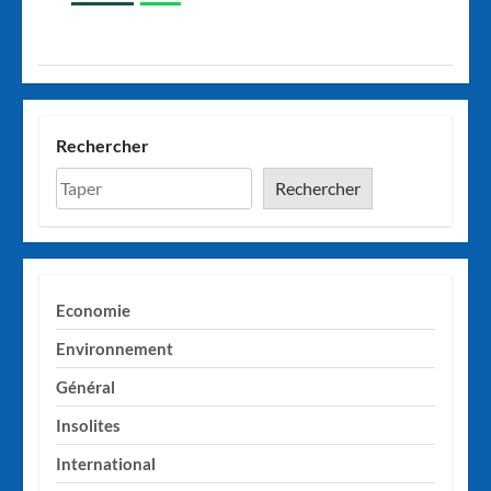
Rechercher
Rechercher
Economie
Environnement
Général
Insolites
International