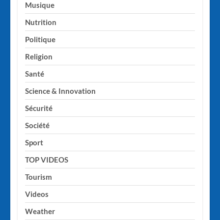
Musique
Nutrition
Politique
Religion
Santé
Science & Innovation
Sécurité
Société
Sport
TOP VIDEOS
Tourism
Videos
Weather