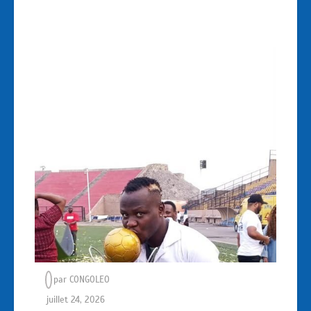
par
CONGOLEO
juillet 24, 2026