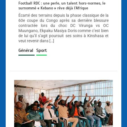
Football RDC : une perle, un talent hors-normes, le
surnommé « Kebano » rêve déjà l’Afrique
Écarté des terrains depuis la phase classique de la
60e coupe du Congo après sa dernière blessure
contractée lors du choc DC Virunga vs OC
Muungano, Ekpaku Masiya Doris comme c’est bien
de lui qu’il s’agit poursuit ses soins à Kinshasa et
veut revenir dans […]
Général
Sport