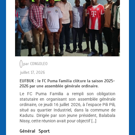
par
CONGOLEO
juillet 17, 2026
EUFBUK : le FC Puma Familia clôture la saison 2025-
2026 par une assemblée générale ordinaire.
Le FC Puma Familia a rempli son obligation
statutaire en organisant son assemblée générale
ordinaire, ce jeudi 16 juillet 2026, à l’espace Pili Pili,
situé au quartier Industriel, dans la commune de
Kadutu. Dirigée par son jeune président, Balabala
Nissy, cette réunion avait pour objectif […]
Général
Sport