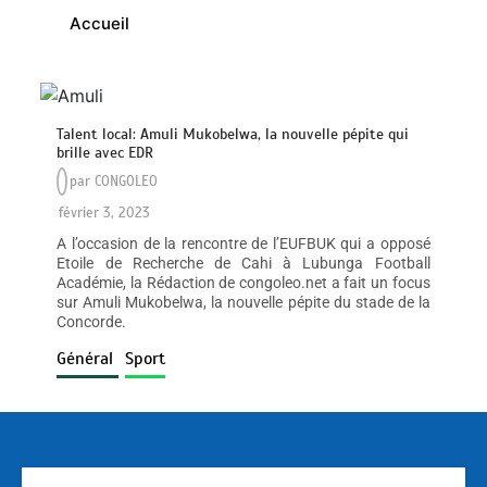
Accueil
Talent local: Amuli Mukobelwa, la nouvelle pépite qui
brille avec EDR
par
CONGOLEO
février 3, 2023
A l’occasion de la rencontre de l’EUFBUK qui a opposé
Etoile de Recherche de Cahi à Lubunga Football
Académie, la Rédaction de congoleo.net a fait un focus
sur Amuli Mukobelwa, la nouvelle pépite du stade de la
Concorde.
Général
Sport